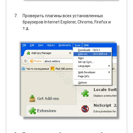
Проверить плагины всех установленных
браузеров Internet Explorer, Chrome, Firefox и
т.д.