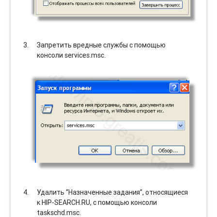
Запретить вредные службы с помощью
консоли services.msc.
Удалить “Назначенные задания”, относящиеся
к HIP-SEARCH.RU, с помощью консоли
taskschd.msc.