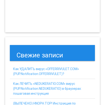
Свежие записи
Как УДАЛИТЬ вирус «OFFERRIVULET.COM»
(PUP.Notification.OFFERRIVULET)?
Как ЛЕЧИТЬ «NEDUKERATIO.COM» вирус
(PUP.Notification.NEDUKERATIO) в браузерах:
пошаговая инструкция
(ВЫЛЕЧЕНО) HNOPH.TOP! Инструкция по