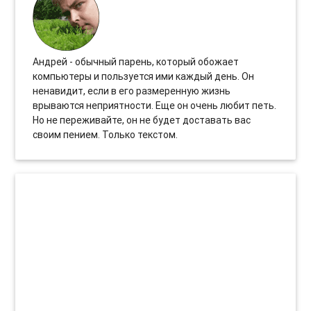
Андрей - обычный парень, который обожает
компьютеры и пользуется ими каждый день. Он
ненавидит, если в его размеренную жизнь
врываются неприятности. Еще он очень любит петь.
Но не переживайте, он не будет доставать вас
своим пением. Только текстом.