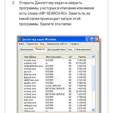
Открыть Диспетчер задач и закрыть
программы, у которых в описании или имени
есть слова «HIP-SEARCH.RU». Заметьте, из
какой папки происходит запуск этой
программы. Удалите эти папки.