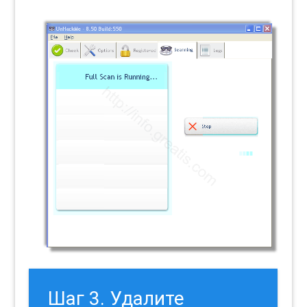
Шаг 3. Удалите