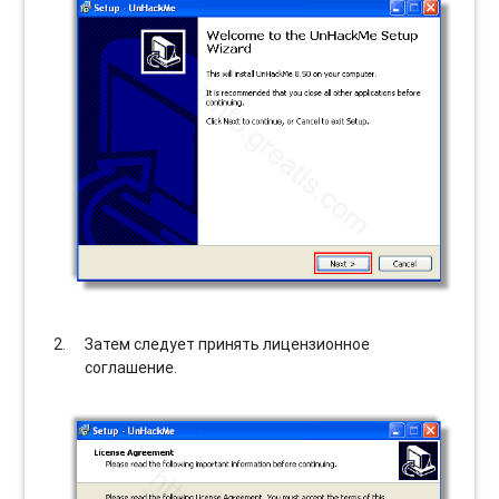
Затем следует принять лицензионное
соглашение.