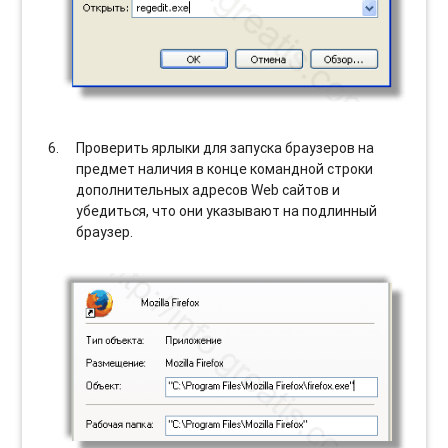
Проверить ярлыки для запуска браузеров на
предмет наличия в конце командной строки
дополнительных адресов Web сайтов и
убедиться, что они указывают на подлинный
браузер.