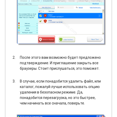
После этого вам возможно будет предложено
подтверждение. И приглашение закрыть все
браузеры. Стоит прислушаться, это поможет.
В случае, если понадобится удалить файл, или
каталог, пожалуй лучше использовать опцию
удаления в безопасном режиме. Да,
понадобится перезагрузка, но это быстрее,
чем начинать все сначала, поверьте.