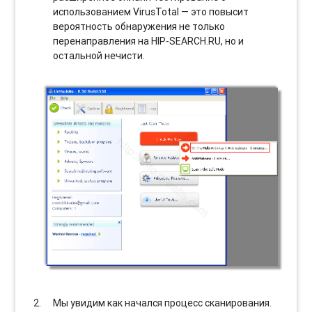
использованием VirusTotal — это повысит
вероятность обнаружения не только
перенаправления на HIP-SEARCH.RU, но и
остальной нечисти.
Мы увидим как начался процесс сканирования.