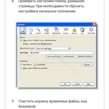
Проверить настройки поиска, домашней
страницы. При необходимости сбросить
настройки в начальное положение.
Очистить корзину, временные файлы, кэш
браузеров.