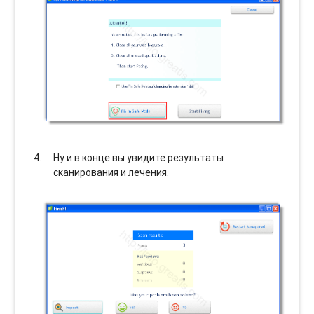
Ну и в конце вы увидите результаты
сканирования и лечения.