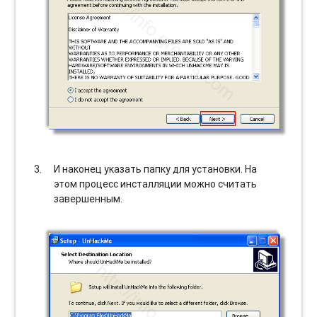
И наконец указать папку для установки. На
этом процесс инсталляции можно считать
завершенным.