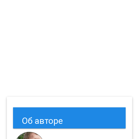
Об авторе