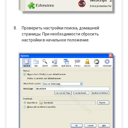
Проверить настройки поиска, домашней
страницы. При необходимости сбросить
настройки в начальное положение.