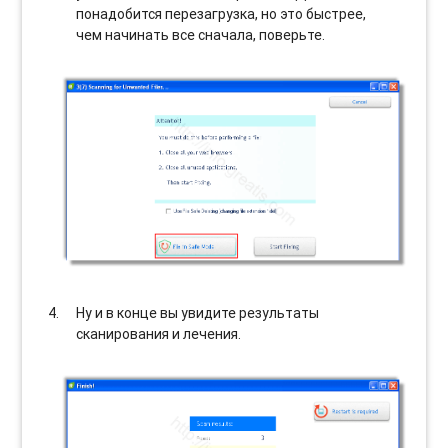
понадобится перезагрузка, но это быстрее,
чем начинать все сначала, поверьте.
Ну и в конце вы увидите результаты
сканирования и лечения.