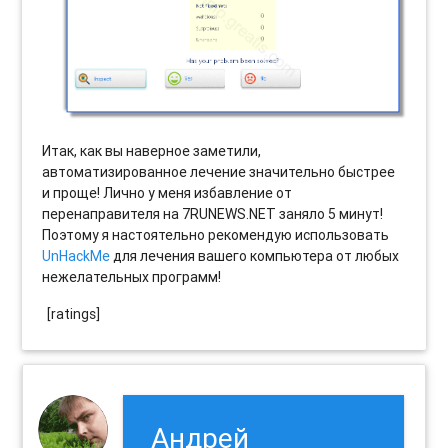
Итак, как вы наверное заметили,
автоматизированное лечение значительно быстрее
и проще! Лично у меня избавление от
перенаправителя на 7RUNEWS.NET заняло 5 минут!
Поэтому я настоятельно рекомендую использовать
UnHackMe
для лечения вашего компьютера от любых
нежелательных программ!
[ratings]
Андрей