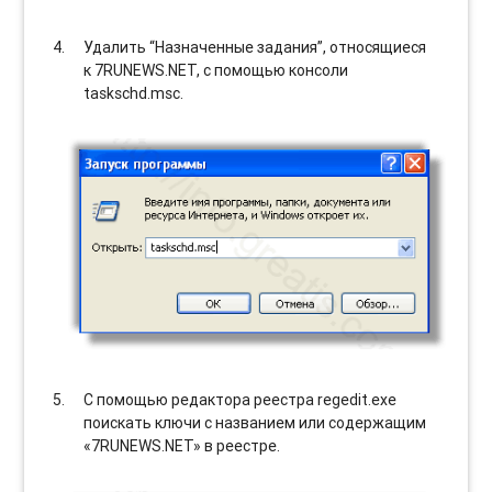
Удалить “Назначенные задания”, относящиеся
к 7RUNEWS.NET, с помощью консоли
taskschd.msc.
С помощью редактора реестра regedit.exe
поискать ключи с названием или содержащим
«7RUNEWS.NET» в реестре.