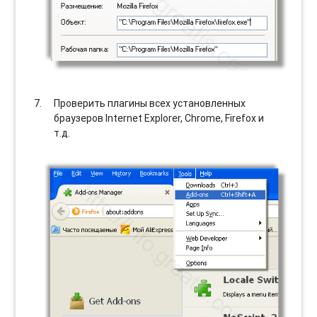
Проверить плагины всех установленных
браузеров Internet Explorer, Chrome, Firefox и
т.д.