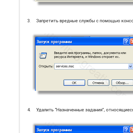
Запретить вредные службы с помощью консол
Удалить “Назначенные задания”, относящиес