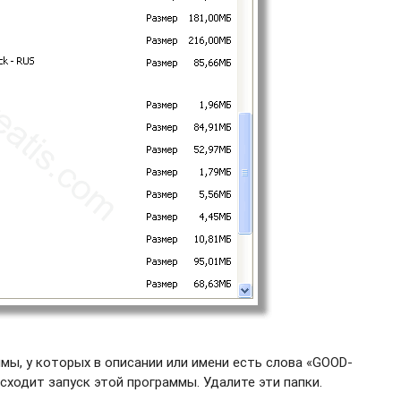
ы, у которых в описании или имени есть слова «GOOD-
сходит запуск этой программы. Удалите эти папки.