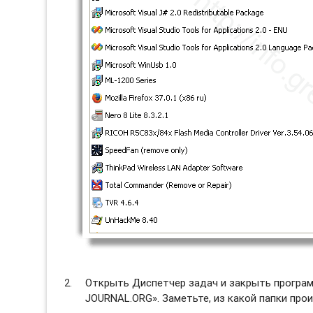
Открыть Диспетчер задач и закрыть программ
JOURNAL.ORG». Заметьте, из какой папки прои