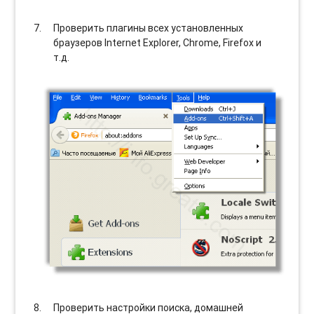
Проверить плагины всех установленных
браузеров Internet Explorer, Chrome, Firefox и
т.д.
Проверить настройки поиска, домашней