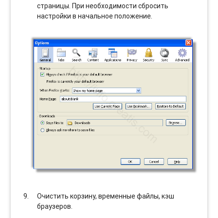
страницы. При необходимости сбросить
настройки в начальное положение.
Очистить корзину, временные файлы, кэш
браузеров.