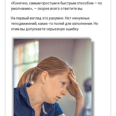
«Конечно, самым простым и быстрым способом — по
умолчанию», — скорее всего ответите вы.
На первый взгляд это разумно. Нет ненужных
телодвижений, каких-то полей для заполнения. Но
этим вы допускаете серьезную ошибку.