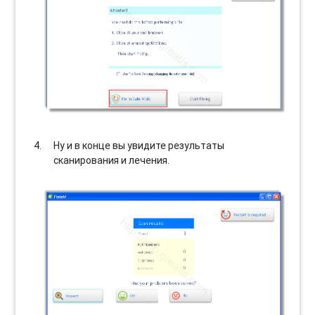
Ну и в конце вы увидите результаты
сканирования и лечения.