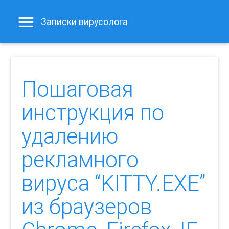
Записки вирусолога
Пошаговая
инструкция по
удалению
рекламного
вируса “KITTY.EXE”
из браузеров