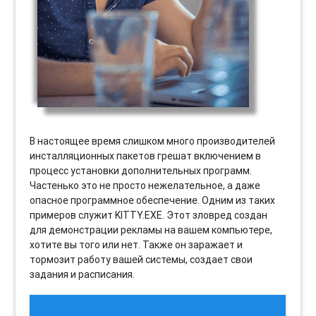
В настоящее время слишком много производителей
инсталляционных пакетов грешат включением в
процесс установки дополнительных программ.
Частенько это не просто нежелательное, а даже
опасное программное обеспечение. Одним из таких
примеров служит KITTY.EXE. Этот зловред создан
для демонстрации рекламы на вашем компьютере,
хотите вы того или нет. Также он заражает и
тормозит работу вашей системы, создает свои
задания и расписания.