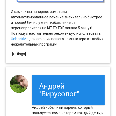
Итак, как вы наверное заметили,
автоматизированное лечение значительно быстрее
и проще! Лично у меня избавление от
перенаправителя на KITTY.EXE заняло 5 минут!
Поэтому я настоятельно рекомендую использовать
UnHackMe
для лечения вашего компьютера от любых
нежелательных программ!
[ratings]
Андрей
"Вирусолог"
Андрей - обычный парень, который
пользуется компьютером каждый день, и