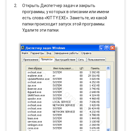
Открыть Диспетчер задач и закрыть
программы, у которых в описании или имени
есть слова «KITTY.EXE». Заметьте, из какой
папки происходит запуск этой программы.
Удалите эти папки.