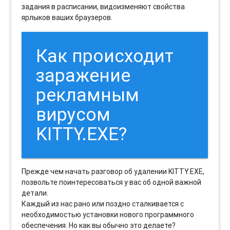
задания в расписании, видоизменяют свойства
ярлыков ваших браузеров.
Как происходит
заражение
рекламным
вирусом
KITTY.EXE?
Прежде чем начать разговор об удалении KITTY.EXE,
позвольте поинтересоваться у вас об одной важной
детали.
Каждый из нас рано или поздно сталкивается с
необходимостью установки нового программного
обеспечения. Но как вы обычно это делаете?