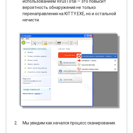
использованием VirusTotal — это повысит
вероятность обнаружения не только
перенаправления на KITTY.EXE, но и остальной
нечисти.
Мы увидим как начался процесс сканирования.