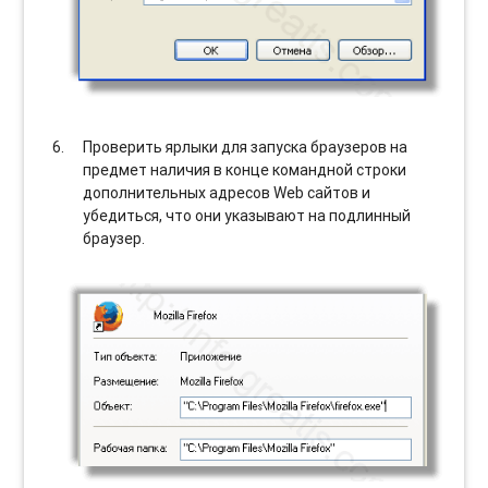
Проверить ярлыки для запуска браузеров на
предмет наличия в конце командной строки
дополнительных адресов Web сайтов и
убедиться, что они указывают на подлинный
браузер.