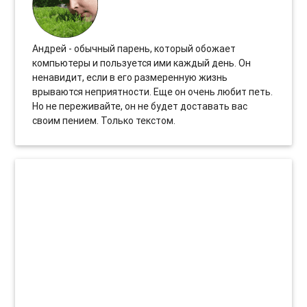
Андрей - обычный парень, который обожает
компьютеры и пользуется ими каждый день. Он
ненавидит, если в его размеренную жизнь
врываются неприятности. Еще он очень любит петь.
Но не переживайте, он не будет доставать вас
своим пением. Только текстом.