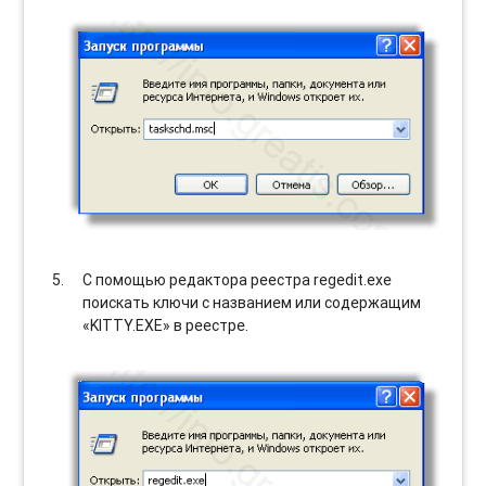
С помощью редактора реестра regedit.exe
поискать ключи с названием или содержащим
«KITTY.EXE» в реестре.