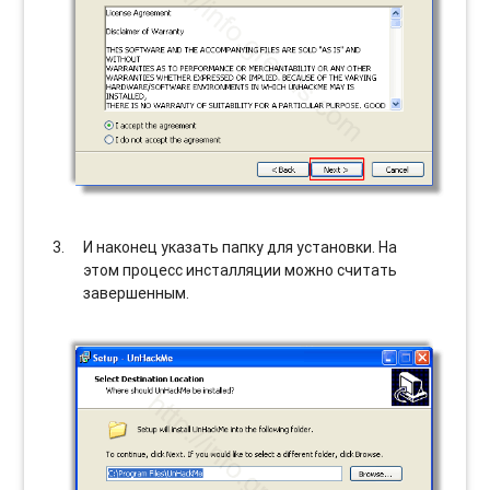
И наконец указать папку для установки. На
этом процесс инсталляции можно считать
завершенным.