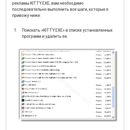
рекламы KITTY.EXE, вам необходимо
последовательно выполнить все шаги, которые я
привожу ниже:
Поискать «KITTY.EXE» в списке установленных
программ и удалить ее.