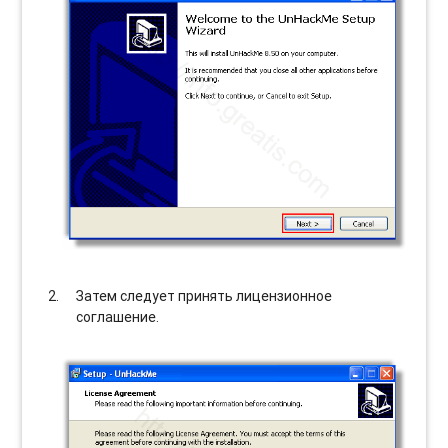
Затем следует принять лицензионное
соглашение.