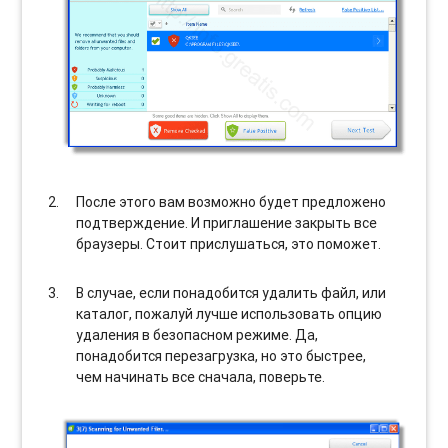
После этого вам возможно будет предложено
подтверждение. И приглашение закрыть все
браузеры. Стоит прислушаться, это поможет.
В случае, если понадобится удалить файл, или
каталог, пожалуй лучше использовать опцию
удаления в безопасном режиме. Да,
понадобится перезагрузка, но это быстрее,
чем начинать все сначала, поверьте.