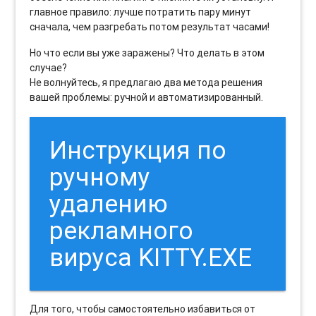
главное правило: лучше потратить пару минут
сначала, чем разгребать потом результат часами!
Но что если вы уже заражены? Что делать в этом
случае?
Не волнуйтесь, я предлагаю два метода решения
вашей проблемы: ручной и автоматизированный.
Инструкция по
ручному
удалению
рекламного
вируса KITTY.EXE
Для того, чтобы самостоятельно избавиться от