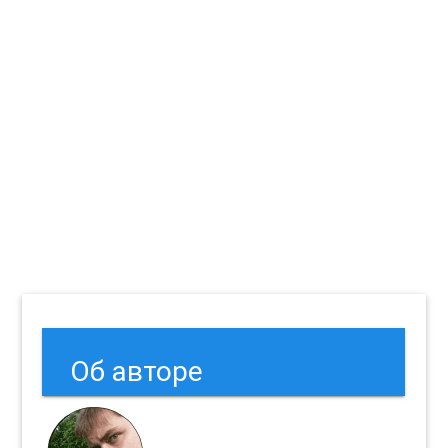
Об авторе