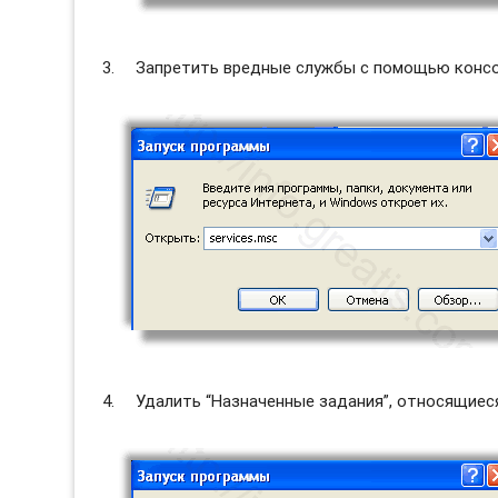
Запретить вредные службы с помощью консол
Удалить “Назначенные задания”, относящиес