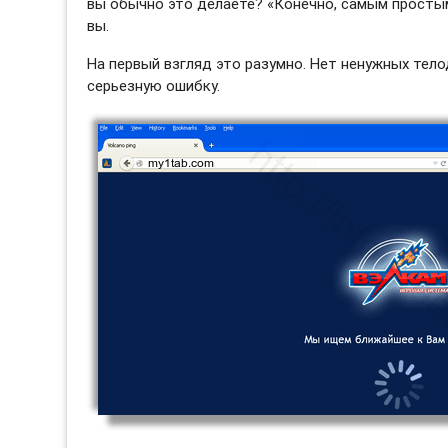
вы обычно это делаете? «Конечно, самым просты
вы.
На первый взгляд это разумно. Нет ненужных тело
серьезную ошибку.