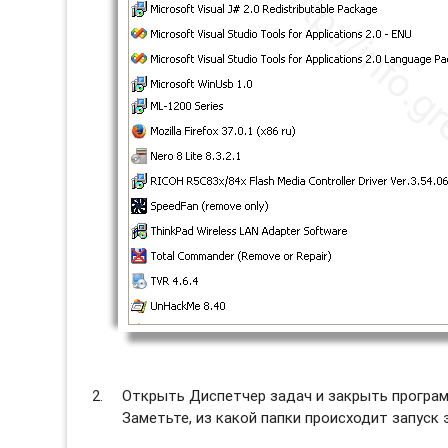
Открыть Диспетчер задач и закрыть програм
Заметьте, из какой папки происходит запуск 