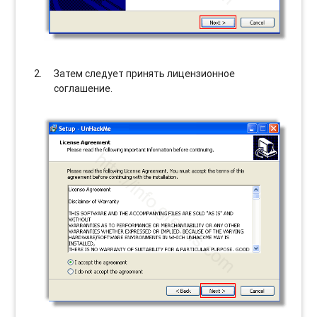
Затем следует принять лицензионное
соглашение.