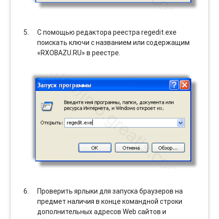
С помощью редактора реестра regedit.exe
поискать ключи с названием или содержащим
«RXOBAZU.RU» в реестре.
Проверить ярлыки для запуска браузеров на
предмет наличия в конце командной строки
дополнительных адресов Web сайтов и