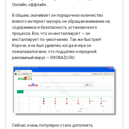
Онлайн, оффлайн…
В общем, скачивает он порядочное количество
всякого интернет мусора, не обращая внимание на
содержимое и безопасность установочного
процесса. Все, что он инсталлирует — он
инсталлирует по-умолчанию. Так же быстрее!
Короче, я не был удивлен, когда вчера он
пожаловался мне, что подцепил очередной
рекламный вирус — RXOBAZU.RU.
Сейчас очень популярно стало дополнять