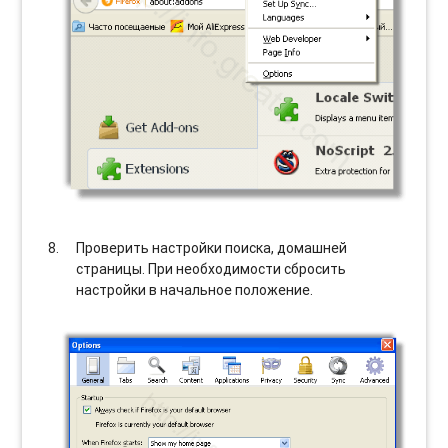
Проверить настройки поиска, домашней
страницы. При необходимости сбросить
настройки в начальное положение.