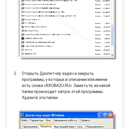
Открыть Диспетчер задач и закрыть
программы, у которых в описании или имени
есть слова «RXOBAZU.RU». Заметьте, из какой
папки происходит запуск этой программы.
Удалите эти папки.