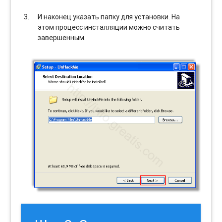
И наконец указать папку для установки. На
этом процесс инсталляции можно считать
завершенным.