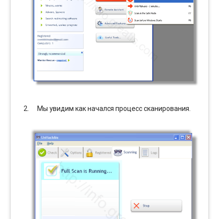
Мы увидим как начался процесс сканирования.