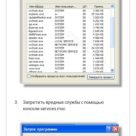
Запретить вредные службы с помощью
консоли services.msc.