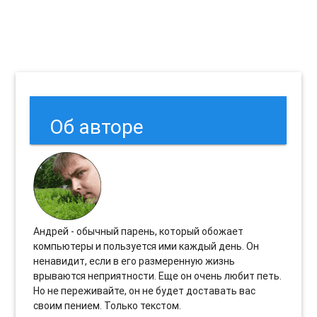
Об авторе
Андрей - обычный парень, который обожает
компьютеры и пользуется ими каждый день. Он
ненавидит, если в его размеренную жизнь
врываются неприятности. Еще он очень любит петь.
Но не переживайте, он не будет доставать вас
своим пением. Только текстом.