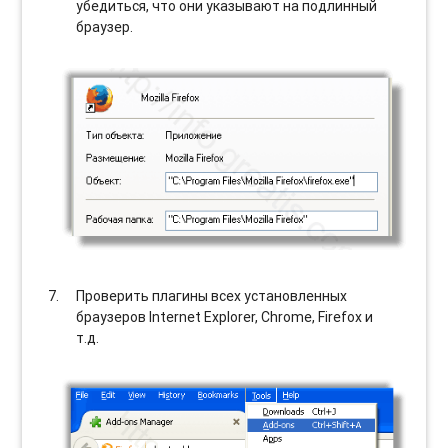
убедиться, что они указывают на подлинный
браузер.
Проверить плагины всех установленных
браузеров Internet Explorer, Chrome, Firefox и
т.д.