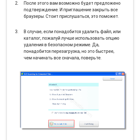
После этого вам возможно будет предложено
подтверждение. И приглашение закрыть все
браузеры. Стоит прислушаться, это поможет.
В случае, если понадобится удалить файл, или
каталог, пожалуй лучше использовать опцию
удаления в безопасном режиме. Да,
понадобится перезагрузка, но это быстрее,
чем начинать все сначала, поверьте.