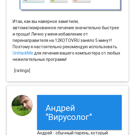
Итак, как вы наверное заметили,
автоматизированное лечение значительно быстрее
и проще! Лично у меня избавление от
перенаправителя на 12KOTOV.RU заняло 5 минут!
Поэтому я настоятельно рекомендую использовать
UnHackMe
для лечения вашего компьютера от любых
нежелательных программ!
[ratings]
Андрей
"Вирусолог"
Андрей - обычный парень, который