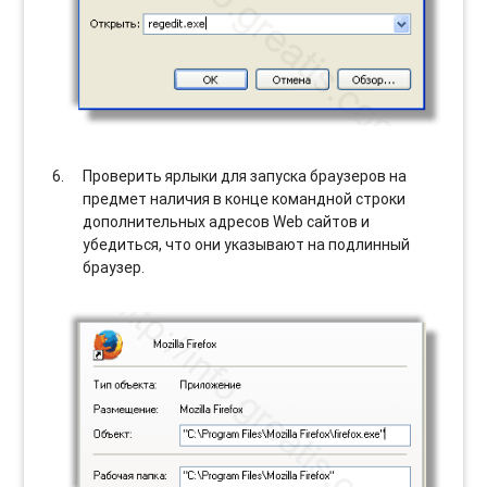
Проверить ярлыки для запуска браузеров на
предмет наличия в конце командной строки
дополнительных адресов Web сайтов и
убедиться, что они указывают на подлинный
браузер.