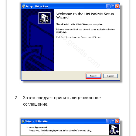
Затем следует принять лицензионное
соглашение.