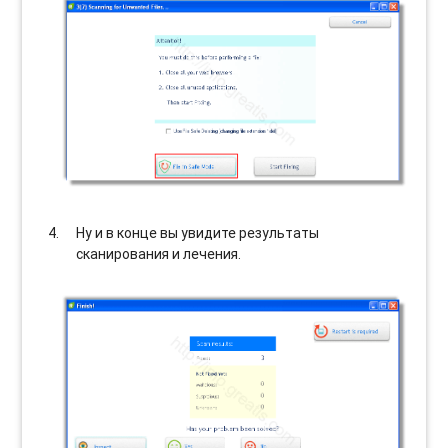
Ну и в конце вы увидите результаты
сканирования и лечения.