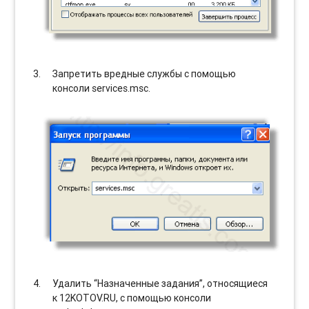
Запретить вредные службы с помощью
консоли services.msc.
Удалить “Назначенные задания”, относящиеся
к 12KOTOV.RU, с помощью консоли