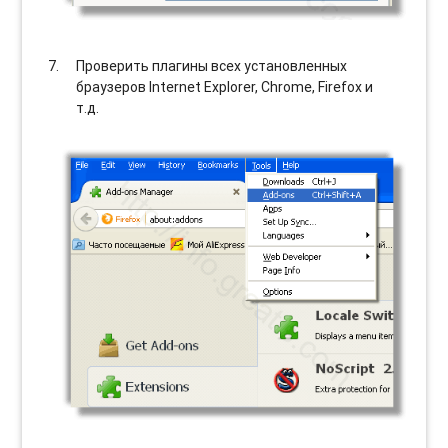
Проверить плагины всех установленных
браузеров Internet Explorer, Chrome, Firefox и
т.д.