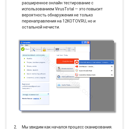
расширенное онлайн тестирование с
использованием VirusTotal — это повысит
вероятность обнаружения не только
перенаправления на 12KOTOV.RU, но и
остальной нечисти.
Мы увидим как начался процесс сканирования.