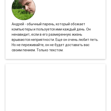
Андрей - обычный парень, который обожает
компьютеры и пользуется ими каждый день. Он
ненавидит, если в его размеренную жизнь
врываются неприятности. Еще он очень любит петь.
Но не переживайте, он не будет доставать вас
своим пением. Только текстом.