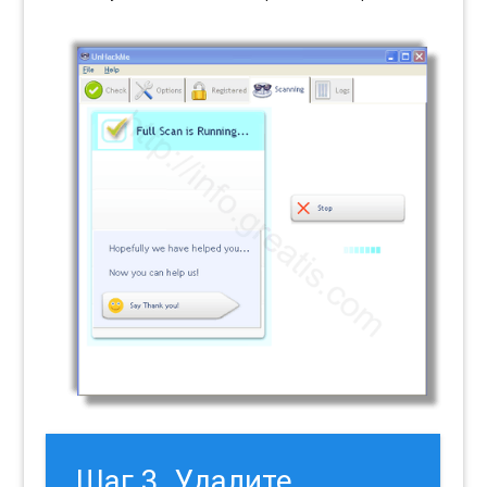
Шаг 3. Удалите