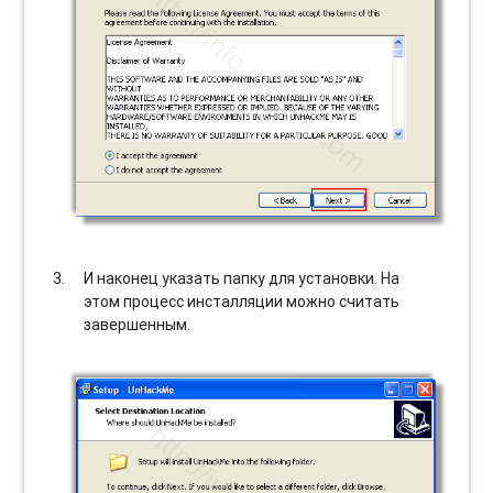
И наконец указать папку для установки. На
этом процесс инсталляции можно считать
завершенным.