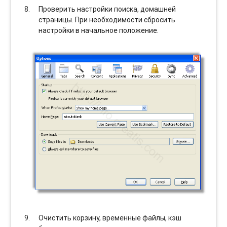
Проверить настройки поиска, домашней
страницы. При необходимости сбросить
настройки в начальное положение.
Очистить корзину, временные файлы, кэш