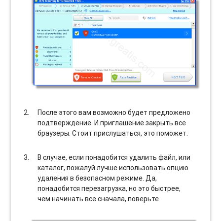
После этого вам возможно будет предложено
подтверждение. И приглашение закрыть все
браузеры. Стоит прислушаться, это поможет.
В случае, если понадобится удалить файл, или
каталог, пожалуй лучше использовать опцию
удаления в безопасном режиме. Да,
понадобится перезагрузка, но это быстрее,
чем начинать все сначала, поверьте.