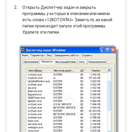
Открыть Диспетчер задач и закрыть
программы, у которых в описании или имени
есть слова «12KOTOV.RU». Заметьте, из какой
папки происходит запуск этой программы.
Удалите эти папки.