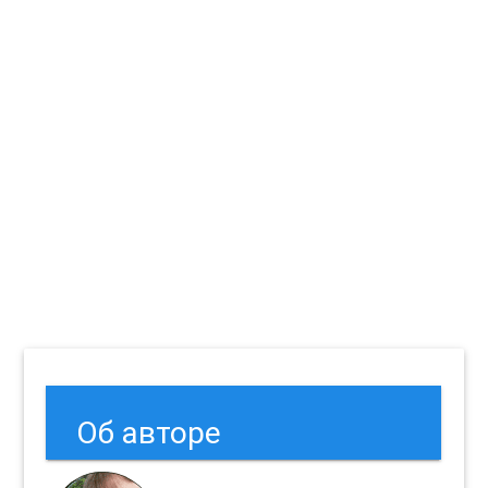
Об авторе