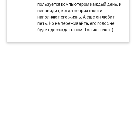
пользуется компьютером каждый день, и
ненавидит, когда неприятности
наполняют его жизнь. А еще он любит
петь. Но не переживайте, его голос не
будет досаждать вам. Только текст )