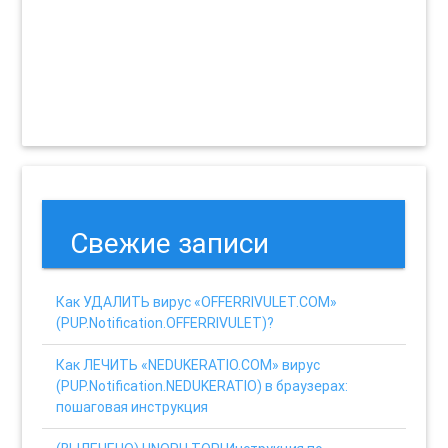
Свежие записи
Как УДАЛИТЬ вирус «OFFERRIVULET.COM»
(PUP.Notification.OFFERRIVULET)?
Как ЛЕЧИТЬ «NEDUKERATIO.COM» вирус
(PUP.Notification.NEDUKERATIO) в браузерах:
пошаговая инструкция