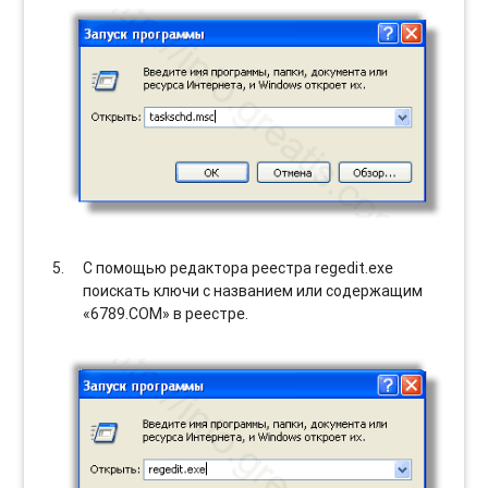
С помощью редактора реестра regedit.exe
поискать ключи с названием или содержащим
«6789.COM» в реестре.