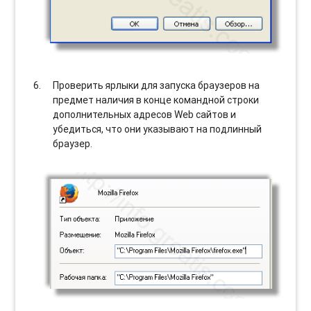
Проверить ярлыки для запуска браузеров на
предмет наличия в конце командной строки
дополнительных адресов Web сайтов и
убедиться, что они указывают на подлинный
браузер.