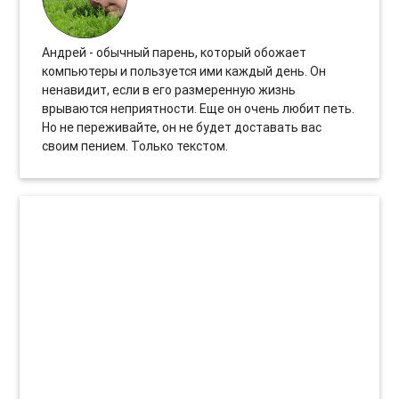
Андрей - обычный парень, который обожает
компьютеры и пользуется ими каждый день. Он
ненавидит, если в его размеренную жизнь
врываются неприятности. Еще он очень любит петь.
Но не переживайте, он не будет доставать вас
своим пением. Только текстом.