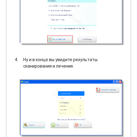
Ну и в конце вы увидите результаты
сканирования и лечения.