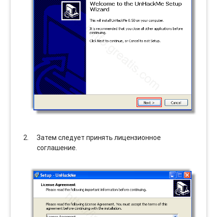
Затем следует принять лицензионное
соглашение.