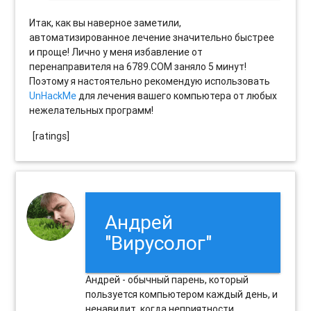
Итак, как вы наверное заметили,
автоматизированное лечение значительно быстрее
и проще! Лично у меня избавление от
перенаправителя на 6789.COM заняло 5 минут!
Поэтому я настоятельно рекомендую использовать
UnHackMe
для лечения вашего компьютера от любых
нежелательных программ!
[ratings]
Андрей
"Вирусолог"
Андрей - обычный парень, который
пользуется компьютером каждый день, и
ненавидит, когда неприятности