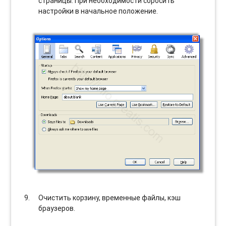
страницы. При необходимости сбросить
настройки в начальное положение.
Очистить корзину, временные файлы, кэш
браузеров.