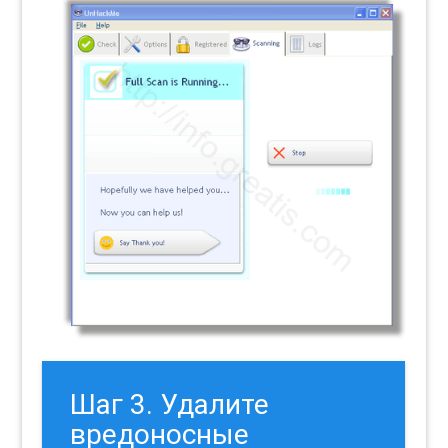
Шаг 3. Удалите
вредоносные