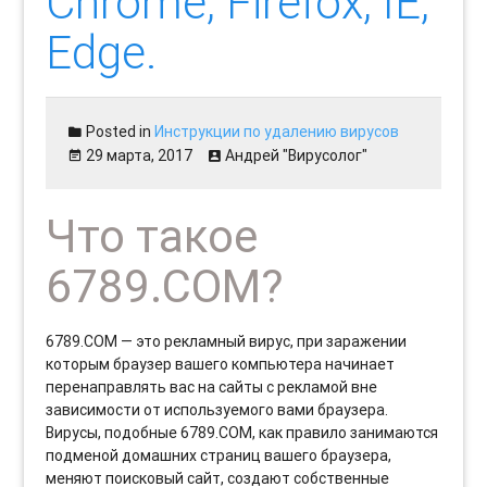
Chrome, Firefox, IE,
Edge.
Posted in
Инструкции по удалению вирусов
29 марта, 2017
Андрей "Вирусолог"
Что такое
6789.COM?
6789.COM — это рекламный вирус, при заражении
которым браузер вашего компьютера начинает
перенаправлять вас на сайты с рекламой вне
зависимости от используемого вами браузера.
Вирусы, подобные 6789.COM, как правило занимаются
подменой домашних страниц вашего браузера,
меняют поисковый сайт, создают собственные