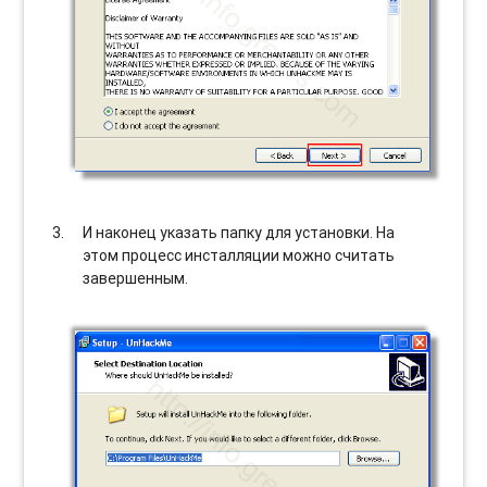
И наконец указать папку для установки. На
этом процесс инсталляции можно считать
завершенным.