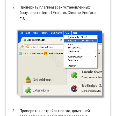
Проверить плагины всех установленных
браузеров Internet Explorer, Chrome, Firefox и
т.д.
Проверить настройки поиска, домашней