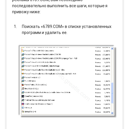
последовательно выполнить все шаги, которые я
привожу ниже:
Поискать «6789.COM» в списке установленных
программ и удалить ее.