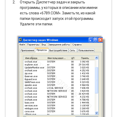
Открыть Диспетчер задач и закрыть
программы, у которых в описании или имени
есть слова «6789.COM». Заметьте, из какой
папки происходит запуск этой программы.
Удалите эти папки.