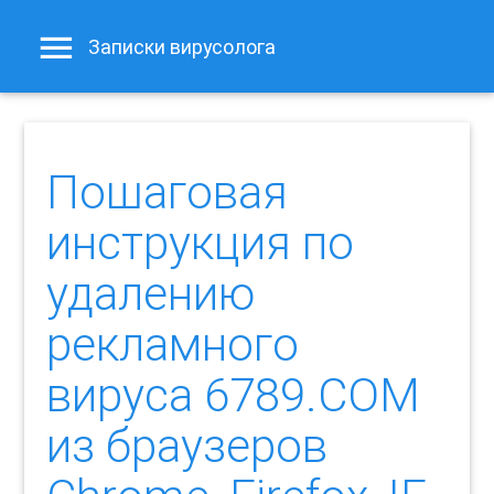
Записки вирусолога
Пошаговая
инструкция по
удалению
рекламного
вируса 6789.COM
из браузеров