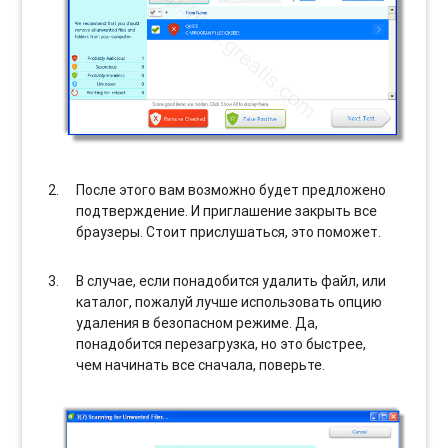
После этого вам возможно будет предложено
подтверждение. И приглашение закрыть все
браузеры. Стоит прислушаться, это поможет.
В случае, если понадобится удалить файл, или
каталог, пожалуй лучше использовать опцию
удаления в безопасном режиме. Да,
понадобится перезагрузка, но это быстрее,
чем начинать все сначала, поверьте.