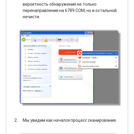
вероятность обнаружения не только
перенаправления на 6789.COM, но и остальной
нечисти.
Мы увидим как начался процесс сканирования.