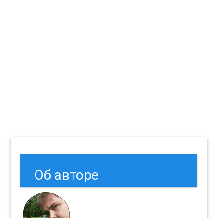
Об авторе