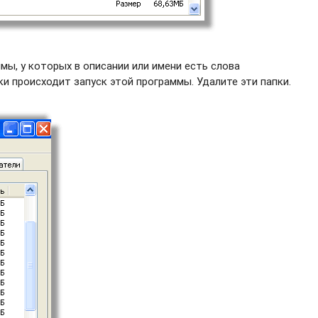
ы, у которых в описании или имени есть слова
ки происходит запуск этой программы. Удалите эти папки.