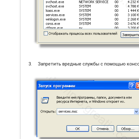
Запретить вредные службы с помощью консол