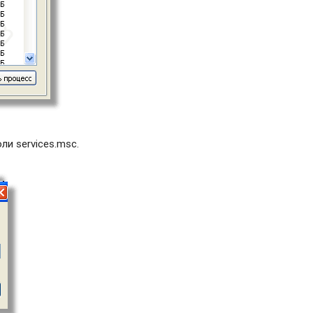
и services.msc.