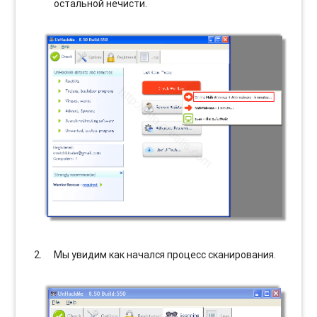
остальной нечисти.
Мы увидим как начался процесс сканирования.