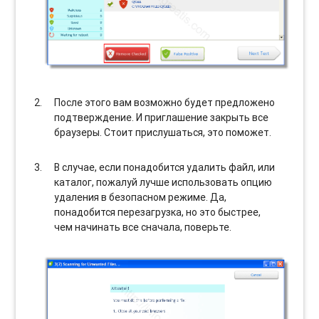
После этого вам возможно будет предложено
подтверждение. И приглашение закрыть все
браузеры. Стоит прислушаться, это поможет.
В случае, если понадобится удалить файл, или
каталог, пожалуй лучше использовать опцию
удаления в безопасном режиме. Да,
понадобится перезагрузка, но это быстрее,
чем начинать все сначала, поверьте.