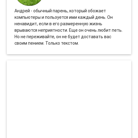
Андрей - обычный парень, который обожает
компьютеры и пользуется ими каждый день. Он
ненавидит, если в его размеренную жизнь
врываются неприятности. Еще он очень любит петь.
Но не переживайте, он не будет доставать вас
своим пением. Только текстом.