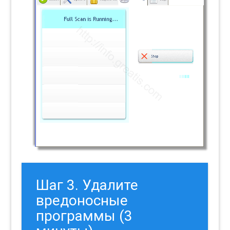
Шаг 3. Удалите
вредоносные
программы (3