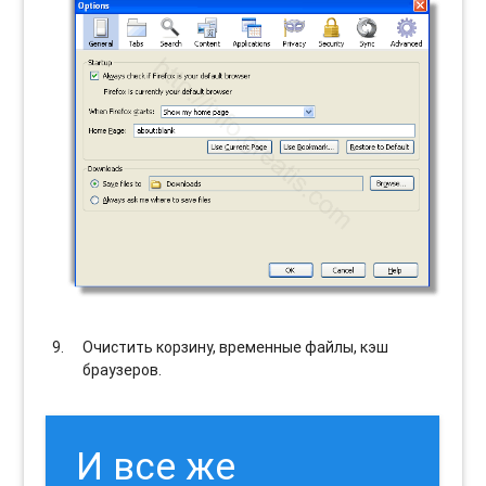
Очистить корзину, временные файлы, кэш
браузеров.
И все же