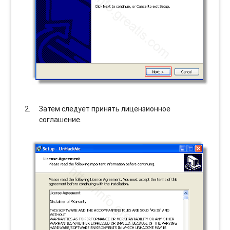
Затем следует принять лицензионное
соглашение.