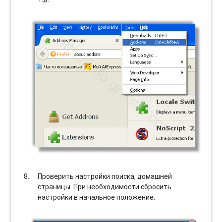
Проверить настройки поиска, домашней
страницы. При необходимости сбросить
настройки в начальное положение.