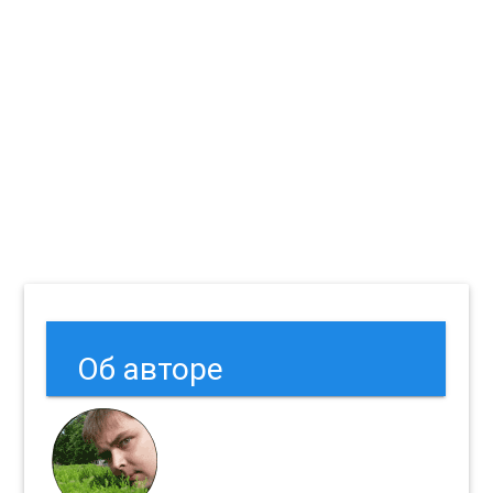
Об авторе