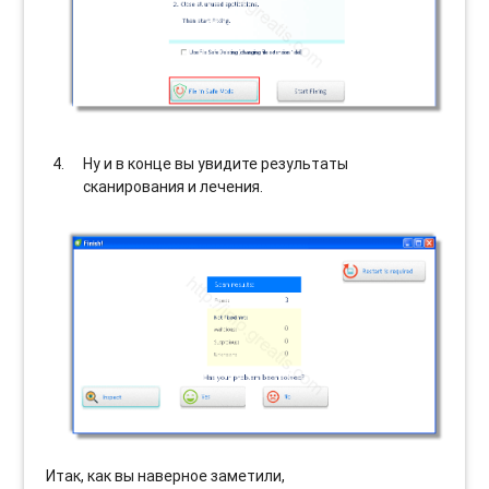
Ну и в конце вы увидите результаты
сканирования и лечения.
Итак, как вы наверное заметили,