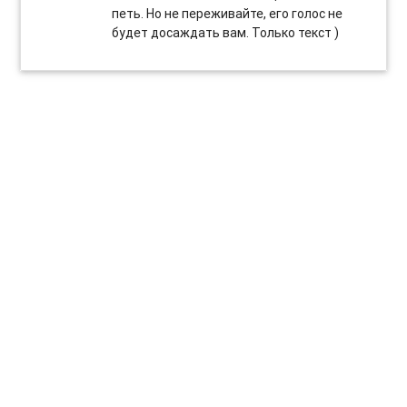
петь. Но не переживайте, его голос не
будет досаждать вам. Только текст )