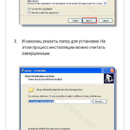
И наконец указать папку для установки. На
этом процесс инсталляции можно считать
завершенным.