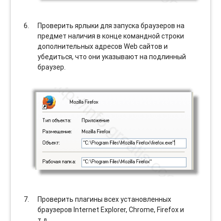
Проверить ярлыки для запуска браузеров на
предмет наличия в конце командной строки
дополнительных адресов Web сайтов и
убедиться, что они указывают на подлинный
браузер.
Проверить плагины всех установленных
браузеров Internet Explorer, Chrome, Firefox и
т.д.