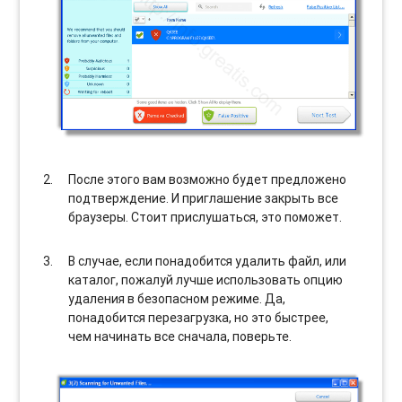
После этого вам возможно будет предложено
подтверждение. И приглашение закрыть все
браузеры. Стоит прислушаться, это поможет.
В случае, если понадобится удалить файл, или
каталог, пожалуй лучше использовать опцию
удаления в безопасном режиме. Да,
понадобится перезагрузка, но это быстрее,
чем начинать все сначала, поверьте.