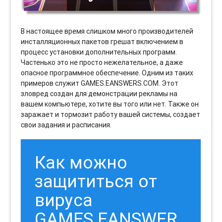
В настоящее время слишком много производителей
инсталляционных пакетов грешат включением в
процесс установки дополнительных программ.
Частенько это не просто нежелательное, а даже
опасное программное обеспечение. Одним из таких
примеров служит GAMES.EANSWERS.COM. Этот
зловред создан для демонстрации рекламы на
вашем компьютере, хотите вы того или нет. Также он
заражает и тормозит работу вашей системы, создает
свои задания и расписания.
Как можно
защититься от
вируса
GAMES.EANSWER