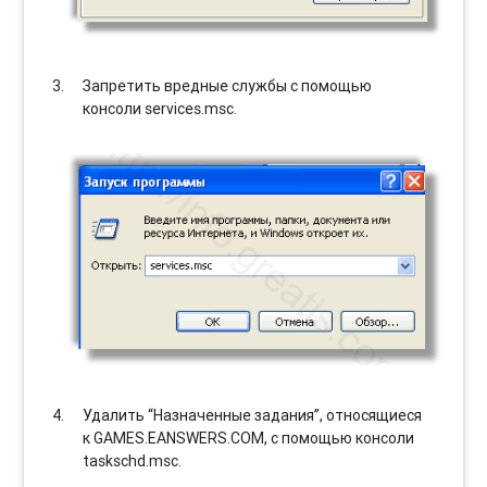
Запретить вредные службы с помощью
консоли services.msc.
Удалить “Назначенные задания”, относящиеся
к GAMES.EANSWERS.COM, с помощью консоли
taskschd.msc.