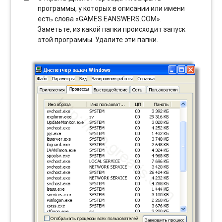
программы, у которых в описании или имени
есть слова «GAMES.EANSWERS.COM».
Заметьте, из какой папки происходит запуск
этой программы. Удалите эти папки.