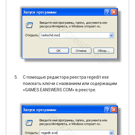
С помощью редактора реестра regedit.exe
поискать ключи с названием или содержащим
«GAMES.EANSWERS.COM» в реестре.