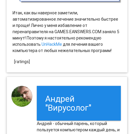
Итак, как вы наверное заметили,
автоматизированное лечение значительно быстрее
и проще! Лично у меня избавление от
перенаправителя на GAMES.EANSWERS.COM заняло 5
минут! Поэтому я настоятельно рекомендую
использовать
UnHackMe
для лечения вашего
компьютера от любых нежелательных программ!
[ratings]
Андрей
"Вирусолог"
Андрей - обычный парень, который
пользуется компьютером каждый день, и