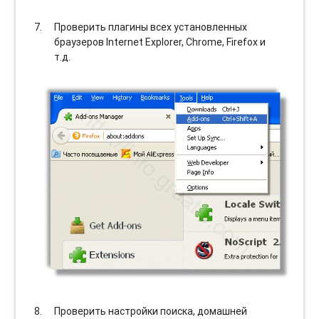
Проверить плагины всех установленных
браузеров Internet Explorer, Chrome, Firefox и
т.д.
Проверить настройки поиска, домашней