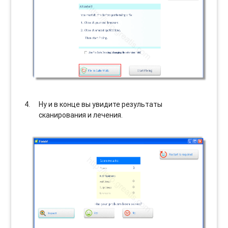
Ну и в конце вы увидите результаты
сканирования и лечения.