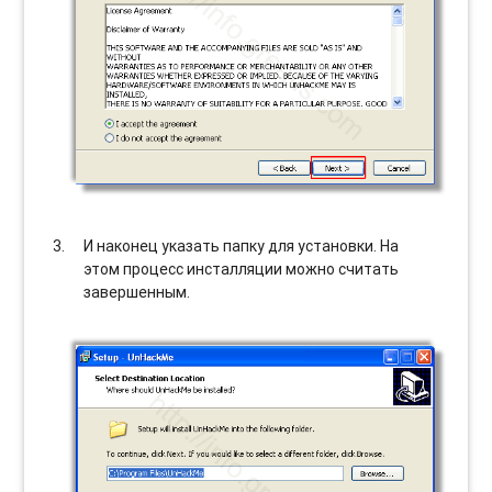
И наконец указать папку для установки. На
этом процесс инсталляции можно считать
завершенным.