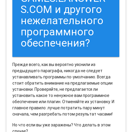
S.COM и другого
нежелательного
программного
обеспечения?
Прежде всего, как вы вероятно уяснили из
предыдущего параграфа, никогда не следует
устанавливать программы по-умолчанию. Всегда
стоит обратить внимание на предлагаемые опции
установки. Проверяйте, не предлагается ли
установить какое то ненужное вам программное
обеспечение или плагин. Отменяйте их установку. И
главное правило: лучше потратить пару минут
сначала, чем разгребать потом результат часами!
Но что если вы уже заражены? Что делать в этом
случае?