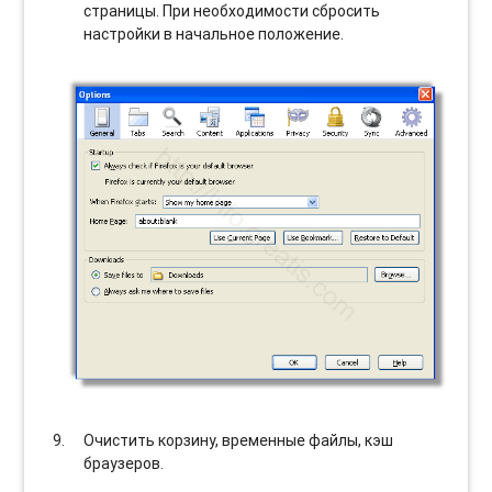
страницы. При необходимости сбросить
настройки в начальное положение.
Очистить корзину, временные файлы, кэш
браузеров.