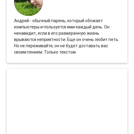
Андрей - обычный парень, который обожает
компьютеры и пользуется ими каждый день. Он
ненавидит, если в его размеренную жизнь
врываются неприятности. Еще он очень любит петь.
Но не переживайте, он не будет доставать вас
своим пением. Только текстом.