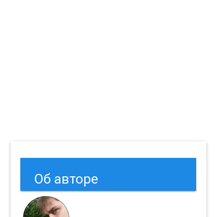
Об авторе