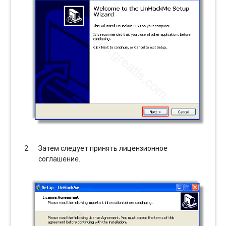
Затем следует принять лицензионное
соглашение.