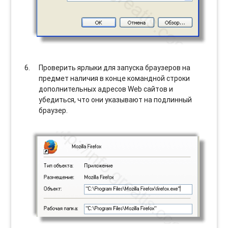
Проверить ярлыки для запуска браузеров на
предмет наличия в конце командной строки
дополнительных адресов Web сайтов и
убедиться, что они указывают на подлинный
браузер.