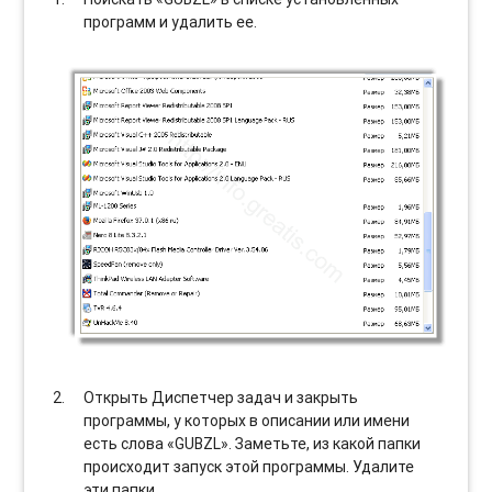
программ и удалить ее.
Открыть Диспетчер задач и закрыть
программы, у которых в описании или имени
есть слова «GUBZL». Заметьте, из какой папки
происходит запуск этой программы. Удалите
эти папки.