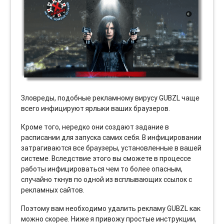
Зловреды, подобные рекламному вирусу GUBZL чаще
всего инфицируют ярлыки ваших браузеров.
Кроме того, нередко они создают задание в
расписании для запуска самих себя. В инфицировании
затрагиваются все браузеры, установленные в вашей
системе. Вследствие этого вы сможете в процессе
работы инфицироваться чем то более опасным,
случайно ткнув по одной из всплывающих ссылок с
рекламных сайтов.
Поэтому вам необходимо удалить рекламу GUBZL как
можно скорее. Ниже я привожу простые инструкции,