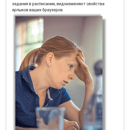
задания в расписании, видоизменяют свойства
ярлыков ваших браузеров.