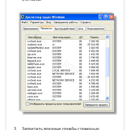
Запретить вредные службы с помощью