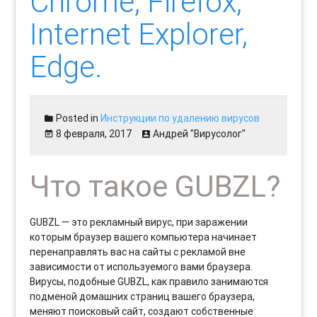
Chrome, Firefox,
Internet Explorer,
Edge.
Posted in
Инструкции по удалению вирусов
8 февраля, 2017
Андрей "Вирусолог"
Что такое GUBZL?
GUBZL — это рекламный вирус, при заражении
которым браузер вашего компьютера начинает
перенаправлять вас на сайты с рекламой вне
зависимости от используемого вами браузера.
Вирусы, подобные GUBZL, как правило занимаются
подменой домашних страниц вашего браузера,
меняют поисковый сайт, создают собственные