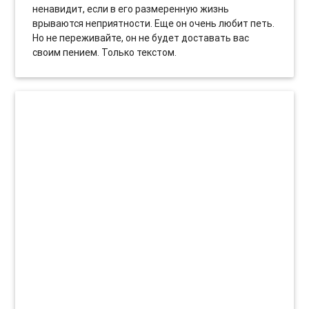
ненавидит, если в его размеренную жизнь
врываются неприятности. Еще он очень любит петь.
Но не переживайте, он не будет доставать вас
своим пением. Только текстом.