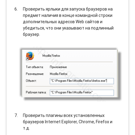
Проверить ярлыки для запуска браузеров на
предмет наличия в конце командной строки
дополнительных адресов Web сайтов и
убедиться, что они указывают на подлинный
браузер.
Проверить плагины всех установленных
браузеров Internet Explorer, Chrome, Firefox и
т.д.