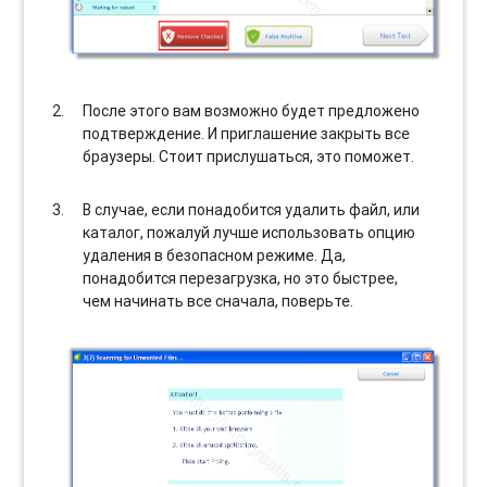
После этого вам возможно будет предложено
подтверждение. И приглашение закрыть все
браузеры. Стоит прислушаться, это поможет.
В случае, если понадобится удалить файл, или
каталог, пожалуй лучше использовать опцию
удаления в безопасном режиме. Да,
понадобится перезагрузка, но это быстрее,
чем начинать все сначала, поверьте.