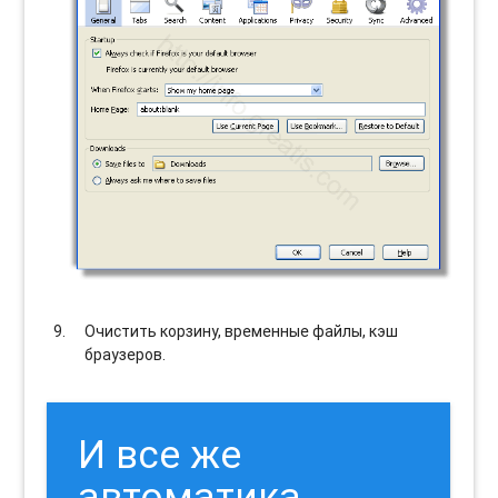
Очистить корзину, временные файлы, кэш
браузеров.
И все же
автоматика