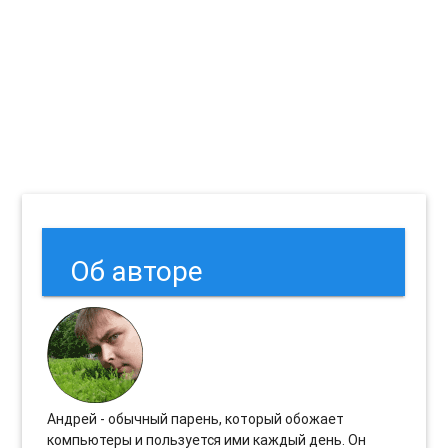
Об авторе
Андрей - обычный парень, который обожает
компьютеры и пользуется ими каждый день. Он