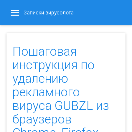
Записки вирусолога
Пошаговая
инструкция по
удалению
рекламного
вируса GUBZL из
браузеров