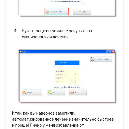
Ну и в конце вы увидите результаты
сканирования и лечения.
Итак, как вы наверное заметили,
автоматизированное лечение значительно быстрее
и проще! Лично у меня избавление от