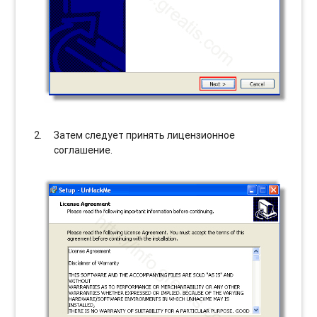
Затем следует принять лицензионное
соглашение.