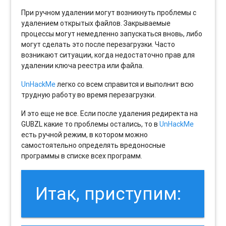
При ручном удалении могут возникнуть проблемы с
удалением открытых файлов. Закрываемые
процессы могут немедленно запускаться вновь, либо
могут сделать это после перезагрузки. Часто
возникают ситуации, когда недостаточно прав для
удалении ключа реестра или файла.
UnHackMe
легко со всем справится и выполнит всю
трудную работу во время перезагрузки.
И это еще не все. Если после удаления редиректа на
GUBZL какие то проблемы остались, то в
UnHackMe
есть ручной режим, в котором можно
самостоятельно определять вредоносные
программы в списке всех программ.
Итак, приступим: