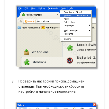
Проверить настройки поиска, домашней
страницы. При необходимости сбросить
настройки в начальное положение.