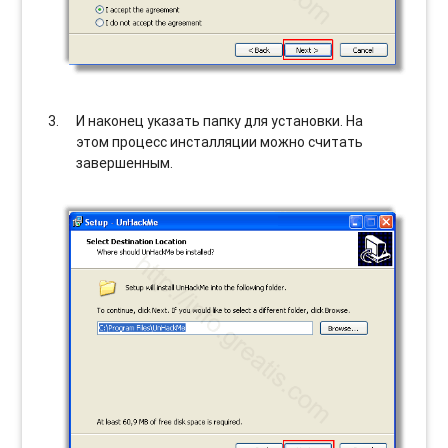
И наконец указать папку для установки. На
этом процесс инсталляции можно считать
завершенным.