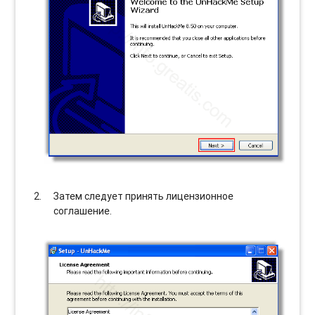
Затем следует принять лицензионное
соглашение.