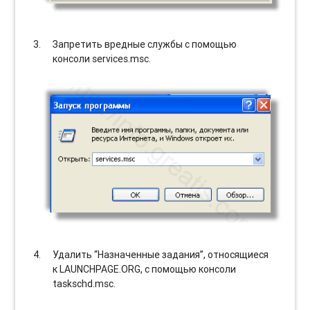
Запретить вредные службы с помощью
консоли services.msc.
Удалить “Назначенные задания”, относящиеся
к LAUNCHPAGE.ORG, с помощью консоли
taskschd.msc.