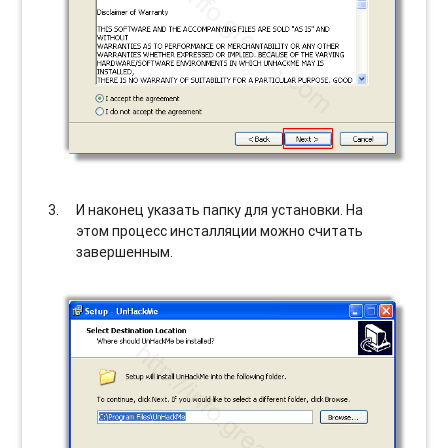
И наконец указать папку для установки. На
этом процесс инсталляции можно считать
завершенным.