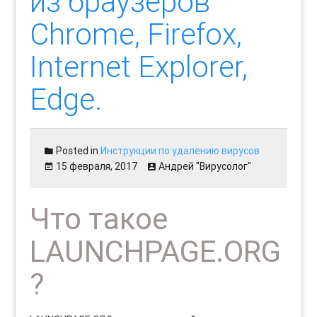
из браузеров
Chrome, Firefox,
Internet Explorer,
Edge.
Posted in
Инструкции по удалению вирусов
15 февраля, 2017
Андрей "Вирусолог"
Что такое
LAUNCHPAGE.ORG
?