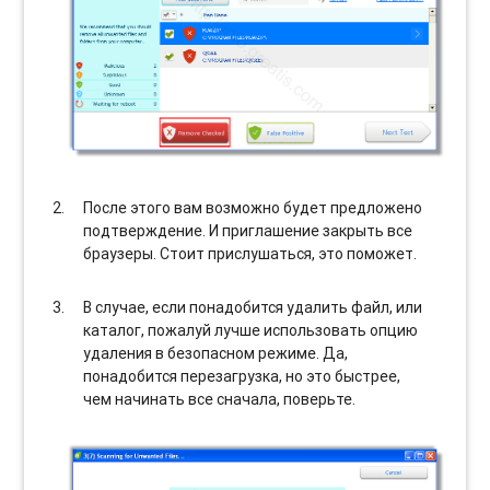
После этого вам возможно будет предложено
подтверждение. И приглашение закрыть все
браузеры. Стоит прислушаться, это поможет.
В случае, если понадобится удалить файл, или
каталог, пожалуй лучше использовать опцию
удаления в безопасном режиме. Да,
понадобится перезагрузка, но это быстрее,
чем начинать все сначала, поверьте.