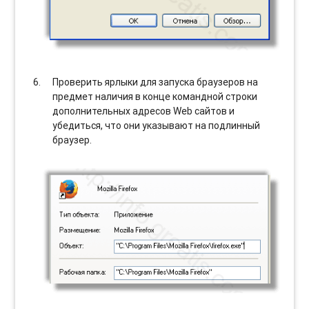
Проверить ярлыки для запуска браузеров на
предмет наличия в конце командной строки
дополнительных адресов Web сайтов и
убедиться, что они указывают на подлинный
браузер.