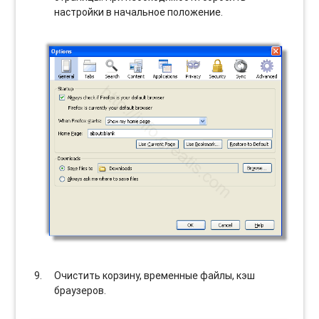
настройки в начальное положение.
Очистить корзину, временные файлы, кэш
браузеров.