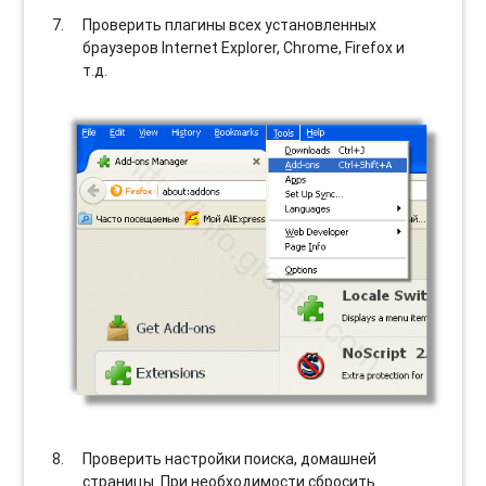
Проверить плагины всех установленных
браузеров Internet Explorer, Chrome, Firefox и
т.д.
Проверить настройки поиска, домашней
страницы. При необходимости сбросить