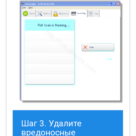
Шаг 3. Удалите
вредоносные