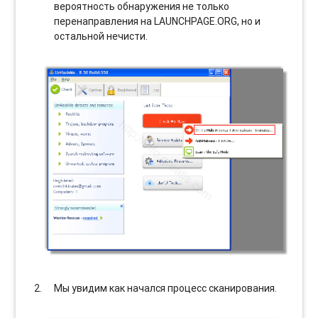
вероятность обнаружения не только
перенаправления на LAUNCHPAGE.ORG, но и
остальной нечисти.
Мы увидим как начался процесс сканирования.