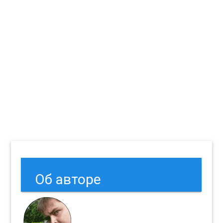
Об авторе