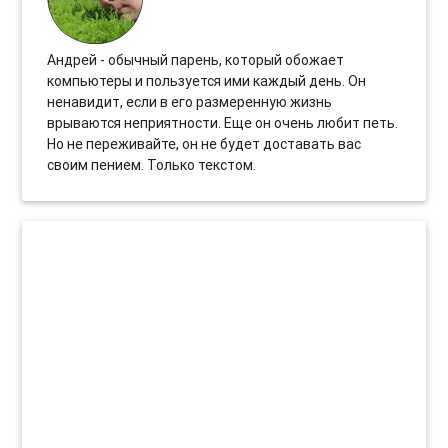
Андрей - обычный парень, который обожает
компьютеры и пользуется ими каждый день. Он
ненавидит, если в его размеренную жизнь
врываются неприятности. Еще он очень любит петь.
Но не переживайте, он не будет доставать вас
своим пением. Только текстом.