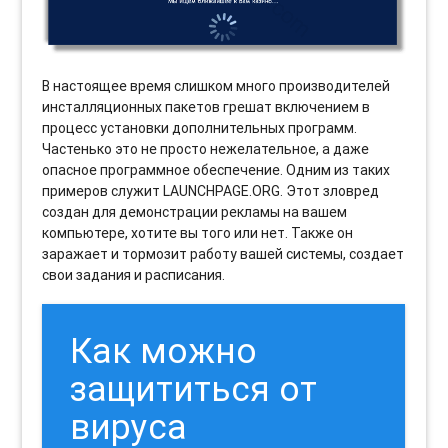
В настоящее время слишком много производителей
инсталляционных пакетов грешат включением в
процесс установки дополнительных программ.
Частенько это не просто нежелательное, а даже
опасное программное обеспечение. Одним из таких
примеров служит LAUNCHPAGE.ORG. Этот зловред
создан для демонстрации рекламы на вашем
компьютере, хотите вы того или нет. Также он
заражает и тормозит работу вашей системы, создает
свои задания и расписания.
Как можно
защититься от
вируса