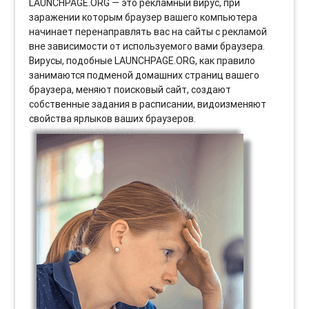
LAUNCHPAGE.ORG — это рекламный вирус, при
заражении которым браузер вашего компьютера
начинает перенаправлять вас на сайты с рекламой
вне зависимости от используемого вами браузера.
Вирусы, подобные LAUNCHPAGE.ORG, как правило
занимаются подменой домашних страниц вашего
браузера, меняют поисковый сайт, создают
собственные задания в расписании, видоизменяют
свойства ярлыков ваших браузеров.