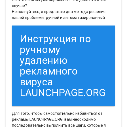
случае?
Не волнуйтесь, я предлагаю два метода решения
вашей проблемы: ручной и автоматизированный.
Инструкция по
ручному
удалению
рекламного
вируса
LAUNCHPAGE.ORG
Для того, чтобы самостоятельно избавиться от
рекламы LAUNCHPAGE.ORG, вам необходимо
последовательно выполнить все шаги, которые я