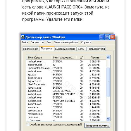
программы, у которых в описании или имени
есть слова «LAUNCHPAGE.ORG». Заметьте, из
какой папки происходит запуск этой
программы. Удалите эти папки.