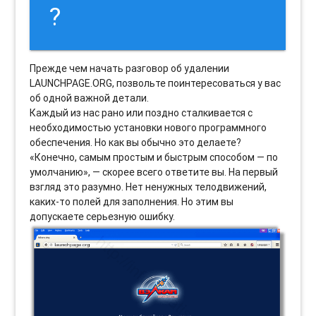
?
Прежде чем начать разговор об удалении
LAUNCHPAGE.ORG, позвольте поинтересоваться у вас
об одной важной детали.
Каждый из нас рано или поздно сталкивается с
необходимостью установки нового программного
обеспечения. Но как вы обычно это делаете?
«Конечно, самым простым и быстрым способом — по
умолчанию», — скорее всего ответите вы. На первый
взгляд это разумно. Нет ненужных телодвижений,
каких-то полей для заполнения. Но этим вы
допускаете серьезную ошибку.