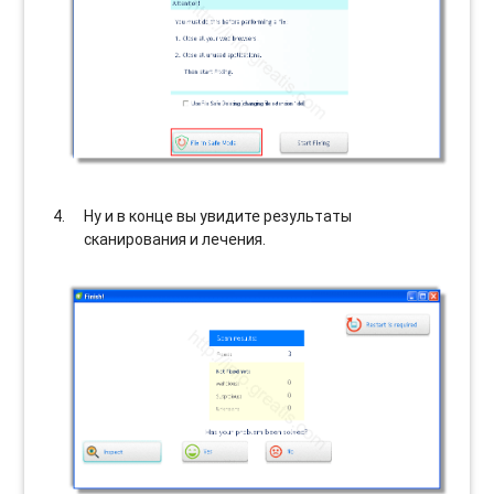
Ну и в конце вы увидите результаты
сканирования и лечения.