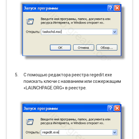
С помощью редактора реестра regedit.exe
поискать ключи с названием или сожержащим
«LAUNCHPAGE.ORG» в реестре.