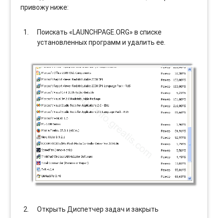
привожу ниже:
Поискать «LAUNCHPAGE.ORG» в списке
установленных программ и удалить ее.
Открыть Диспетчер задач и закрыть