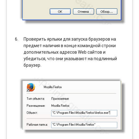
Проверить ярлыки для запуска браузеров на
предмет наличия в конце командной строки
дополнительных адресов Web сайтов и
убедиться, что они указывают на подлинный
браузер.