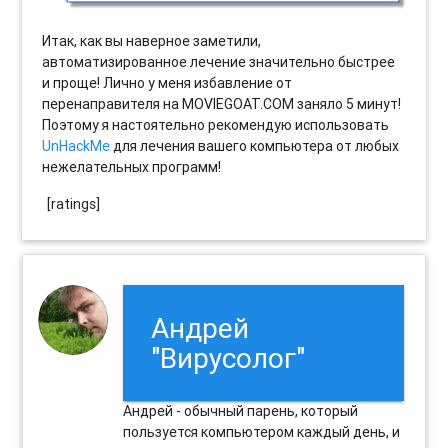
Итак, как вы наверное заметили,
автоматизированное лечение значительно быстрее
и проще! Лично у меня избавление от
перенаправителя на MOVIEGOAT.COM заняло 5 минут!
Поэтому я настоятельно рекомендую использовать
UnHackMe
для лечения вашего компьютера от любых
нежелательных программ!
[ratings]
Андрей
"Вирусолог"
Андрей - обычный парень, который
пользуется компьютером каждый день, и