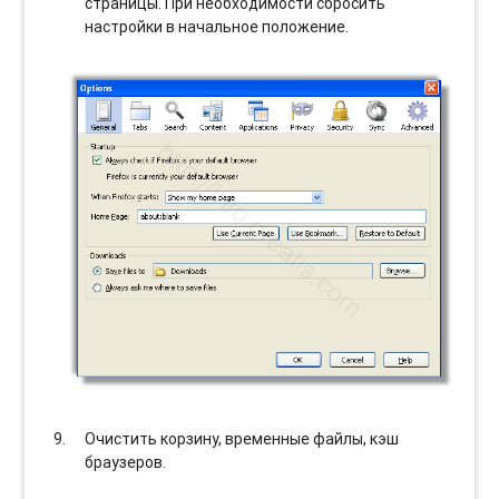
страницы. При необходимости сбросить
настройки в начальное положение.
Очистить корзину, временные файлы, кэш
браузеров.