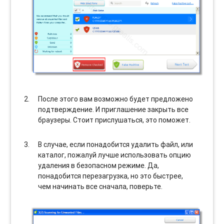
После этого вам возможно будет предложено
подтверждение. И приглашение закрыть все
браузеры. Стоит прислушаться, это поможет.
В случае, если понадобится удалить файл, или
каталог, пожалуй лучше использовать опцию
удаления в безопасном режиме. Да,
понадобится перезагрузка, но это быстрее,
чем начинать все сначала, поверьте.