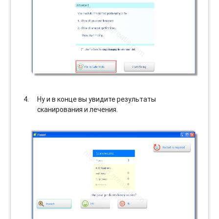
Ну и в конце вы увидите результаты
сканирования и лечения.