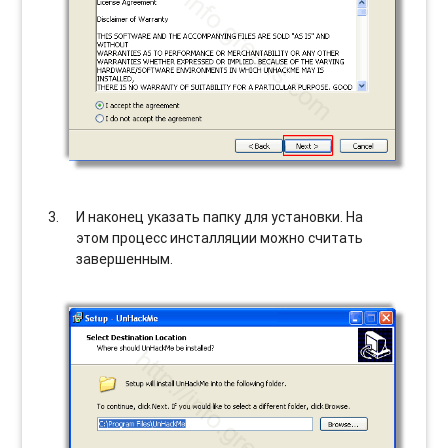
И наконец указать папку для установки. На
этом процесс инсталляции можно считать
завершенным.