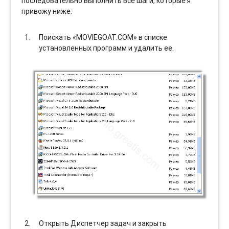
последовательно выполнить все шаги, которые я
привожу ниже:
Поискать «MOVIEGOAT.COM» в списке
установленных программ и удалить ее.
Открыть Диспетчер задач и закрыть