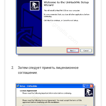
Затем следует принять лицензионное
соглашение.