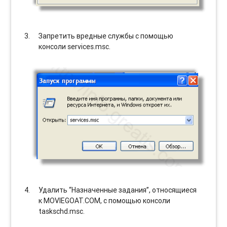
Запретить вредные службы с помощью
консоли services.msc.
Удалить “Назначенные задания”, относящиеся
к MOVIEGOAT.COM, с помощью консоли
taskschd.msc.