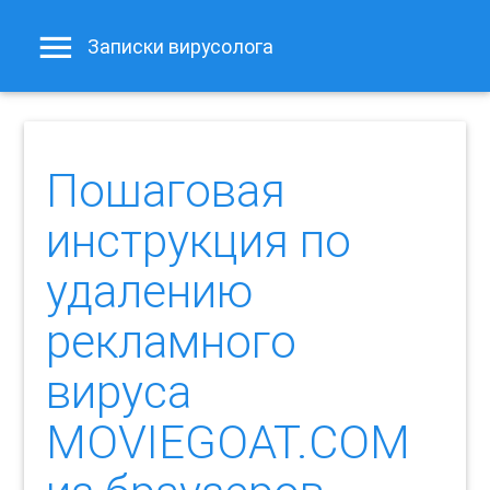
Записки вирусолога
Пошаговая
инструкция по
удалению
рекламного
вируса
MOVIEGOAT.COM