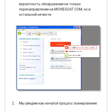
вероятность обнаружения не только
перенаправления на MOVIEGOAT.COM, но и
остальной нечисти.
Мы увидим как начался процесс сканирования.