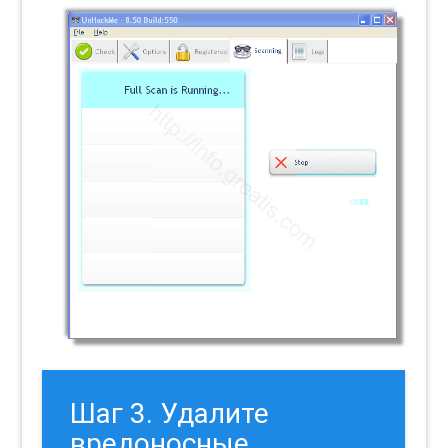
Шаг 3. Удалите
вредоносные