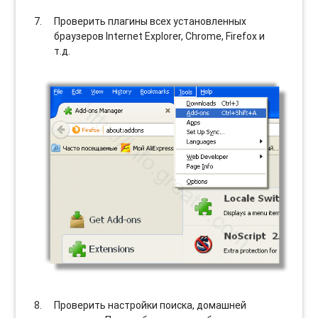
Проверить плагины всех установленных
браузеров Internet Explorer, Chrome, Firefox и
т.д.
Проверить настройки поиска, домашней