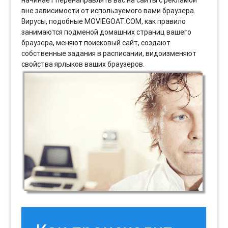
вне зависимости от используемого вами браузера.
Вирусы, подобные MOVIEGOAT.COM, как правило
занимаются подменой домашних страниц вашего
браузера, меняют поисковый сайт, создают
собственные задания в расписании, видоизменяют
свойства ярлыков ваших браузеров.