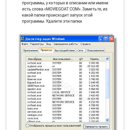
программы, у которых в описании или имени
есть слова «MOVIEGOAT.COM». Заметьте, из
какой папки происходит запуск этой
программы. Удалите эти папки.