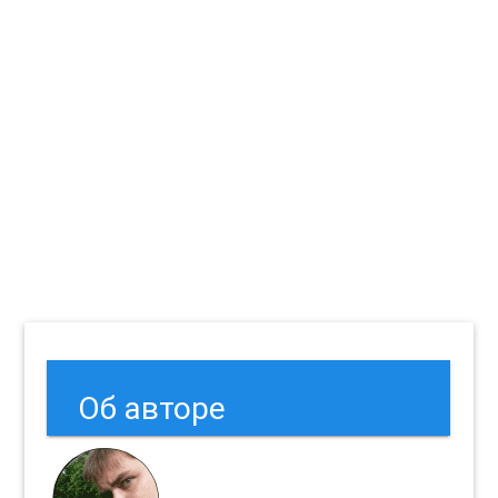
Об авторе