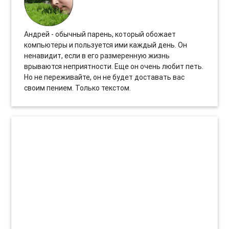
Андрей - обычный парень, который обожает
компьютеры и пользуется ими каждый день. Он
ненавидит, если в его размеренную жизнь
врываются неприятности. Еще он очень любит петь.
Но не переживайте, он не будет доставать вас
своим пением. Только текстом.