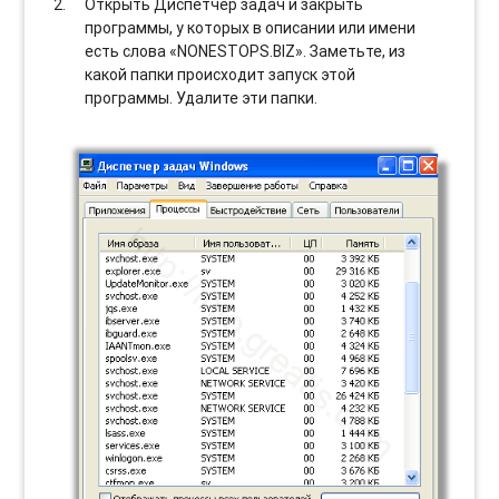
Открыть Диспетчер задач и закрыть
программы, у которых в описании или имени
есть слова «NONESTOPS.BIZ». Заметьте, из
какой папки происходит запуск этой
программы. Удалите эти папки.