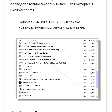
последовательно выполнить все шаги, которые я
привожу ниже:
Поискать «NONESTOPS.BIZ» в списке
установленных программ и удалить ее.