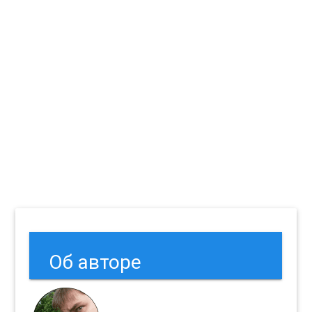
Об авторе