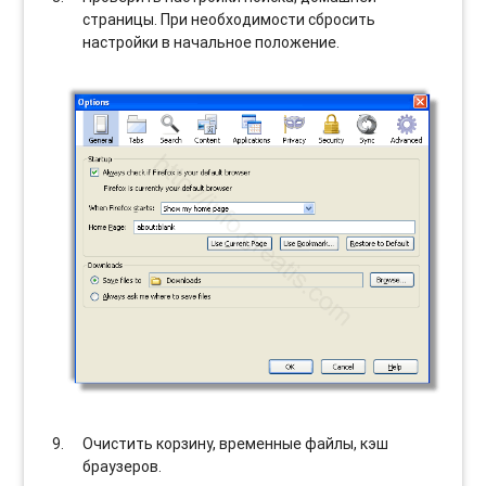
страницы. При необходимости сбросить
настройки в начальное положение.
Очистить корзину, временные файлы, кэш
браузеров.