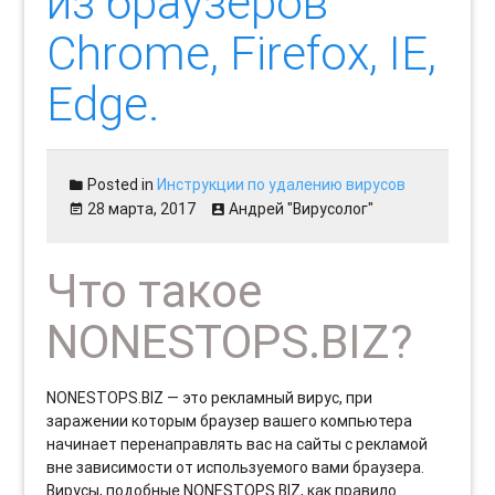
из браузеров
Chrome, Firefox, IE,
Edge.
Posted in
Инструкции по удалению вирусов
28 марта, 2017
Андрей "Вирусолог"
Что такое
NONESTOPS.BIZ?
NONESTOPS.BIZ — это рекламный вирус, при
заражении которым браузер вашего компьютера
начинает перенаправлять вас на сайты с рекламой
вне зависимости от используемого вами браузера.
Вирусы, подобные NONESTOPS.BIZ, как правило