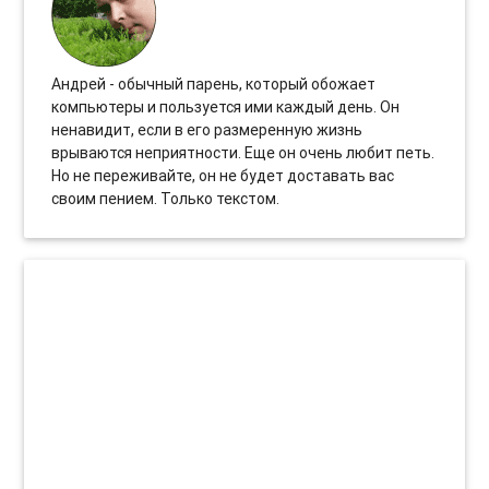
Андрей - обычный парень, который обожает
компьютеры и пользуется ими каждый день. Он
ненавидит, если в его размеренную жизнь
врываются неприятности. Еще он очень любит петь.
Но не переживайте, он не будет доставать вас
своим пением. Только текстом.