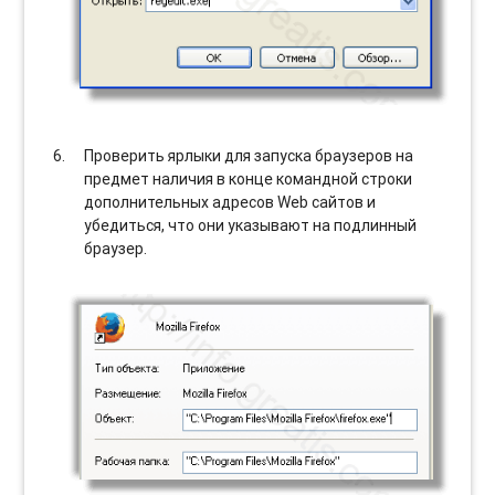
Проверить ярлыки для запуска браузеров на
предмет наличия в конце командной строки
дополнительных адресов Web сайтов и
убедиться, что они указывают на подлинный
браузер.