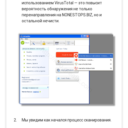
использованием VirusTotal — это повысит
вероятность обнаружения не только
перенаправления на NONESTOPS.BIZ, но и
остальной нечисти.
Мы увидим как начался процесс сканирования.