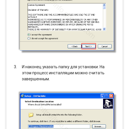
И наконец указать папку для установки. На
этом процесс инсталляции можно считать
завершенным.