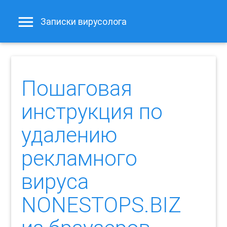
Записки вирусолога
Пошаговая
инструкция по
удалению
рекламного
вируса
NONESTOPS.BIZ