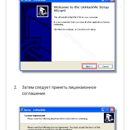
Затем следует принять лицензионное
соглашение.