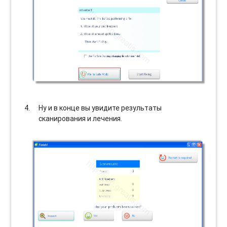
Ну и в конце вы увидите результаты
сканирования и лечения.