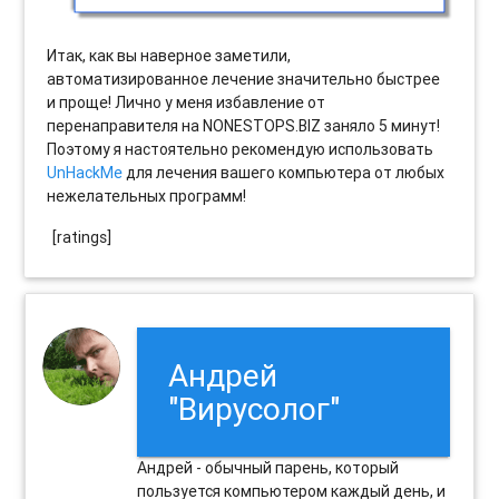
Итак, как вы наверное заметили,
автоматизированное лечение значительно быстрее
и проще! Лично у меня избавление от
перенаправителя на NONESTOPS.BIZ заняло 5 минут!
Поэтому я настоятельно рекомендую использовать
UnHackMe
для лечения вашего компьютера от любых
нежелательных программ!
[ratings]
Андрей
"Вирусолог"
Андрей - обычный парень, который
пользуется компьютером каждый день, и