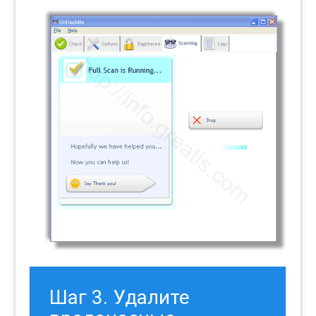
Шаг 3. Удалите