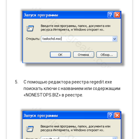
С помощью редактора реестра regedit.exe
поискать ключи с названием или содержащим
«NONESTOPS.BIZ» в реестре.