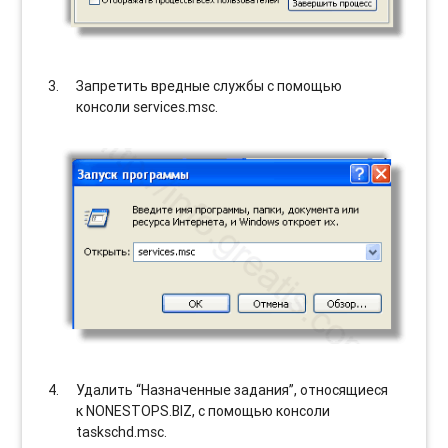
Запретить вредные службы с помощью
консоли services.msc.
Удалить “Назначенные задания”, относящиеся
к NONESTOPS.BIZ, с помощью консоли
taskschd.msc.