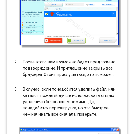
После этого вам возможно будет предложено
подтверждение. И приглашение закрыть все
браузеры. Стоит прислушаться, это поможет.
В случае, если понадобится удалить файл, или
каталог, пожалуй лучше использовать опцию
удаления в безопасном режиме. Да,
понадобится перезагрузка, но это быстрее,
чем начинать все сначала, поверьте.