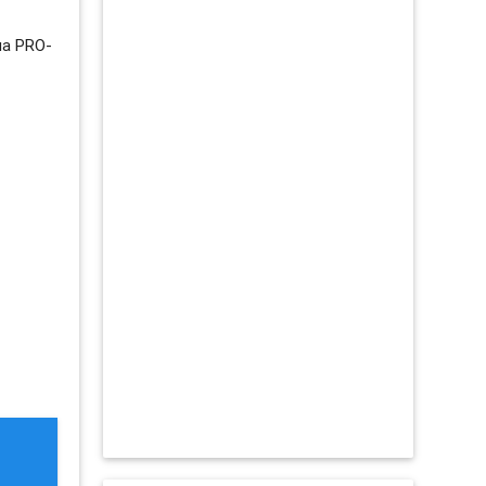
на PRO-