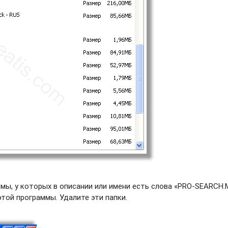
ы, у которых в описании или имени есть слова «PRO-SEARCH.
этой программы. Удалите эти папки.