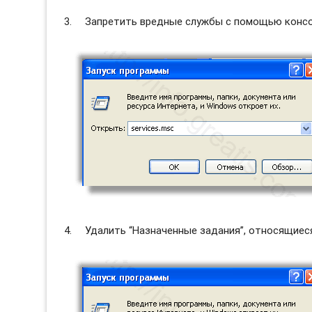
Запретить вредные службы с помощью консол
Удалить “Назначенные задания”, относящиес