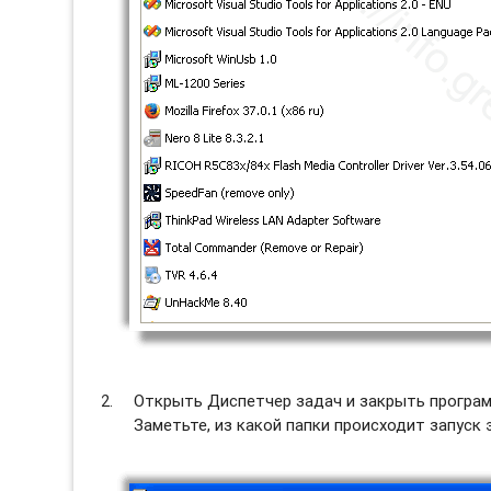
Открыть Диспетчер задач и закрыть программ
Заметьте, из какой папки происходит запуск 