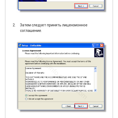
Затем следует принять лицензионное
соглашение.