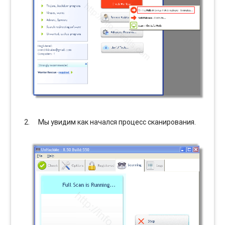
Мы увидим как начался процесс сканирования.