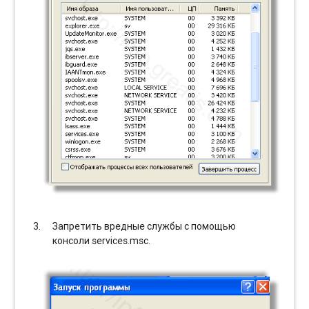
Запретить вредные службы с помощью
консоли services.msc.