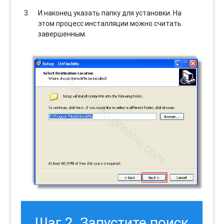
И наконец указать папку для установки. На
этом процесс инсталляции можно считать
завершенным.
Шаг 2. Запустите поиск