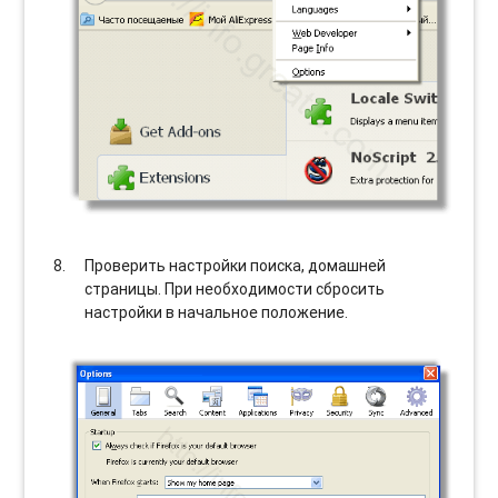
Проверить настройки поиска, домашней
страницы. При необходимости сбросить
настройки в начальное положение.