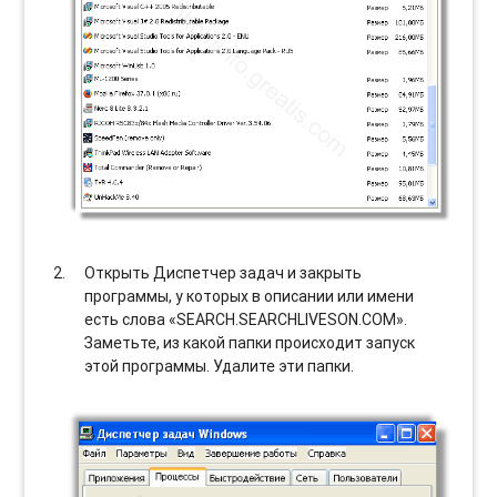
Открыть Диспетчер задач и закрыть
программы, у которых в описании или имени
есть слова «SEARCH.SEARCHLIVESON.COM».
Заметьте, из какой папки происходит запуск
этой программы. Удалите эти папки.