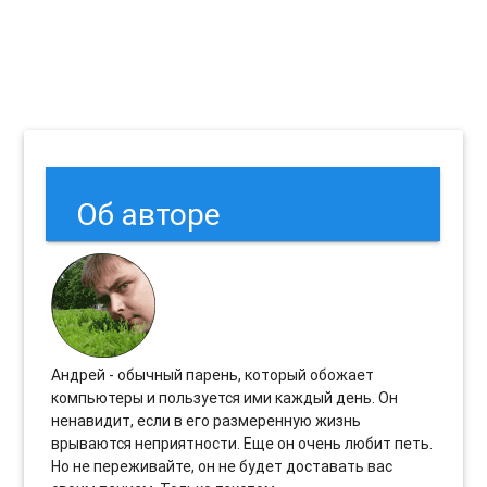
Об авторе
Андрей - обычный парень, который обожает
компьютеры и пользуется ими каждый день. Он
ненавидит, если в его размеренную жизнь
врываются неприятности. Еще он очень любит петь.
Но не переживайте, он не будет доставать вас