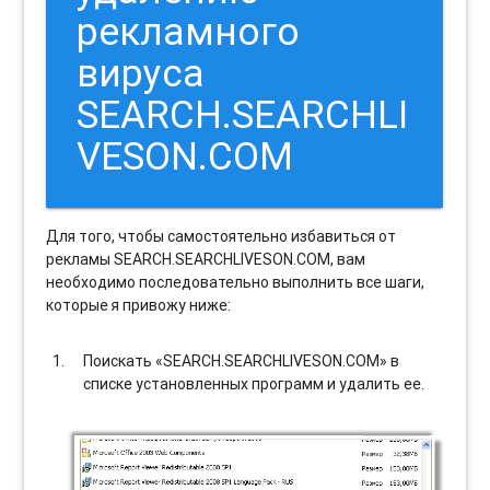
рекламного
вируса
SEARCH.SEARCHLI
VESON.COM
Для того, чтобы самостоятельно избавиться от
рекламы SEARCH.SEARCHLIVESON.COM, вам
необходимо последовательно выполнить все шаги,
которые я привожу ниже:
Поискать «SEARCH.SEARCHLIVESON.COM» в
списке установленных программ и удалить ее.