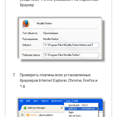
браузер.
Проверить плагины всех установленных
браузеров Internet Explorer, Chrome, Firefox и
т.д.