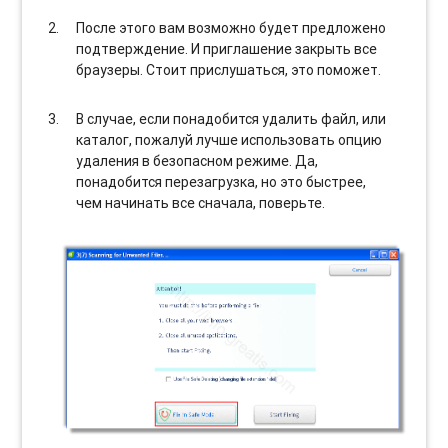
После этого вам возможно будет предложено
подтверждение. И приглашение закрыть все
браузеры. Стоит прислушаться, это поможет.
В случае, если понадобится удалить файл, или
каталог, пожалуй лучше использовать опцию
удаления в безопасном режиме. Да,
понадобится перезагрузка, но это быстрее,
чем начинать все сначала, поверьте.