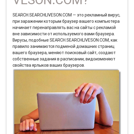
SEARCH.SEARCHLIVESON.COM — это рекламный вирус,
при заражении которым браузер вашего компьютера
начинает перенаправлять вас на сайты с рекламой
вне зависимости от используемого вами браузера.
Вирусы, подобные SEARCH.SEARCHLIVESON.COM, как
правило занимаются подменой домашних страниц
вашего браузера, меняют поисковый сайт, создают
собственные задания в расписании, видоизменяют
свойства ярлыков ваших браузеров.