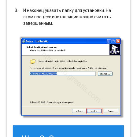
И наконец указать папку для установки. На
этом процесс инсталляции можно считать
завершенным.