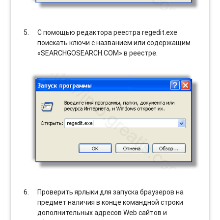
С помощью редактора реестра regedit.exe
поискать ключи с названием или содержащим
«SEARCHGOSEARCH.COM» в реестре.
Проверить ярлыки для запуска браузеров на
предмет наличия в конце командной строки
дополнительных адресов Web сайтов и