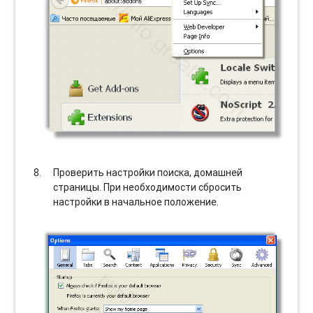
Проверить настройки поиска, домашней
страницы. При необходимости сбросить
настройки в начальное положение.