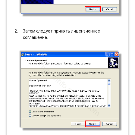
Затем следует принять лицензионное
соглашение.