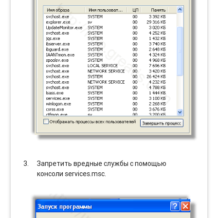
Запретить вредные службы с помощью
консоли services.msc.