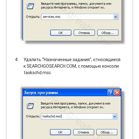
Удалить “Назначенные задания”, относящиеся
к SEARCHGOSEARCH.COM, с помощью консоли
taskschd.msc.