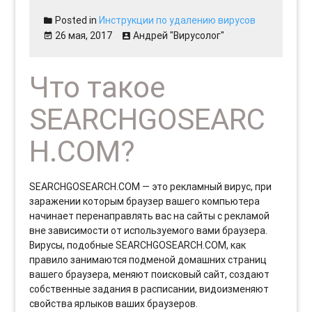
Posted in
Инструкции по удалению вирусов
26 мая, 2017
Андрей "Вирусолог"
Что такое
SEARCHGOSEARC
H.COM?
SEARCHGOSEARCH.COM — это рекламный вирус, при
заражении которым браузер вашего компьютера
начинает перенаправлять вас на сайты с рекламой
вне зависимости от используемого вами браузера.
Вирусы, подобные SEARCHGOSEARCH.COM, как
правило занимаются подменой домашних страниц
вашего браузера, меняют поисковый сайт, создают
собственные задания в расписании, видоизменяют
свойства ярлыков ваших браузеров.