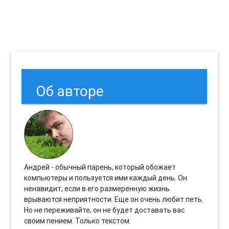
Об авторе
Андрей - обычный парень, который обожает
компьютеры и пользуется ими каждый день. Он
ненавидит, если в его размеренную жизнь
врываются неприятности. Еще он очень любит петь.
Но не переживайте, он не будет доставать вас
своим пением. Только текстом.