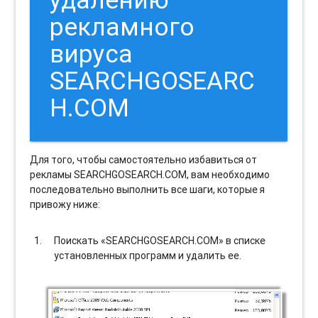
рекламного
вируса
SEARCHGOSEARC
H.COM
Для того, чтобы самостоятельно избавиться от
рекламы SEARCHGOSEARCH.COM, вам необходимо
последовательно выполнить все шаги, которые я
привожу ниже:
Поискать «SEARCHGOSEARCH.COM» в списке
установленных программ и удалить ее.