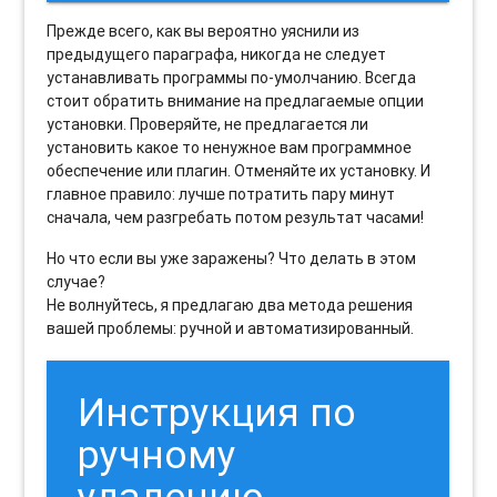
Прежде всего, как вы вероятно уяснили из
предыдущего параграфа, никогда не следует
устанавливать программы по-умолчанию. Всегда
стоит обратить внимание на предлагаемые опции
установки. Проверяйте, не предлагается ли
установить какое то ненужное вам программное
обеспечение или плагин. Отменяйте их установку. И
главное правило: лучше потратить пару минут
сначала, чем разгребать потом результат часами!
Но что если вы уже заражены? Что делать в этом
случае?
Не волнуйтесь, я предлагаю два метода решения
вашей проблемы: ручной и автоматизированный.
Инструкция по
ручному
удалению