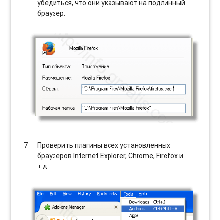
убедиться, что они указывают на подлинный
браузер.
Проверить плагины всех установленных
браузеров Internet Explorer, Chrome, Firefox и
т.д.