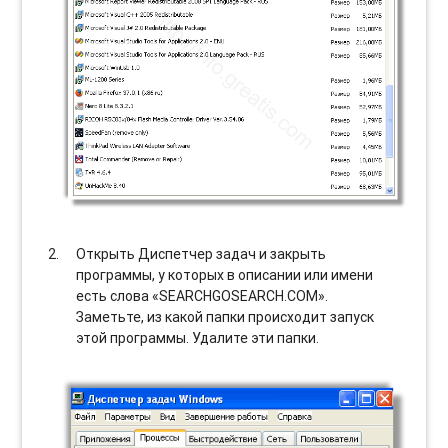
Открыть Диспетчер задач и закрыть
программы, у которых в описании или имени
есть слова «SEARCHGOSEARCH.COM».
Заметьте, из какой папки происходит запуск
этой программы. Удалите эти папки.