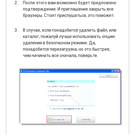
После этого вам возможно будет предложено
подтверждение. И приглашение закрыть все
браузеры. Стоит прислушаться, это поможет.
В случае, если понадобится удалить файл, или
каталог, пожалуй лучше использовать опцию
удаления в безопасном режиме. Да,
понадобится перезагрузка, но это быстрее,
чем начинать все сначала, поверьте.