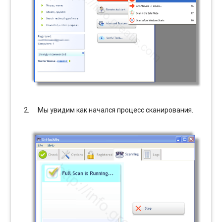
Мы увидим как начался процесс сканирования.