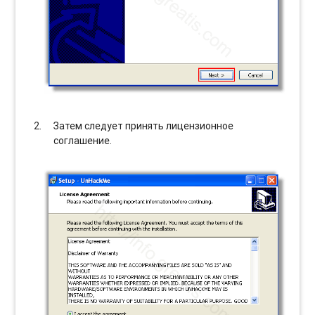
Затем следует принять лицензионное
соглашение.