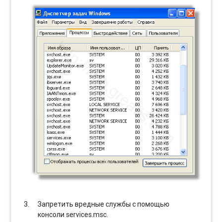
Запретить вредные службы с помощью
консоли services.msc.