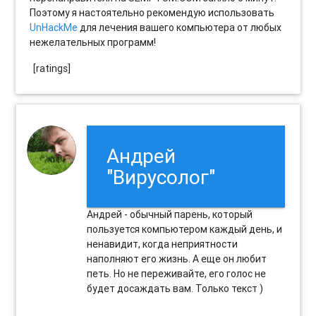
Поэтому я настоятельно рекомендую использовать
UnHackMe
для лечения вашего компьютера от любых
нежелательных программ!
[ratings]
Андрей
"Вирусолог"
Андрей - обычный парень, который
пользуется компьютером каждый день, и
ненавидит, когда неприятности
наполняют его жизнь. А еще он любит
петь. Но не переживайте, его голос не
будет досаждать вам. Только текст )