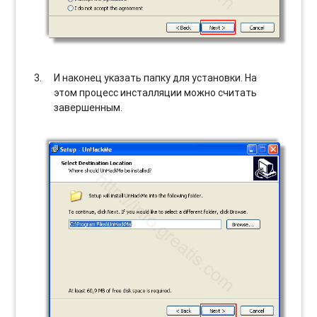
И наконец указать папку для установки. На
этом процесс инсталляции можно считать
завершенным.