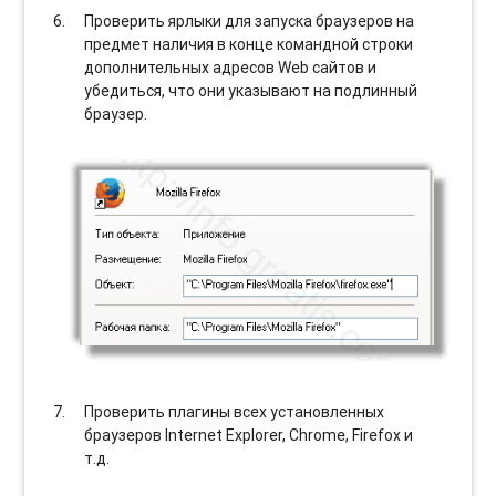
Проверить ярлыки для запуска браузеров на
предмет наличия в конце командной строки
дополнительных адресов Web сайтов и
убедиться, что они указывают на подлинный
браузер.
Проверить плагины всех установленных
браузеров Internet Explorer, Chrome, Firefox и
т.д.