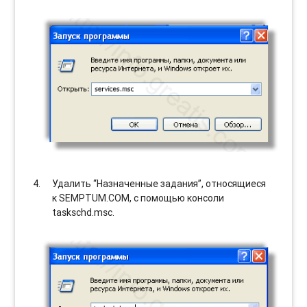
Удалить “Назначенные задания”, относящиеся
к SEMPTUM.COM, с помощью консоли
taskschd.msc.