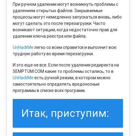
При ручном удалении могут возникнуть проблемы с
удалением открытых файлов. Закрываемые
процессы могут немедленно запускаться вновь, либо
могут сделать это после перезагрузки. Часто
возникают ситуации, когда недостаточно прав для
удалении ключа реестра или файла.
UnHackMe
легко со всем справится и выполнит всю
трудную работу во время перезагрузки.
И это еще не все. Если после удаления редиректа на
SEMPTUM.COM какие то проблемы остались, то в
UnHackMe
есть ручной режим, в котором можно
самостоятельно определять вредоносные
программы в списке всех программ.
Итак, приступим: