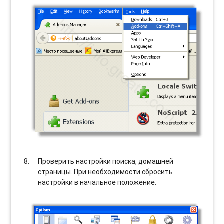
Проверить настройки поиска, домашней
страницы. При необходимости сбросить
настройки в начальное положение.