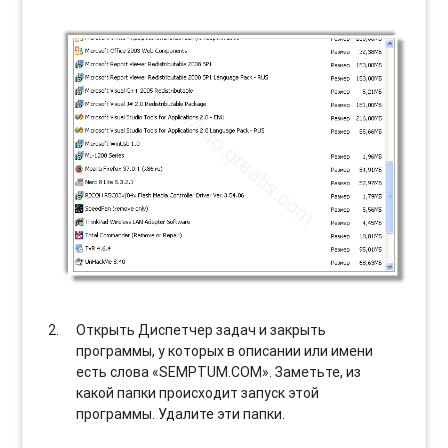
Открыть Диспетчер задач и закрыть
программы, у которых в описании или имени
есть слова «SEMPTUM.COM». Заметьте, из
какой папки происходит запуск этой
программы. Удалите эти папки.