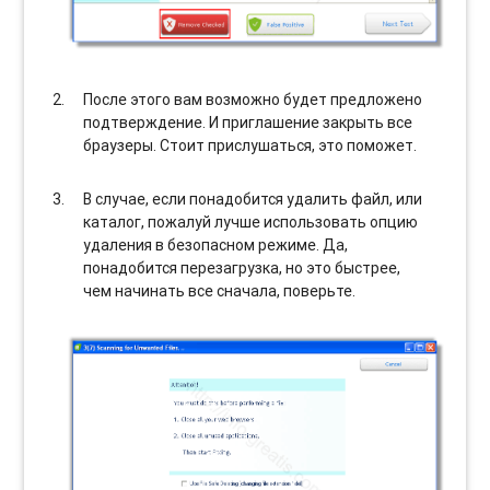
После этого вам возможно будет предложено
подтверждение. И приглашение закрыть все
браузеры. Стоит прислушаться, это поможет.
В случае, если понадобится удалить файл, или
каталог, пожалуй лучше использовать опцию
удаления в безопасном режиме. Да,
понадобится перезагрузка, но это быстрее,
чем начинать все сначала, поверьте.