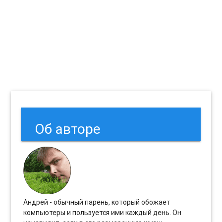
Об авторе
Андрей - обычный парень, который обожает
компьютеры и пользуется ими каждый день. Он