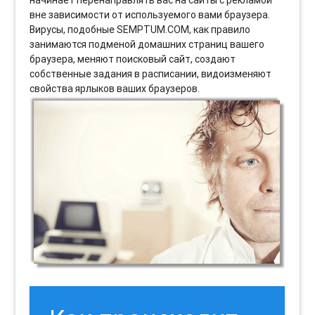
вне зависимости от используемого вами браузера.
Вирусы, подобные SEMPTUM.COM, как правило
занимаются подменой домашних страниц вашего
браузера, меняют поисковый сайт, создают
собственные задания в расписании, видоизменяют
свойства ярлыков ваших браузеров.