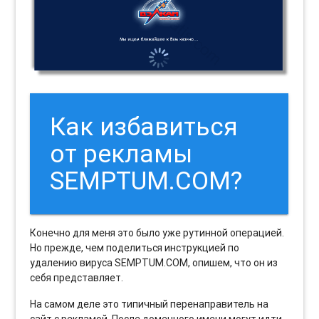
Как избавиться
от рекламы
SEMPTUM.COM?
Конечно для меня это было уже рутинной операцией.
Но прежде, чем поделиться инструкцией по
удалению вируса SEMPTUM.COM, опишем, что он из
себя представляет.
На самом деле это типичный перенаправитель на