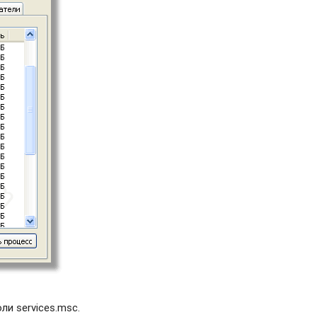
и services.msc.