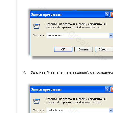
Удалить “Назначенные задания”, относящиес