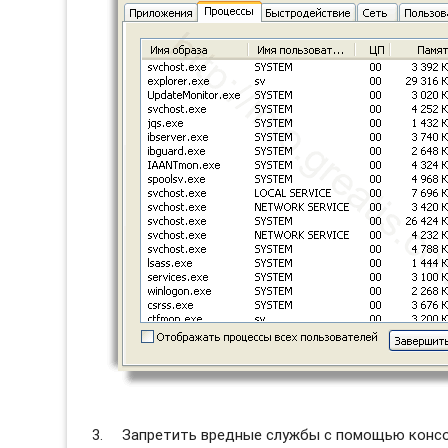
Запретить вредные службы с помощью консол