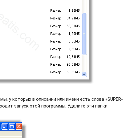
ы, у которых в описании или имени есть слова «SUPER-
ходит запуск этой программы. Удалите эти папки.