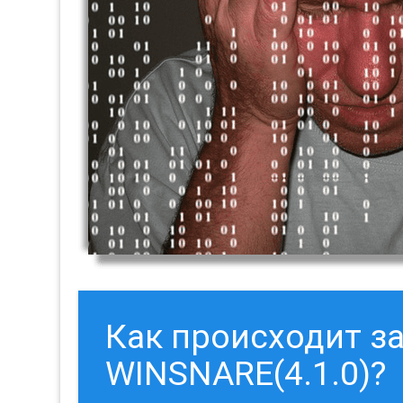
Как происходит з
WINSNARE(4.1.0)?