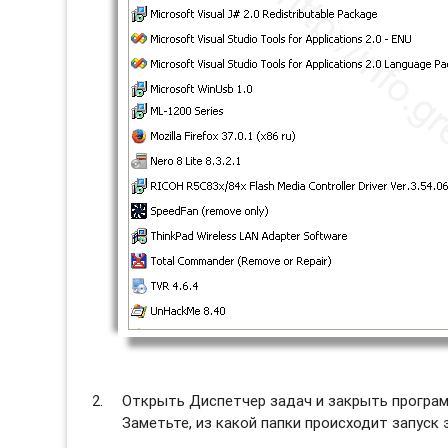
Открыть Диспетчер задач и закрыть программ
Заметьте, из какой папки происходит запуск 