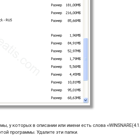
ы, у которых в описании или имени есть слова «WINSNARE(4.1.
этой программы. Удалите эти папки.