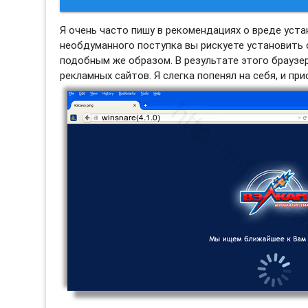
Я очень часто пишу в рекомендациях о вреде уста
необдуманного поступка вы рискуете установить 
подобным же образом. В результате этого браузе
рекламных сайтов. Я слегка попенял на себя, и при