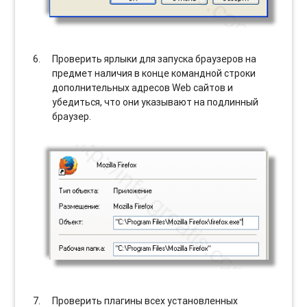
Проверить ярлыки для запуска браузеров на
предмет наличия в конце командной строки
дополнительных адресов Web сайтов и
убедиться, что они указывают на подлинный
браузер.
Проверить плагины всех установленных