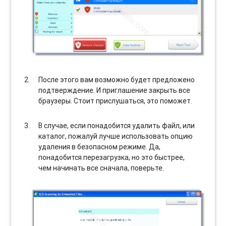
После этого вам возможно будет предложено
подтверждение. И приглашение закрыть все
браузеры. Стоит прислушаться, это поможет.
В случае, если понадобится удалить файл, или
каталог, пожалуй лучше использовать опцию
удаления в безопасном режиме. Да,
понадобится перезагрузка, но это быстрее,
чем начинать все сначала, поверьте.