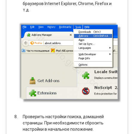
браузеров Internet Explorer, Chrome, Firefox и
т.д.
Проверить настройки поиска, домашней
страницы. При необходимости сбросить
настройки в начальное положение.