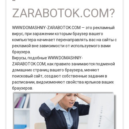
ZARABOTOK.COM?
WWW.DOMASHNIY-ZARABOTOK.COM — это рекламный
вирус, при заражении которым браузер вашего
компьютера начинает перенаправлять вас на сайты с
рекламой вне зависимости от используемого вами
браузера.
Вирусы, подобные WWW.DOMASHNIY-
ZARABOTOK.COM, как правило занимаются подменой
домашних страниц вашего браузера, меняют
поисковый сайт, создают собственные задания в
расписании, видоизменяют свойства ярлыков ваших
браузеров.