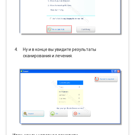
Ну и в конце вы увидите результаты
сканирования и лечения.