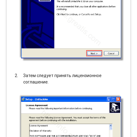
Затем следует принять лицензионное
соглашение.