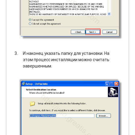
И наконец указать папку для установки. На
этом процесс инсталляции можно считать
завершенным.