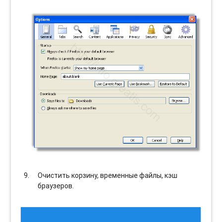
Очистить корзину, временные файлы, кэш
браузеров.