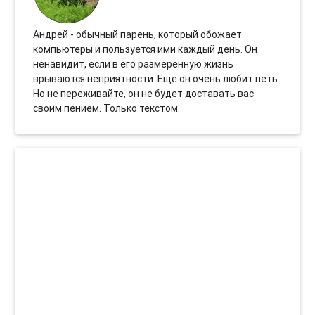
Андрей - обычный парень, который обожает
компьютеры и пользуется ими каждый день. Он
ненавидит, если в его размеренную жизнь
врываются неприятности. Еще он очень любит петь.
Но не переживайте, он не будет доставать вас
своим пением. Только текстом.