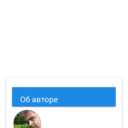
Об авторе