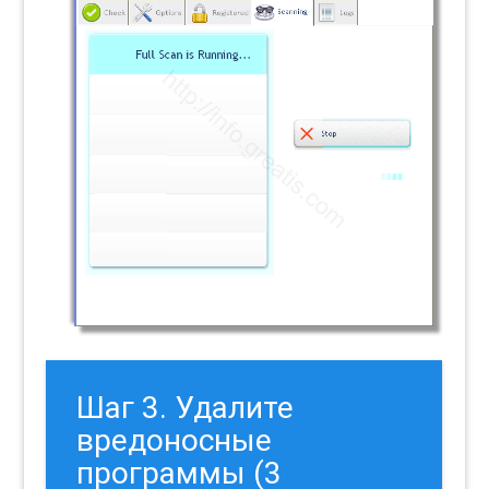
Шаг 3. Удалите
вредоносные
программы (3