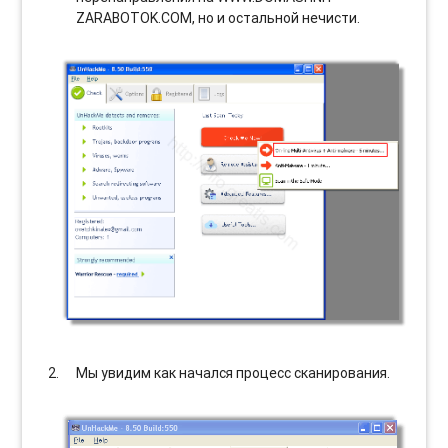
ZARABOTOK.COM, но и остальной нечисти.
Мы увидим как начался процесс сканирования.