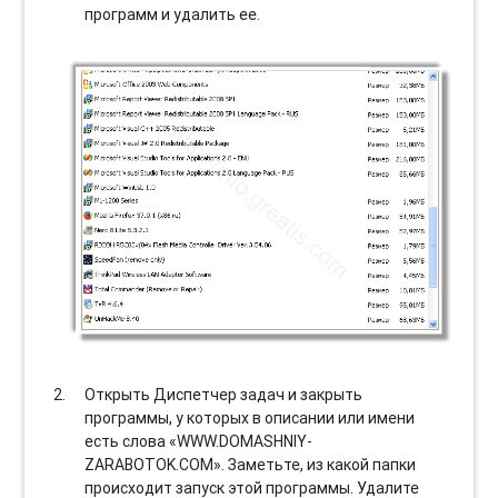
программ и удалить ее.
Открыть Диспетчер задач и закрыть
программы, у которых в описании или имени
есть слова «WWW.DOMASHNIY-
ZARABOTOK.COM». Заметьте, из какой папки
происходит запуск этой программы. Удалите