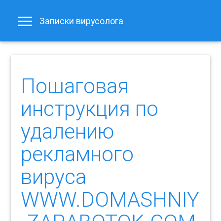
Записки вирусолога
Пошаговая
инструкция по
удалению
рекламного
вируса
WWW.DOMASHNIY