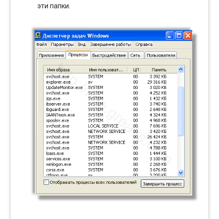
эти папки.