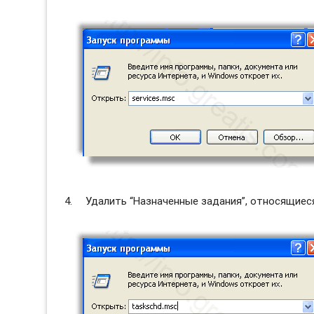
Удалить “Назначенные задания”, относящиес