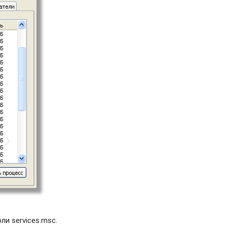
и services.msc.