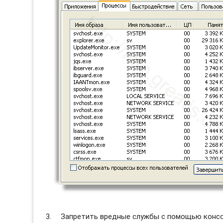
Запретить вредные службы с помощью консол