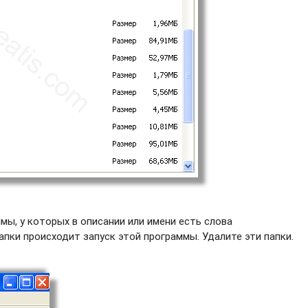
ы, у которых в описании или имени есть слова
пки происходит запуск этой программы. Удалите эти папки.