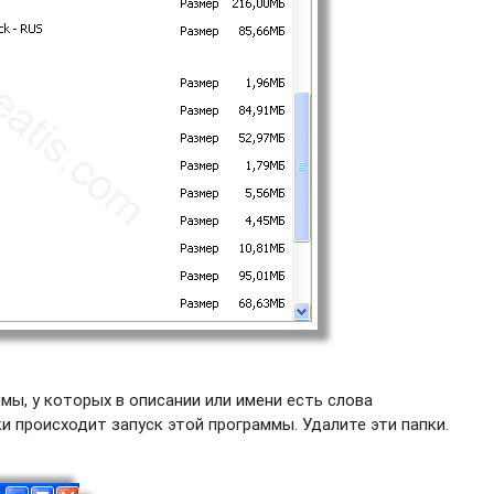
ы, у которых в описании или имени есть слова
и происходит запуск этой программы. Удалите эти папки.