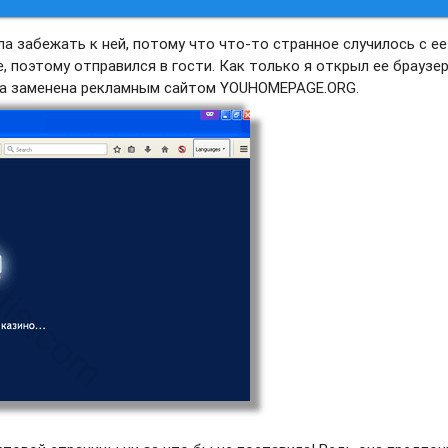
а забежать к ней, потому что что-то странное случилось с ее
, поэтому отправился в гости. Как только я открыл ее браузер
ыла заменена рекламным сайтом YOUHOMEPAGE.ORG.