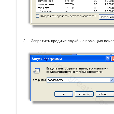
Запретить вредные службы с помощью консол