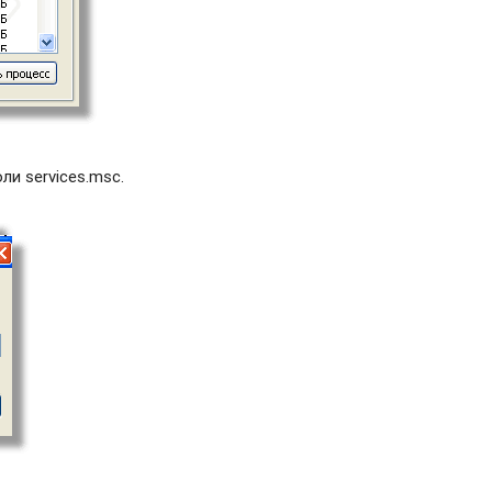
и services.msc.