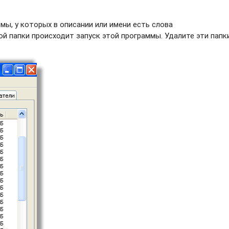
ы, у которых в описании или имени есть слова
 папки происходит запуск этой программы. Удалите эти папки