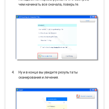
чем начинать все сначала, поверьте.
Ну и в конце вы увидите результаты
сканирования и лечения.