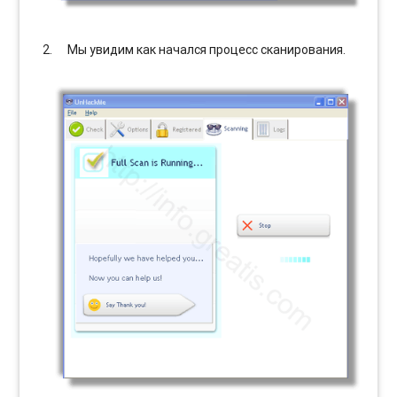
Мы увидим как начался процесс сканирования.