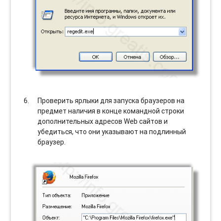
Проверить ярлыки для запуска браузеров на
предмет наличия в конце командной строки
дополнительных адресов Web сайтов и
убедиться, что они указывают на подлинный
браузер.