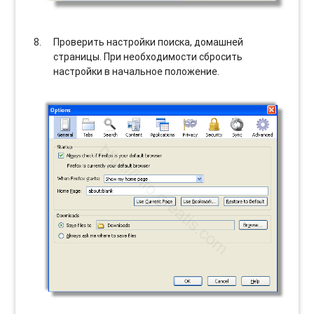
Проверить настройки поиска, домашней
страницы. При необходимости сбросить
настройки в начальное положение.