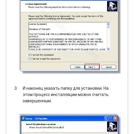
И наконец указать папку для установки. На
этом процесс инсталляции можно считать
завершенным.