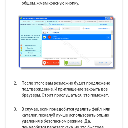
общем, жмем красную кнопку.
После этого вам возможно будет предложено
подтверждение. И приглашение закрыть все
браузеры. Стоит прислушаться, это поможет.
В случае, если понадобится удалить файл, или
каталог, пожалуй лучше использовать опцию
удаления в безопасном режиме. Да,
понадобится перезагрузка, но это быстрее,