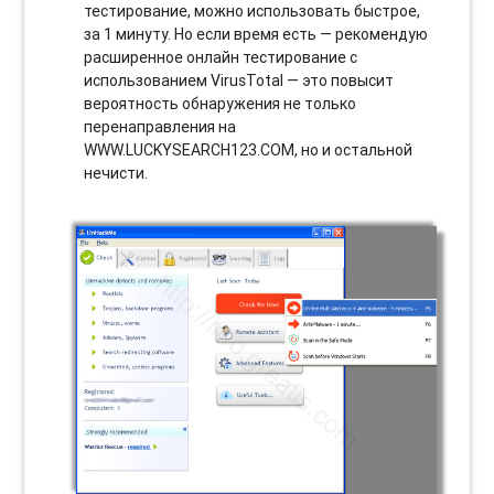
тестирование, можно использовать быстрое,
за 1 минуту. Но если время есть — рекомендую
расширенное онлайн тестирование с
использованием VirusTotal — это повысит
вероятность обнаружения не только
перенаправления на
WWW.LUCKYSEARCH123.COM, но и остальной
нечисти.