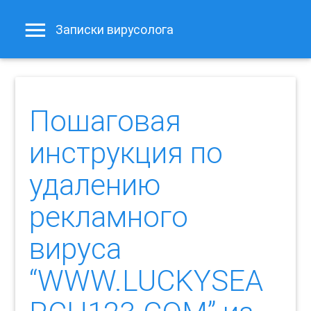
Записки вирусолога
Пошаговая
инструкция по
удалению
рекламного
вируса
“WWW.LUCKYSEA