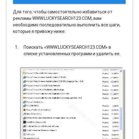
Для того, чтобы самостоятельно избавиться от
рекламы WWW.LUCKYSEARCH123.COM, вам
необходимо последовательно выполнить все шаги,
которые я привожу ниже:
Поискать «WWW.LUCKYSEARCH123.COM» в
списке установленных программ и удалить ее.