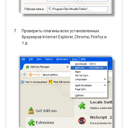
Проверить плагины всех установленных
браузеров Internet Explorer, Chrome, Firefox и
т.д.