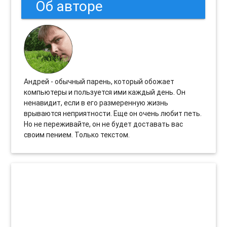
Об авторе
Андрей - обычный парень, который обожает
компьютеры и пользуется ими каждый день. Он
ненавидит, если в его размеренную жизнь
врываются неприятности. Еще он очень любит петь.
Но не переживайте, он не будет доставать вас
своим пением. Только текстом.