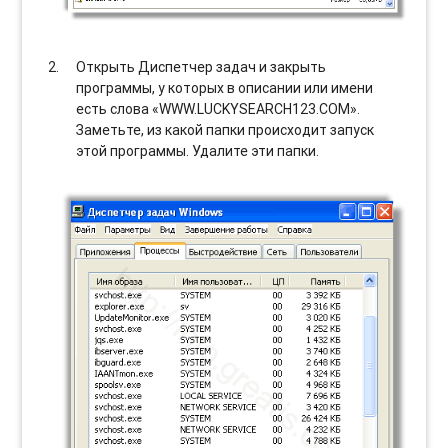
Открыть Диспетчер задач и закрыть
программы, у которых в описании или имени
есть слова «WWW.LUCKYSEARCH123.COM».
Заметьте, из какой папки происходит запуск
этой программы. Удалите эти папки.