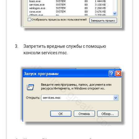
Запретить вредные службы с помощью
консоли services.msc.