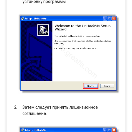
установку программы.
Затем следует принять лицензионное
соглашение.