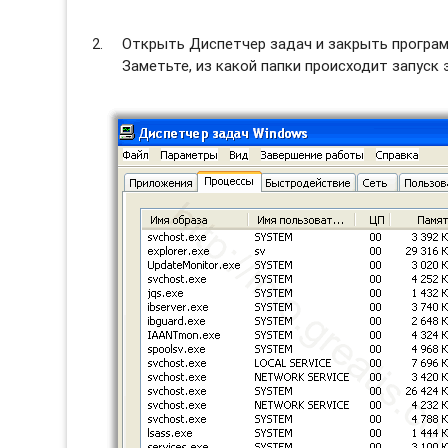
Открыть Диспетчер задач и закрыть программы
Заметьте, из какой папки происходит запуск 