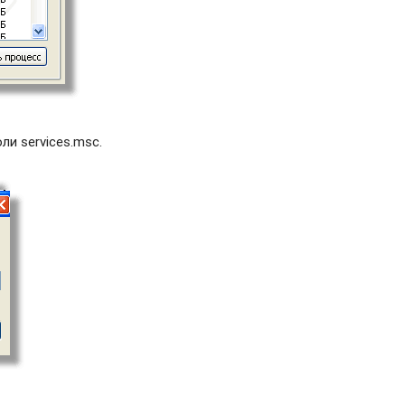
и services.msc.