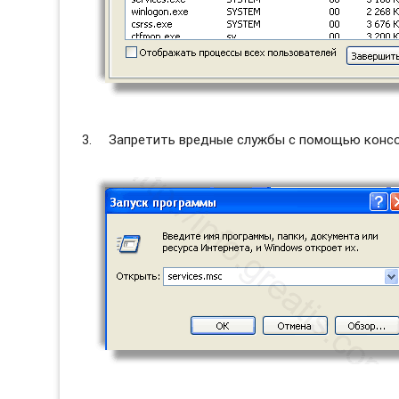
Запретить вредные службы с помощью консол