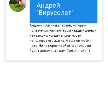
Андрей
"Вирусолог"
Андрей - обычный парень, который
пользуется компьютером каждый день, и
ненавидит, когда неприятности
наполняют его жизнь. А еще он любит
петь. Но не переживайте, его голос не
будет досаждать вам. Только текст )