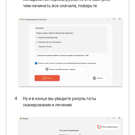
чем начинать все сначала, поверьте.
Ну и в конце вы увидите результаты
сканирования и лечения.