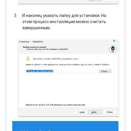
И наконец указать папку для установки. На
этом процесс инсталляции можно считать
завершенным.