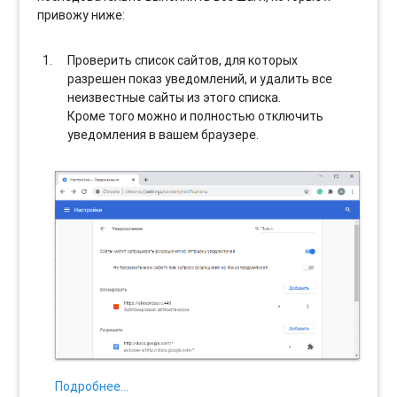
привожу ниже:
Проверить список сайтов, для которых
разрешен показ уведомлений, и удалить все
неизвестные сайты из этого списка.
Кроме того можно и полностью отключить
уведомления в вашем браузере.
Подробнее…