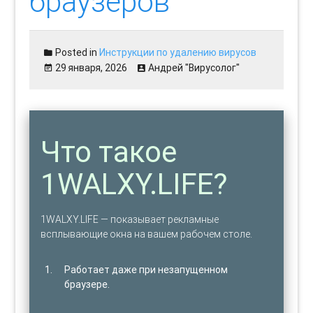
браузеров
Posted in
Инструкции по удалению вирусов
29 января, 2026
Андрей "Вирусолог"
Что такое
1WALXY.LIFE?
1WALXY.LIFE — показывает рекламные
всплывающие окна на вашем рабочем столе.
Работает даже при незапущенном
браузере.