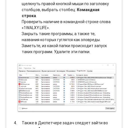
щелкнуть правой кнопкой мыши по заголовку
столбцов, выбрать столбец:
Командная
строка
.
Проверить наличие в командной строке слова
«1WALXY.LIFE».
Закрыть такие программы, а также те,
названия которых гуглятся как зловреды.
Заметьте, из какой папки происходит запуск
таких программ. Удалите эти папки.
Также в Диспетчере задач следует зайти во