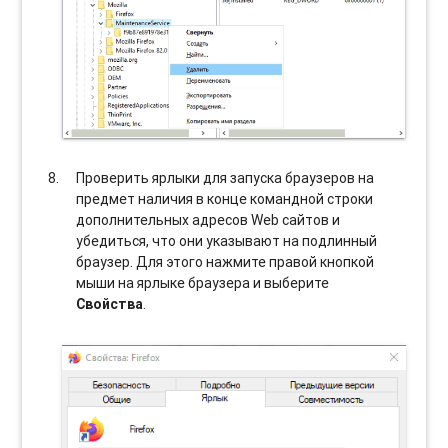
Проверить ярлыки для запуска браузеров на
предмет наличия в конце командной строки
дополнительных адресов Web сайтов и
убедиться, что они указывают на подлинный
браузер. Для этого нажмите правой кнопкой
мыши на ярлыке браузера и выберите
Свойства
.