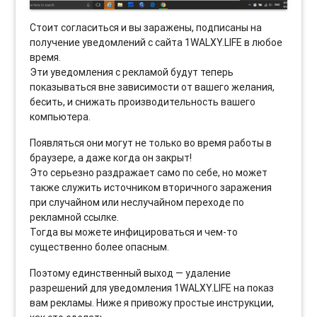
Стоит согласиться и вы заражены, подписаны на
получение уведомлений с сайта 1WALXY.LIFE в любое
время.
Эти уведомления с рекламой будут теперь
показываться вне зависимости от вашего желания,
бесить, и снижать производительность вашего
компьютера.
Появляться они могут не только во время работы в
браузере, а даже когда он закрыт!
Это серьезно раздражает само по себе, но может
также служить источником вторичного заражения
при случайном или неслучайном переходе по
рекламной ссылке.
Тогда вы можете инфицироваться и чем-то
существенно более опасным.
Поэтому единственный выход — удаление
разрешений для уведомления 1WALXY.LIFE на показ
вам рекламы. Ниже я привожу простые инструкции,