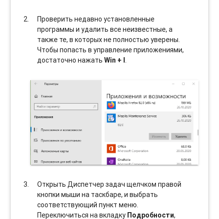
Проверить недавно установленные
программы и удалить все неизвестные, а
также те, в которых не полностью уверены.
Чтобы попасть в управление приложениями,
достаточно нажать
Win + I
.
Открыть Диспетчер задач щелчком правой
кнопки мыши на таскбаре, и выбрать
соотвeтствующий пункт меню.
Переключиться на вкладку
Подробности
,