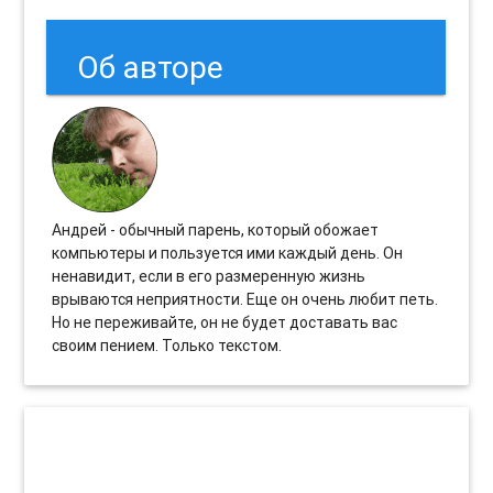
Об авторе
Андрей - обычный парень, который обожает
компьютеры и пользуется ими каждый день. Он
ненавидит, если в его размеренную жизнь
врываются неприятности. Еще он очень любит петь.
Но не переживайте, он не будет доставать вас
своим пением. Только текстом.