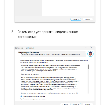
Затем следует принять лицензионное
соглашение.