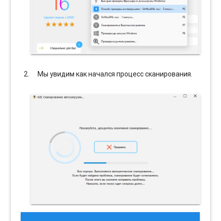
Мы увидим как начался процесс сканирования.