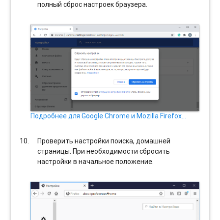
полный сброс настроек браузера.
Подробнее для Google Chrome и Mozilla Firefox…
Проверить настройки поиска, домашней
страницы. При необходимости сбросить
настройки в начальное положение.