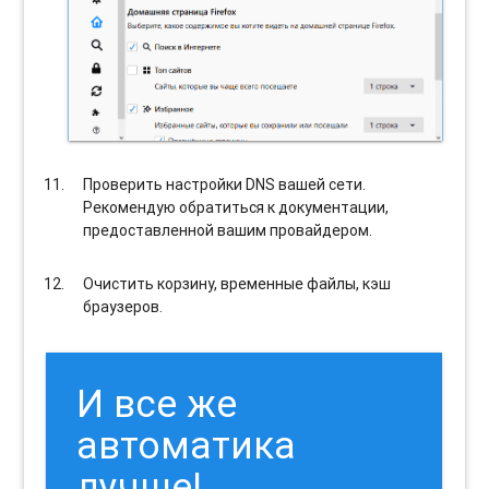
Проверить настройки DNS вашей сети.
Рекомендую обратиться к документации,
предоставленной вашим провайдером.
Очистить корзину, временные файлы, кэш
браузеров.
И все же
автоматика
лучше!