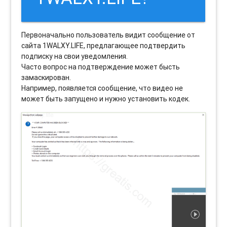
Первоначально пользователь видит сообщение от
сайта 1WALXY.LIFE, предлагающее подтвердить
подписку на свои уведомления.
Часто вопрос на подтверждение может бысть
замаскирован.
Например, появляется сообщение, что видео не
может быть запущено и нужно установить кодек.