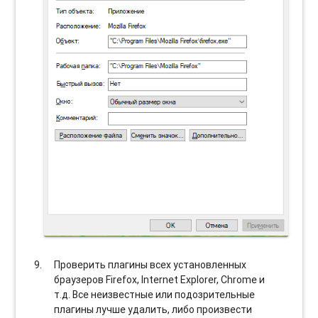
Проверить плагины всех установленных
браузеров Firefox, Internet Explorer, Chrome и
т.д. Все неизвестные или подозрительные
плагины лучше удалить, либо произвести