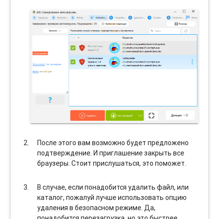
После этого вам возможно будет предложено
подтверждение. И приглашение закрыть все
браузеры. Стоит прислушаться, это поможет.
В случае, если понадобится удалить файл, или
каталог, пожалуй лучше использовать опцию
удаления в безопасном режиме. Да,
понадобится перезагрузка, но это быстрее,