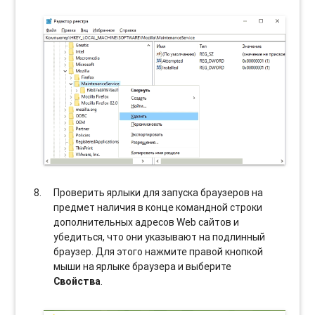
Проверить ярлыки для запуска браузеров на
предмет наличия в конце командной строки
дополнительных адресов Web сайтов и
убедиться, что они указывают на подлинный
браузер. Для этого нажмите правой кнопкой
мыши на ярлыке браузера и выберите
Свойства
.