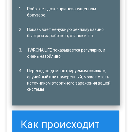
Работает даже при незапущенном
браузере.
Показывает ненужную рекламу казино,
быстрых заработков, ставок и т.п.
1WRCNA.LIFE показывается регулярно, и
очень назойливо.
Переход по демонстрируемым ссылкам,
случайный или намеренный, может стать
источником вторичного заражения вашей
системы
Как происходит