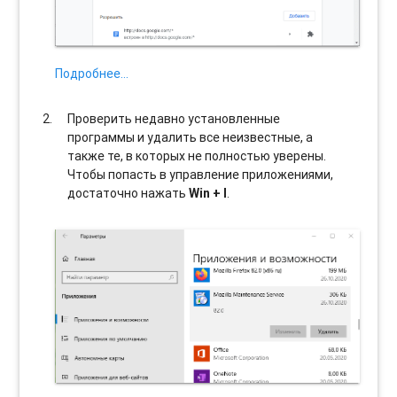
Подробнее…
Проверить недавно установленные
программы и удалить все неизвестные, а
также те, в которых не полностью уверены.
Чтобы попасть в управление приложениями,
достаточно нажать
Win + I
.