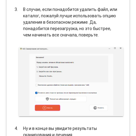
В случае, если понадобится удалить файл, или
каталог, пожалуй лучше использовать опцию
удаления в безопасном режиме. Да,
понадобится перезагрузка, но это быстрее,
чем начинать все сначала, поверьте.
Ну и в конце вы увидите результаты
сканирования и лечения.