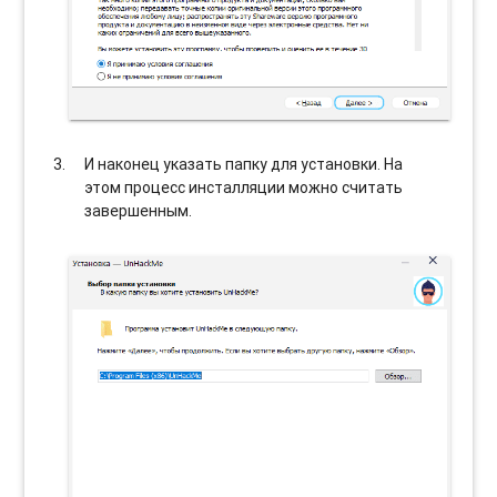
И наконец указать папку для установки. На
этом процесс инсталляции можно считать
завершенным.