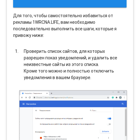
Для того, чтобы самостоятельно избавиться от
рекламы 1WRCNA.LIFE, вам необходимо
последовательно выполнить все шаги, которые я
привожу ниже:
Проверить список сайтов, для которых
разрешен показ уведомлений, и удалить все
неизвестные сайты из этого списка.
Кроме того можно и полностью отключить
уведомления в вашем браузере.