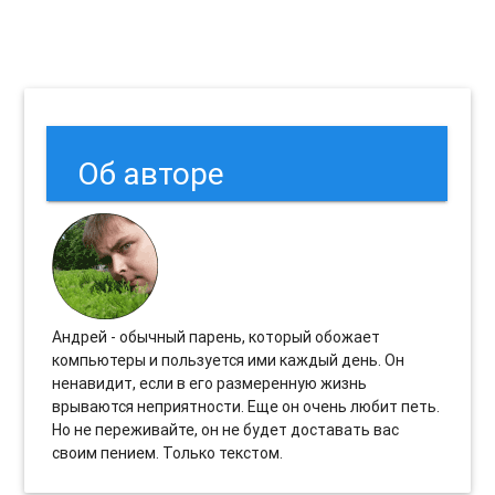
Об авторе
Андрей - обычный парень, который обожает
компьютеры и пользуется ими каждый день. Он
ненавидит, если в его размеренную жизнь
врываются неприятности. Еще он очень любит петь.
Но не переживайте, он не будет доставать вас
своим пением. Только текстом.