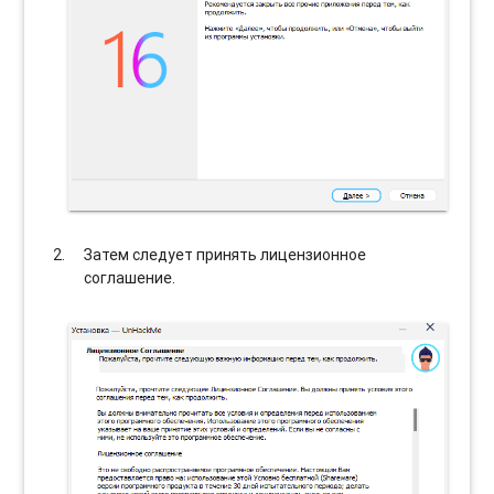
Затем следует принять лицензионное
соглашение.