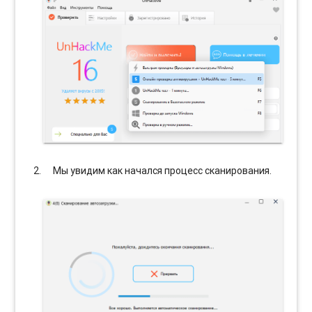
Мы увидим как начался процесс сканирования.