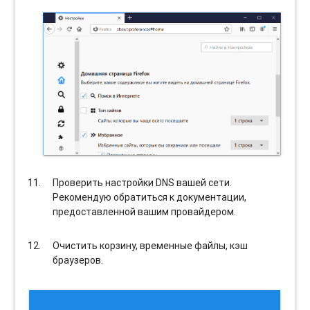
Проверить настройки DNS вашей сети.
Рекомендую обратиться к документации,
предоставленной вашим провайдером.
Очистить корзину, временные файлы, кэш
браузеров.