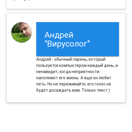
Андрей
"Вирусолог"
Андрей - обычный парень, который
пользуется компьютером каждый день, и
ненавидит, когда неприятности
наполняют его жизнь. А еще он любит
петь. Но не переживайте, его голос не
будет досаждать вам. Только текст )