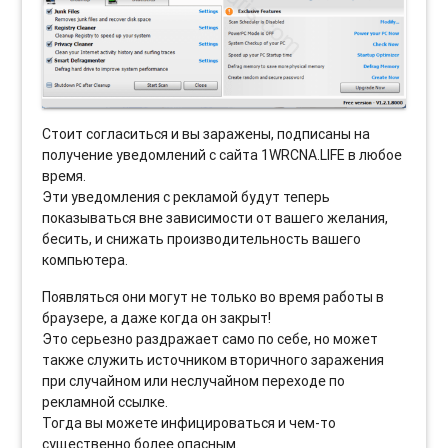
Стоит согласиться и вы заражены, подписаны на
получение уведомлений с сайта 1WRCNA.LIFE в любое
время.
Эти уведомления с рекламой будут теперь
показываться вне зависимости от вашего желания,
бесить, и снижать производительность вашего
компьютера.
Появляться они могут не только во время работы в
браузере, а даже когда он закрыт!
Это серьезно раздражает само по себе, но может
также служить источником вторичного заражения
при случайном или неслучайном переходе по
рекламной ссылке.
Тогда вы можете инфицироваться и чем-то
существенно более опасным.