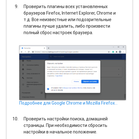
Проверить плагины всех установленных
браузеров Firefox, Internet Explorer, Chrome и
т.д. Все неизвестные или подозрительные
плагины лучше удалить, либо произвести
полный сброс настроек браузера.
Подробнее для Google Chrome и Mozilla Firefox…
Проверить настройки поиска, домашней
страницы. При необходимости сбросить
настройки в начальное положение.