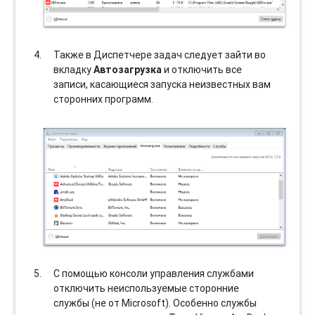
Также в Диспетчере задач следует зайти во
вкладку
Автозагрузка
и отключить все
записи, касающиеся запуска неизвестных вам
сторонних программ.
С помощью консоли управления службами
отключить неиспользуемые сторонние
службы (не от Microsoft). Особенно службы