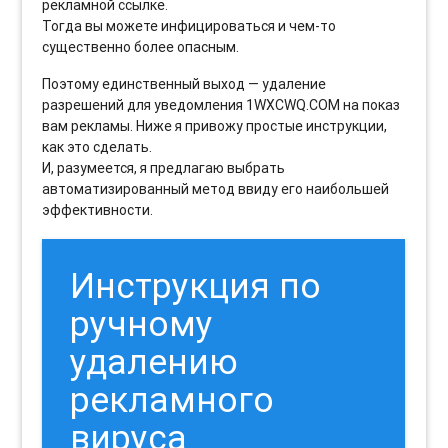
рекламной ссылке.
Тогда вы можете инфицироваться и чем-то
существенно более опасным.
Поэтому единственный выход — удаление
разрешений для уведомления 1WXCWQ.COM на показ
вам рекламы. Ниже я привожу простые инструкции,
как это сделать.
И, разумеется, я предлагаю выбрать
автоматизированный метод ввиду его наибольшей
эффективности.
Инструкция по
ручному
удалению
рекламного
вируса