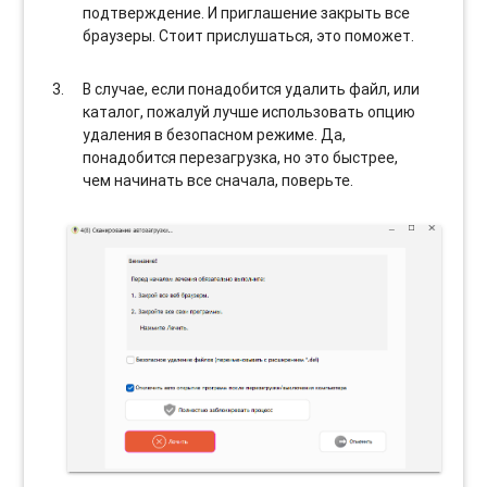
подтверждение. И приглашение закрыть все
браузеры. Стоит прислушаться, это поможет.
В случае, если понадобится удалить файл, или
каталог, пожалуй лучше использовать опцию
удаления в безопасном режиме. Да,
понадобится перезагрузка, но это быстрее,
чем начинать все сначала, поверьте.