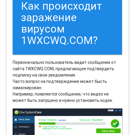
Как происходит
заражение
вирусом
1WXCWQ.COM?
Первоначально пользователь видит сообщение от
сайта 1WXCWQ.COM, предлагающее подтвердить
подписку на свои уведомления.
Часто вопрос на подтверждение может бысть
замаскирован.
Например, появляется сообщение, что видео не
может быть запущено и нужно установить кодек.