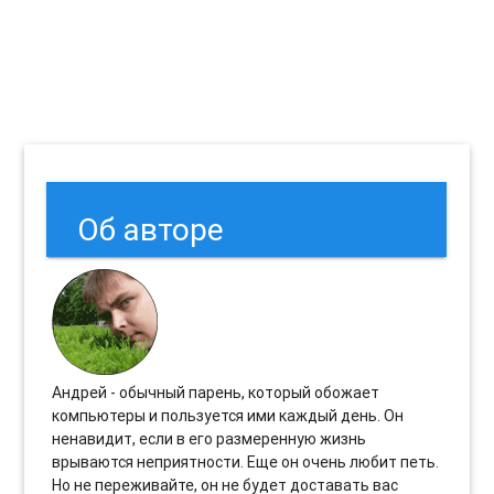
Об авторе
Андрей - обычный парень, который обожает
компьютеры и пользуется ими каждый день. Он
ненавидит, если в его размеренную жизнь
врываются неприятности. Еще он очень любит петь.
Но не переживайте, он не будет доставать вас