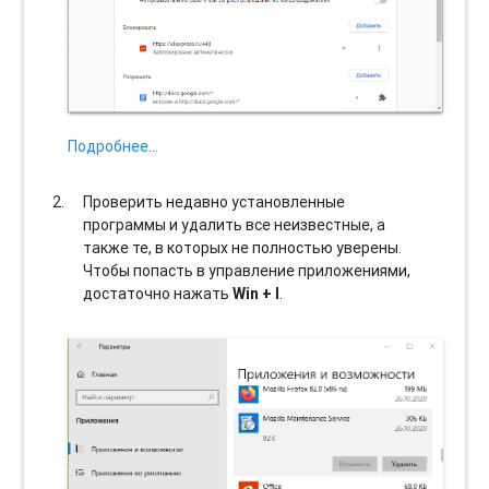
Подробнее…
Проверить недавно установленные
программы и удалить все неизвестные, а
также те, в которых не полностью уверены.
Чтобы попасть в управление приложениями,
достаточно нажать
Win + I
.