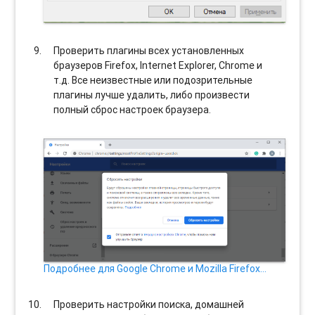
Проверить плагины всех установленных
браузеров Firefox, Internet Explorer, Chrome и
т.д. Все неизвестные или подозрительные
плагины лучше удалить, либо произвести
полный сброс настроек браузера.
Подробнее для Google Chrome и Mozilla Firefox…
Проверить настройки поиска, домашней