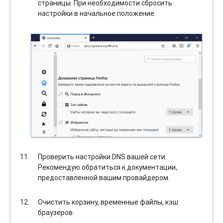
страницы. При необходимости сбросить
настройки в начальное положение.
Проверить настройки DNS вашей сети.
Рекомендую обратиться к документации,
предоставленной вашим провайдером.
Очистить корзину, временные файлы, кэш
браузеров.