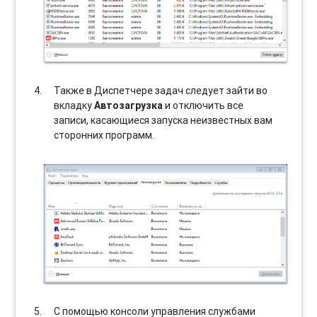
Также в Диспетчере задач следует зайти во
вкладку
Автозагрузка
и отключить все
записи, касающиеся запуска неизвестных вам
сторонних программ.
С помощью консоли управления службами