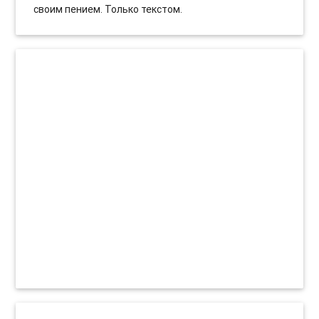
своим пением. Только текстом.