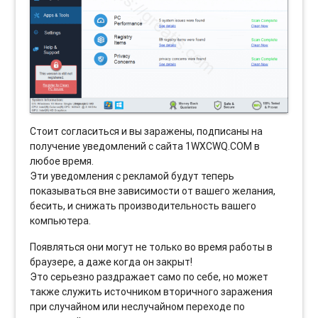
Стоит согласиться и вы заражены, подписаны на
получение уведомлений с сайта 1WXCWQ.COM в
любое время.
Эти уведомления с рекламой будут теперь
показываться вне зависимости от вашего желания,
бесить, и снижать производительность вашего
компьютера.
Появляться они могут не только во время работы в
браузере, а даже когда он закрыт!
Это серьезно раздражает само по себе, но может
также служить источником вторичного заражения
при случайном или неслучайном переходе по