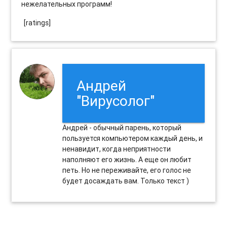
нежелательных программ!
[ratings]
Андрей
"Вирусолог"
Андрей - обычный парень, который
пользуется компьютером каждый день, и
ненавидит, когда неприятности
наполняют его жизнь. А еще он любит
петь. Но не переживайте, его голос не
будет досаждать вам. Только текст )