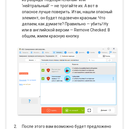
‘нейтральный’ — не трогайте их. А вот в
опасное лучше поверить. Итак, нашли опасный
элемент, он будет подсвечен красным. Что
делаем, как думаете? Правильно — убить! Ну
или в английской версии — Remove Checked. В
общем, жмем красную кнопку.
После этого вам возможно будет предложено