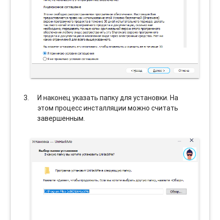
И наконец указать папку для установки. На
этом процесс инсталляции можно считать
завершенным.