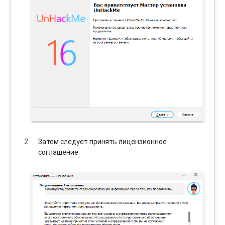
Затем следует принять лицензионное
соглашение.