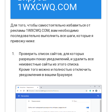
1WXCWQ.COM
Для того, чтобы самостоятельно избавиться от
рекламы 1WXCWQ.COM, вам необходимо
последовательно выполнить все шаги, которые я
привожу ниже:
Проверить список сайтов, для которых
разрешен показ уведомлений, и удалить все
неизвестные сайты из этого списка.
Кроме того можно и полностью отключить
уведомления в вашем браузере.