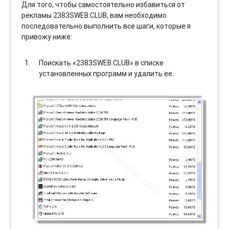
Для того, чтобы самостоятельно избавиться от
рекламы 2383SWEB.CLUB, вам необходимо
последовательно выполнить все шаги, которые я
привожу ниже:
Поискать «2383SWEB.CLUB» в списке
установленных программ и удалить ее.