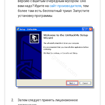
версию с вшитым очередным мусором. Оно
вам надо? Идите на
сайт производителя
, тем
более там есть бесплатный триал. Запустите
установку программы.
Затем следует принять лицензионное
соглашение.