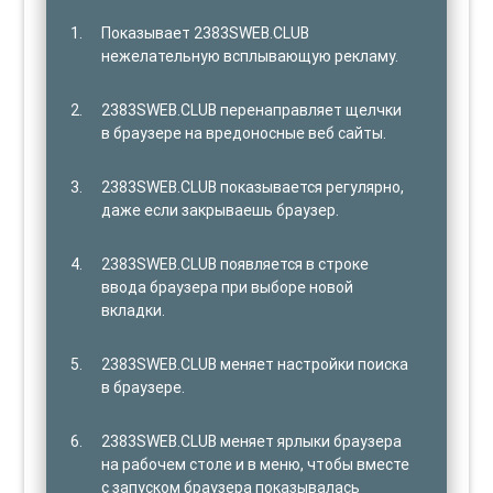
Показывает 2383SWEB.CLUB
нежелательную всплывающую рекламу.
2383SWEB.CLUB перенаправляет щелчки
в браузере на вредоносные веб сайты.
2383SWEB.CLUB показывается регулярно,
даже если закрываешь браузер.
2383SWEB.CLUB появляется в строке
ввода браузера при выборе новой
вкладки.
2383SWEB.CLUB меняет настройки поиска
в браузере.
2383SWEB.CLUB меняет ярлыки браузера
на рабочем столе и в меню, чтобы вместе
с запуском браузера показывалась