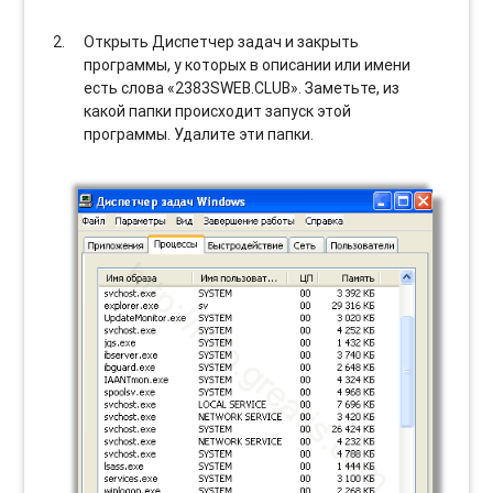
Открыть Диспетчер задач и закрыть
программы, у которых в описании или имени
есть слова «2383SWEB.CLUB». Заметьте, из
какой папки происходит запуск этой
программы. Удалите эти папки.