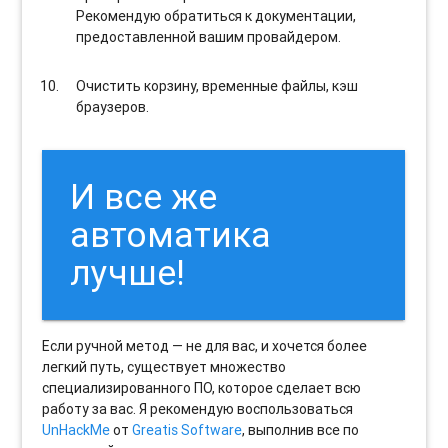
Рекомендую обратиться к документации,
предоставленной вашим провайдером.
Очистить корзину, временные файлы, кэш
браузеров.
И все же
автоматика
лучше!
Если ручной метод — не для вас, и хочется более
легкий путь, существует множество
специализированного ПО, которое сделает всю
работу за вас. Я рекомендую воспользоваться
UnHackMe
от
Greatis Software
, выполнив все по