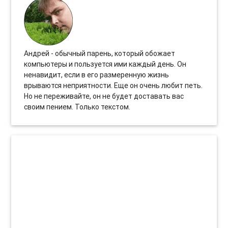
Андрей - обычный парень, который обожает
компьютеры и пользуется ими каждый день. Он
ненавидит, если в его размеренную жизнь
врываются неприятности. Еще он очень любит петь.
Но не переживайте, он не будет доставать вас
своим пением. Только текстом.