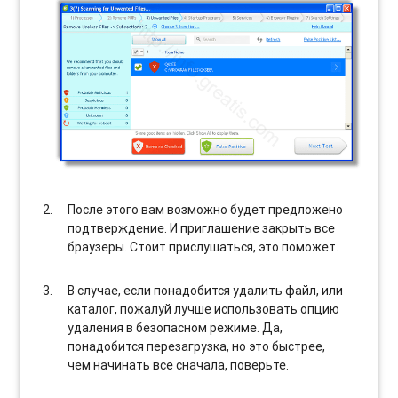
После этого вам возможно будет предложено
подтверждение. И приглашение закрыть все
браузеры. Стоит прислушаться, это поможет.
В случае, если понадобится удалить файл, или
каталог, пожалуй лучше использовать опцию
удаления в безопасном режиме. Да,
понадобится перезагрузка, но это быстрее,
чем начинать все сначала, поверьте.