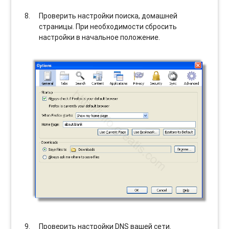
Проверить настройки поиска, домашней
страницы. При необходимости сбросить
настройки в начальное положение.
Проверить настройки DNS вашей сети.