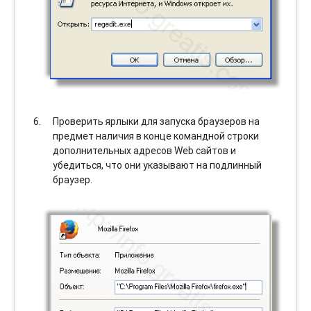
Проверить ярлыки для запуска браузеров на
предмет наличия в конце командной строки
дополнительных адресов Web сайтов и
убедиться, что они указывают на подлинный
браузер.