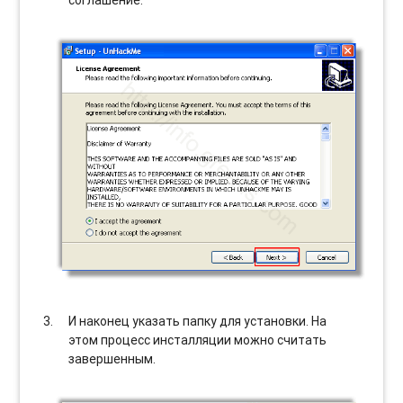
И наконец указать папку для установки. На
этом процесс инсталляции можно считать
завершенным.