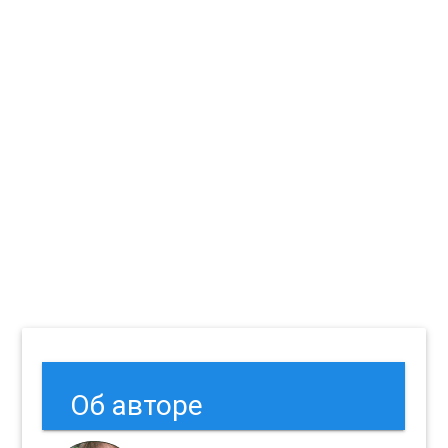
Об авторе