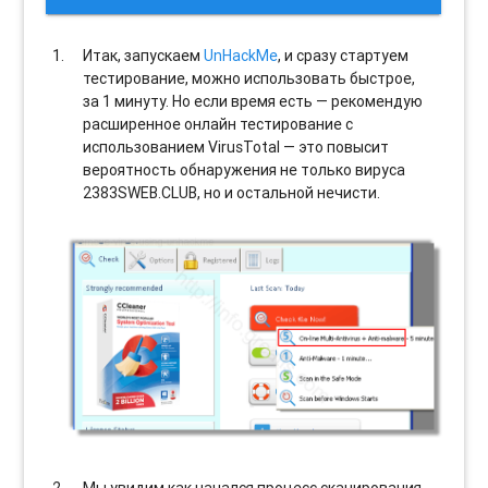
Итак, запускаем
UnHackMe
, и сразу стартуем
тестирование, можно использовать быстрое,
за 1 минуту. Но если время есть — рекомендую
расширенное онлайн тестирование с
использованием VirusTotal — это повысит
вероятность обнаружения не только вируса
2383SWEB.CLUB, но и остальной нечисти.