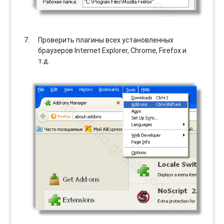
Проверить плагины всех установленных
браузеров Internet Explorer, Chrome, Firefox и
т.д.