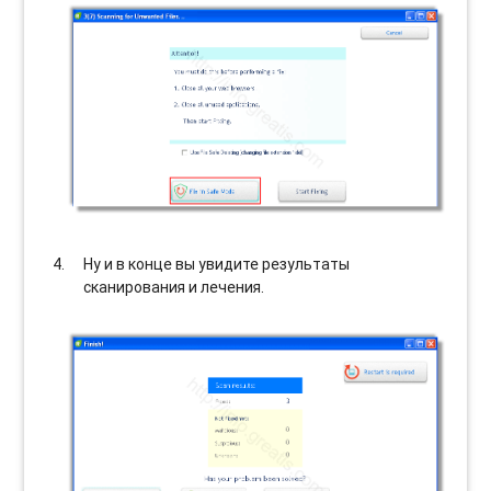
Ну и в конце вы увидите результаты
сканирования и лечения.