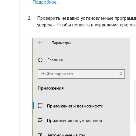
Подробнее…
Проверить недавно установленные программы 
уверены. Чтобы попасть в управление прило