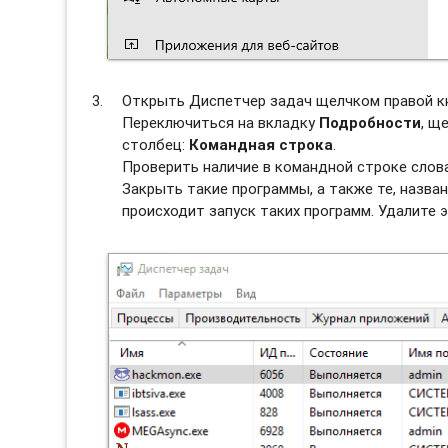
Открыть Диспетчер задач щелчком правой к
Переключиться на вкладку
Подробности
, щ
столбец:
Командная строка
.
Проверить наличие в командной строке слов
Закрыть такие программы, а также те, назван
происходит запуск таких программ. Удалите э