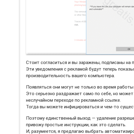
Стоит согласиться и вы заражены, подписаны на 
Эти уведомления с рекламой будут теперь показы
производительность вашего компьютера.
Появляться они могут не только во время работы 
Это серьезно раздражает само по себе, но может
неслучайном переходе по рекламной ссылке.
Тогда вы можете инфицироваться и чем-то сущес
Поэтому единственный выход — удаление разреше
привожу простые инструкции, как это сделать.
И, разумеется, я предлагаю выбрать автоматизи