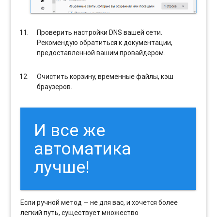
Проверить настройки DNS вашей сети.
Рекомендую обратиться к документации,
предоставленной вашим провайдером.
Очистить корзину, временные файлы, кэш
браузеров.
И все же
автоматика
лучше!
Если ручной метод — не для вас, и хочется более
легкий путь, существует множество