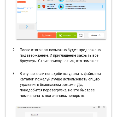
После этого вам возможно будет предложено
подтверждение. И приглашение закрыть все
браузеры. Стоит прислушаться, это поможет.
В случае, если понадобится удалить файл, или
каталог, пожалуй лучше использовать опцию
удаления в безопасном режиме. Да,
понадобится перезагрузка, но это быстрее,
чем начинать все сначала, поверьте.