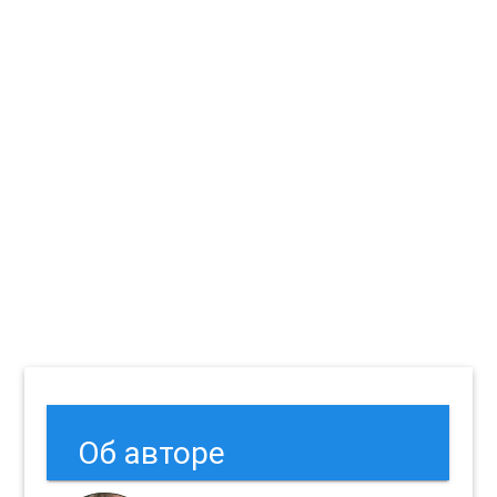
Об авторе