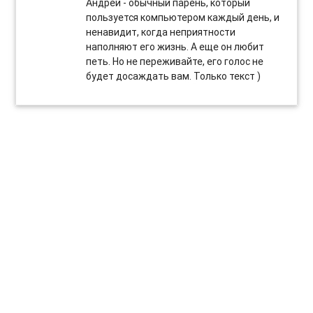
Андрей - обычный парень, который
пользуется компьютером каждый день, и
ненавидит, когда неприятности
наполняют его жизнь. А еще он любит
петь. Но не переживайте, его голос не
будет досаждать вам. Только текст )