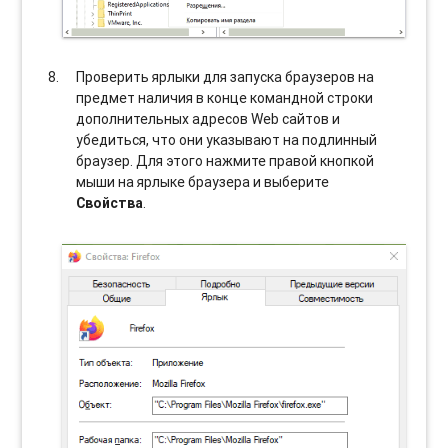
Проверить ярлыки для запуска браузеров на
предмет наличия в конце командной строки
дополнительных адресов Web сайтов и
убедиться, что они указывают на подлинный
браузер. Для этого нажмите правой кнопкой
мыши на ярлыке браузера и выберите
Свойства
.