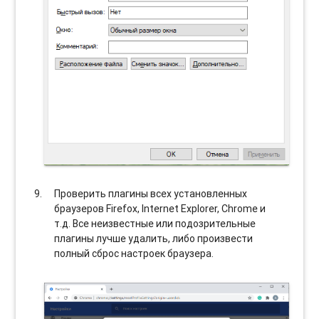
Проверить плагины всех установленных
браузеров Firefox, Internet Explorer, Chrome и
т.д. Все неизвестные или подозрительные
плагины лучше удалить, либо произвести
полный сброс настроек браузера.