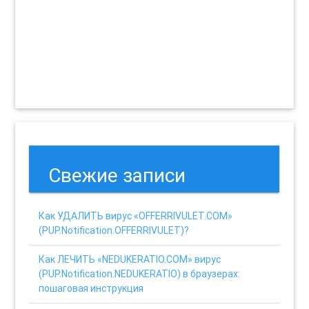
Свежие записи
Как УДАЛИТЬ вирус «OFFERRIVULET.COM»
(PUP.Notification.OFFERRIVULET)?
Как ЛЕЧИТЬ «NEDUKERATIO.COM» вирус
(PUP.Notification.NEDUKERATIO) в браузерах:
пошаговая инструкция