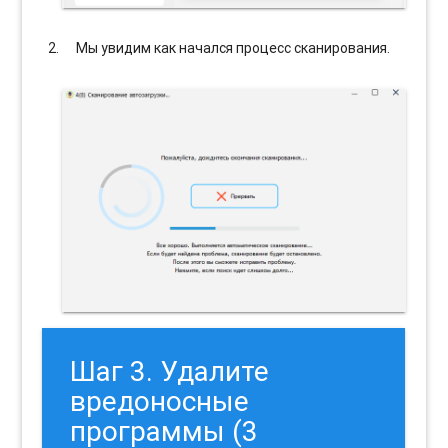
Мы увидим как начался процесс сканирования.
Шаг 3. Удалите
вредоносные
программы (3