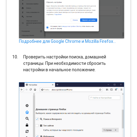
Подробнее для Google Chrome и Mozilla Firefox…
Проверить настройки поиска, домашней
страницы. При необходимости сбросить
настройки в начальное положение.