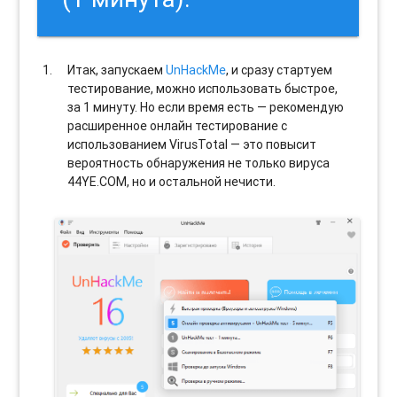
Итак, запускаем
UnHackMe
, и сразу стартуем
тестирование, можно использовать быстрое,
за 1 минуту. Но если время есть — рекомендую
расширенное онлайн тестирование с
использованием VirusTotal — это повысит
вероятность обнаружения не только вируса
44YE.COM, но и остальной нечисти.