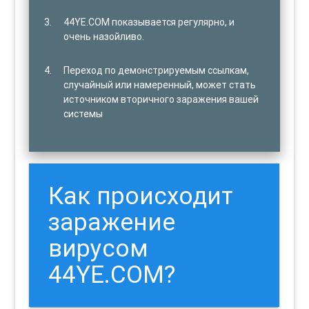
44YE.COM показывается регулярно, и
очень назойливо.
Переход по демонстрируемым ссылкам,
случайный или намеренный, может стать
источником вторичного заражения вашей
системы
Как происходит
заражение
вирусом
44YE.COM?