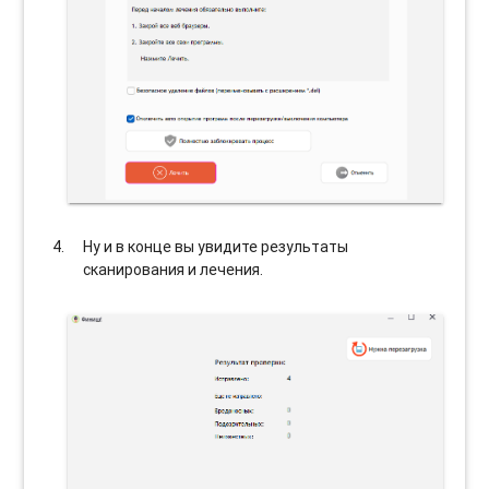
Ну и в конце вы увидите результаты
сканирования и лечения.