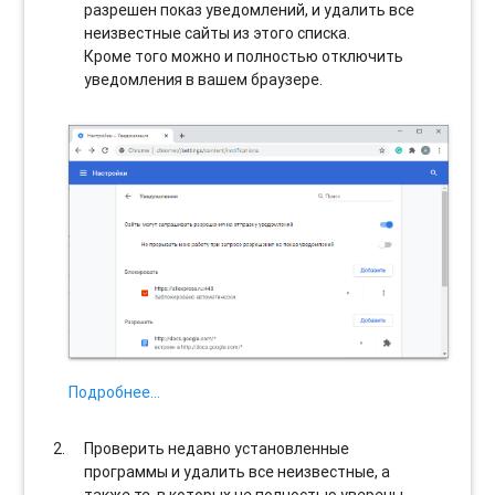
разрешен показ уведомлений, и удалить все
неизвестные сайты из этого списка.
Кроме того можно и полностью отключить
уведомления в вашем браузере.
Подробнее…
Проверить недавно установленные
программы и удалить все неизвестные, а