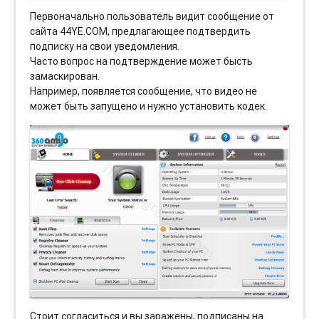
Первоначально пользователь видит сообщение от
сайта 44YE.COM, предлагающее подтвердить
подписку на свои уведомления.
Часто вопрос на подтверждение может бысть
замаскирован.
Например, появляется сообщение, что видео не
может быть запущено и нужно установить кодек.
Стоит согласиться и вы заражены, подписаны на