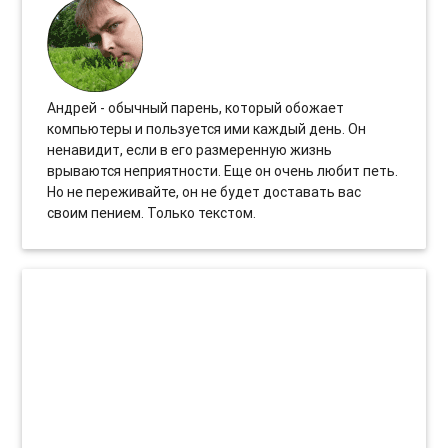
Андрей - обычный парень, который обожает
компьютеры и пользуется ими каждый день. Он
ненавидит, если в его размеренную жизнь
врываются неприятности. Еще он очень любит петь.
Но не переживайте, он не будет доставать вас
своим пением. Только текстом.