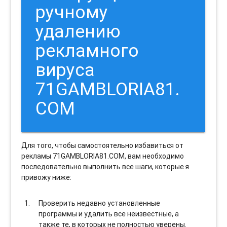
ручному
удалению
рекламного
вируса
71GAMBLORIA81.
COM
Для того, чтобы самостоятельно избавиться от
рекламы 71GAMBLORIA81.COM, вам необходимо
последовательно выполнить все шаги, которые я
привожу ниже:
Проверить недавно установленные
программы и удалить все неизвестные, а
также те, в которых не полностью уверены.