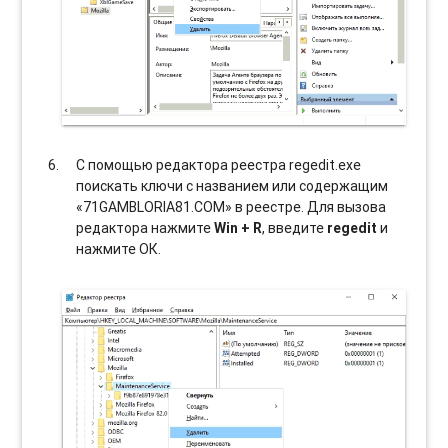
С помощью редактора реестра regedit.exe
поискать ключи с названием или содержащим
«71GAMBLORIA81.COM» в реестре. Для вызова
редактора нажмите
Win + R
, введите
regedit
и
нажмите ОК.