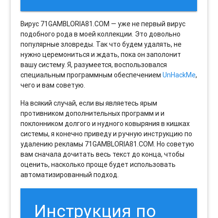
Вирус 71GAMBLORIA81.COM — уже не первый вирус
подобного рода в моей коллекции. Это довольно
популярные зловреды. Так что будем удалять, не
нужно церемониться и ждать, пока он заполонит
вашу систему. Я, разумеется, воспользовался
специальным программным обеспечением
UnHackMe
,
чего и вам советую.
На всякий случай, если вы являетесь ярым
противником дополнительных программ и и
поклонником долгого и нудного ковыряния в кишках
системы, я конечно приведу и ручную инструкцию по
удалению рекламы 71GAMBLORIA81.COM. Но советую
вам сначала дочитать весь текст до конца, чтобы
оценить, насколько проще будет использовать
автоматизированный подход.
Инструкция по