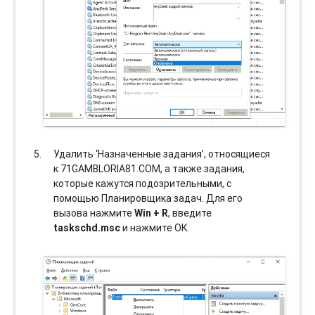
Удалить ‘Назначенные задания’, относящиеся
к 71GAMBLORIA81.COM, а также задания,
которые кажутся подозрительными, с
помощью Планировщика задач. Для его
вызова нажмите
Win + R
, введите
taskschd.msc
и нажмите ОК.