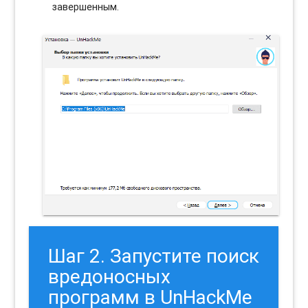
завершенным.
Шаг 2. Запустите поиск
вредоносных
программ в UnHackMe