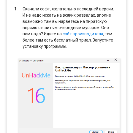
Скачали софт, желательно последней версии.
И не надо искать на всяких развалах, вполне
возможно там вы нарветесь на пиратскую
версию с вшитым очередным мусором. Оно
вам надо? Идите на
сайт производителя
, тем
более там есть бесплатный триал. Запустите
установку программы.