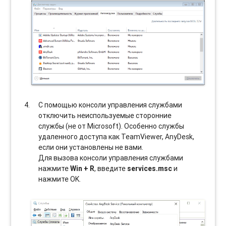
С помощью консоли управления службами
отключить неиспользуемые сторонние
службы (не от Microsoft). Особенно службы
удаленного доступа как TeamViewer, AnyDesk,
если они установлены не вами.
Для вызова консоли управления службами
нажмите
Win + R
, введите
services.msc
и
нажмите OK.