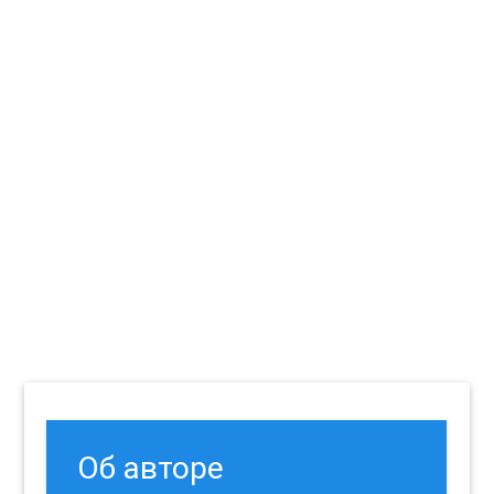
Об авторе