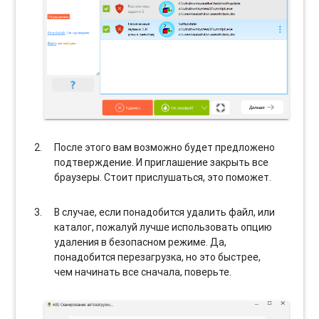
После этого вам возможно будет предложено
подтверждение. И приглашение закрыть все
браузеры. Стоит прислушаться, это поможет.
В случае, если понадобится удалить файл, или
каталог, пожалуй лучше использовать опцию
удаления в безопасном режиме. Да,
понадобится перезагрузка, но это быстрее,
чем начинать все сначала, поверьте.