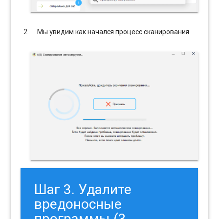
Мы увидим как начался процесс сканирования.
Шаг 3. Удалите
вредоносные
программы (3