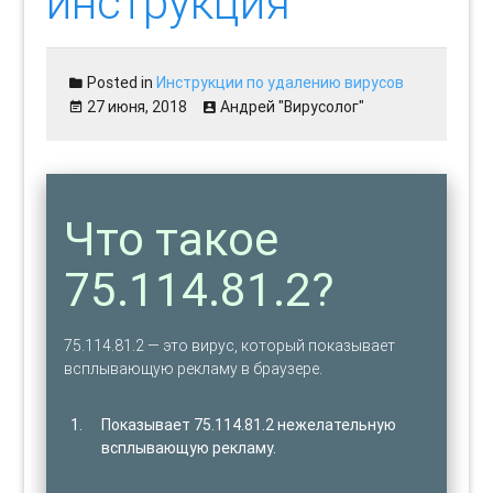
инструкция
Posted in
Инструкции по удалению вирусов
27 июня, 2018
Андрей "Вирусолог"
Что такое
75.114.81.2?
75.114.81.2 — это вирус, который показывает
всплывающую рекламу в браузере.
Показывает 75.114.81.2 нежелательную
всплывающую рекламу.