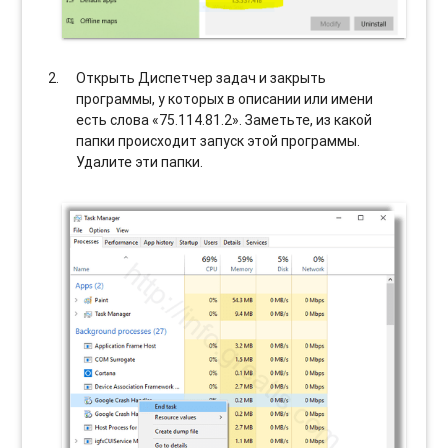
Открыть Диспетчер задач и закрыть
программы, у которых в описании или имени
есть слова «75.114.81.2». Заметьте, из какой
папки происходит запуск этой программы.
Удалите эти папки.