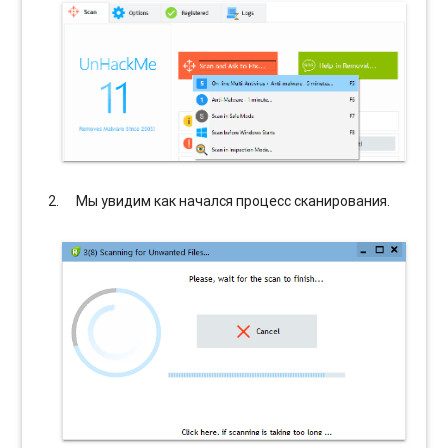
Мы увидим как начался процесс сканирования.