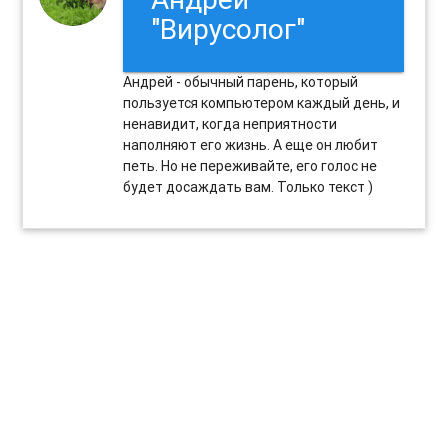
"Вирусолог"
Андрей - обычный парень, который
пользуется компьютером каждый день, и
ненавидит, когда неприятности
наполняют его жизнь. А еще он любит
петь. Но не переживайте, его голос не
будет досаждать вам. Только текст )