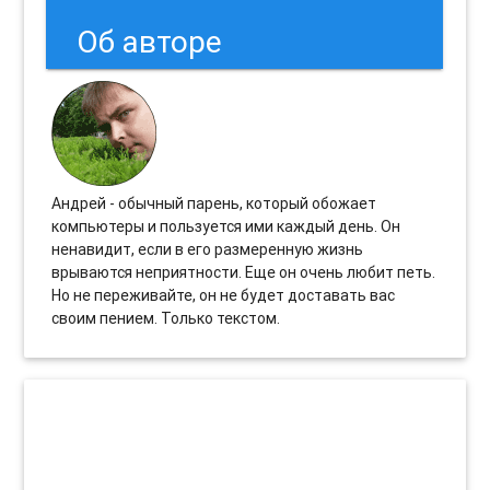
Об авторе
Андрей - обычный парень, который обожает
компьютеры и пользуется ими каждый день. Он
ненавидит, если в его размеренную жизнь
врываются неприятности. Еще он очень любит петь.
Но не переживайте, он не будет доставать вас
своим пением. Только текстом.