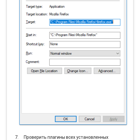
Проверить плагины всех установленных