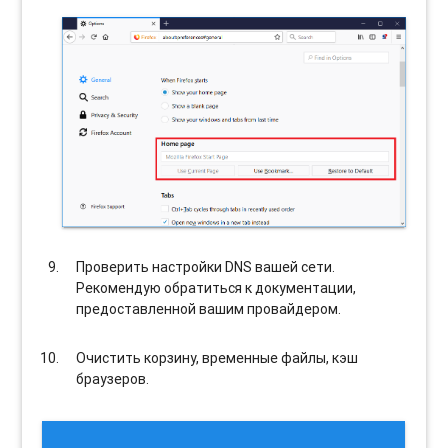
Проверить настройки DNS вашей сети.
Рекомендую обратиться к документации,
предоставленной вашим провайдером.
Очистить корзину, временные файлы, кэш
браузеров.