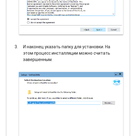
И наконец указать папку для установки. На
этом процесс инсталляции можно считать
завершенным.