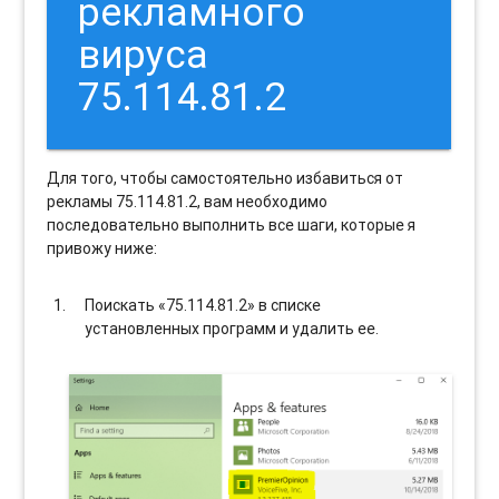
рекламного
вируса
75.114.81.2
Для того, чтобы самостоятельно избавиться от
рекламы 75.114.81.2, вам необходимо
последовательно выполнить все шаги, которые я
привожу ниже:
Поискать «75.114.81.2» в списке
установленных программ и удалить ее.