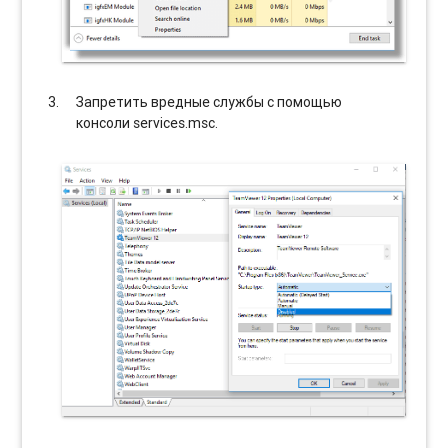
Запретить вредные службы с помощью
консоли services.msc.