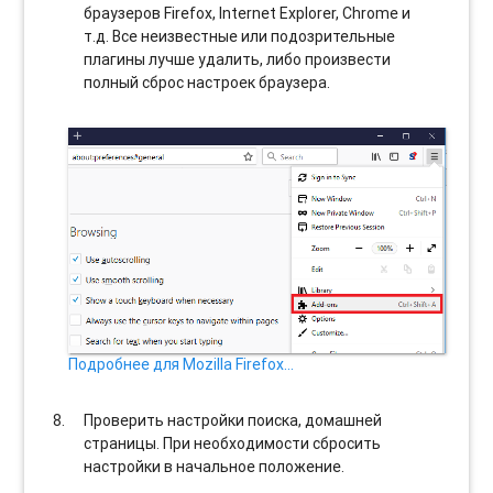
браузеров Firefox, Internet Explorer, Chrome и
т.д. Все неизвестные или подозрительные
плагины лучше удалить, либо произвести
полный сброс настроек браузера.
Подробнее для Mozilla Firefox…
Проверить настройки поиска, домашней
страницы. При необходимости сбросить
настройки в начальное положение.