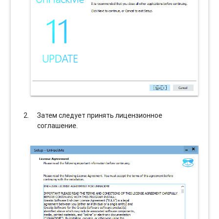
Затем следует принять лицензионное
соглашение.