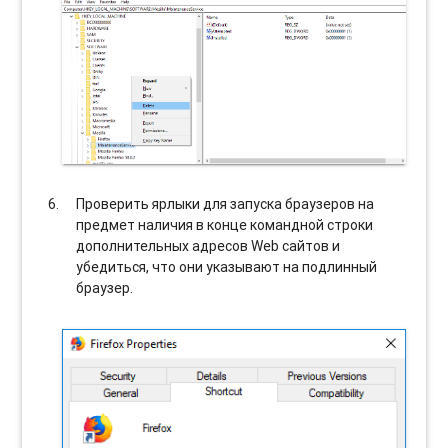
Проверить ярлыки для запуска браузеров на
предмет наличия в конце командной строки
дополнительных адресов Web сайтов и
убедиться, что они указывают на подлинный
браузер.