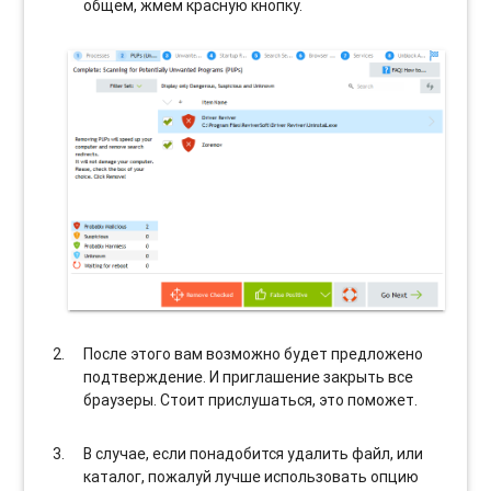
общем, жмем красную кнопку.
После этого вам возможно будет предложено
подтверждение. И приглашение закрыть все
браузеры. Стоит прислушаться, это поможет.
В случае, если понадобится удалить файл, или
каталог, пожалуй лучше использовать опцию