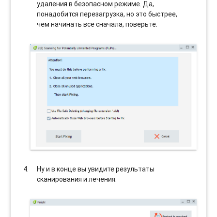
удаления в безопасном режиме. Да,
понадобится перезагрузка, но это быстрее,
чем начинать все сначала, поверьте.
Ну и в конце вы увидите результаты
сканирования и лечения.