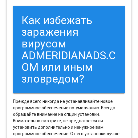
Как избежать
заражения
вирусом
ADMERIDIANADS.C
OM или иным
зловредом?
Прежде всего никогда не устанавливайте новое
программное обеспечение по-умолчанию. Всегда
обращайте внимание на опции установки.
Внимательно смотрите, не предлагается ли
установить дополнительно и ненужное вам
программное обеспечение. От его установки лучше