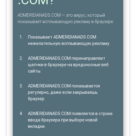
ADMERIDIANADS.COM — это вирус, который
показывает всплывающую рекламу в браузере.
Показывает ADMERIDIANADS.COM
нежелательную всплывающую рекламу.
ADMERIDIANADS.COM перенаправляет
щелчки в браузере на вредоносные веб
сайты.
ADMERIDIANADS.COM показывается
регулярно, даже если закрываешь
браузер.
ADMERIDIANADS.COM появляется в строке
ввода браузера при выборе новой
вкладки.