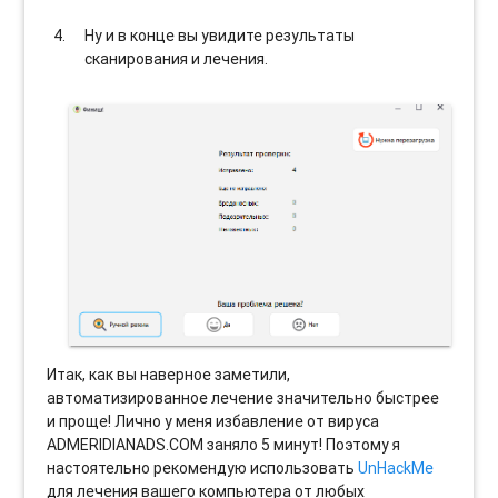
Ну и в конце вы увидите результаты
сканирования и лечения.
Итак, как вы наверное заметили,
автоматизированное лечение значительно быстрее
и проще! Лично у меня избавление от вируса
ADMERIDIANADS.COM заняло 5 минут! Поэтому я
настоятельно рекомендую использовать
UnHackMe
для лечения вашего компьютера от любых