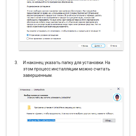
И наконец указать папку для установки. На
этом процесс инсталляции можно считать
завершенным.