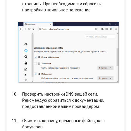
страницы. При необходимости сбросить
настройки в начальное положение.
Проверить настройки DNS вашей сети.
Рекомендую обратиться к документации,
предоставленной вашим провайдером.
Очистить корзину, временные файлы, кэш
браузеров.