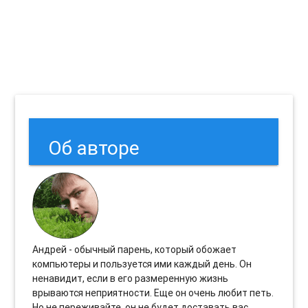
Об авторе
Андрей - обычный парень, который обожает
компьютеры и пользуется ими каждый день. Он
ненавидит, если в его размеренную жизнь
врываются неприятности. Еще он очень любит петь.
Но не переживайте, он не будет доставать вас