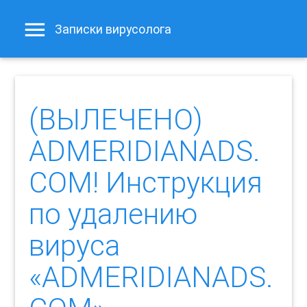
Записки вирусолога
(ВЫЛЕЧЕНО)
ADMERIDIANADS.
COM! Инструкция
по удалению
вируса
«ADMERIDIANADS.