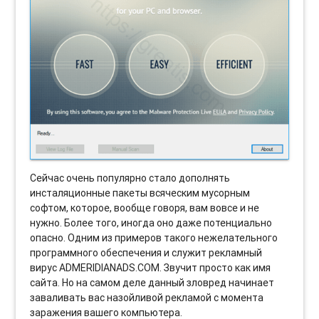
Сейчас очень популярно стало дополнять
инсталяционные пакеты всяческим мусорным
софтом, которое, вообще говоря, вам вовсе и не
нужно. Более того, иногда оно даже потенциально
опасно. Одним из примеров такого нежелательного
программного обеспечения и служит рекламный
вирус ADMERIDIANADS.COM. Звучит просто как имя
сайта. Но на самом деле данный зловред начинает
заваливать вас назойливой рекламой с момента
заражения вашего компьютера.