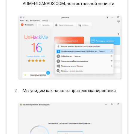
ADMERIDIANADS.COM, но и остальной нечисти.
Мы увидим как начался процесс сканирования.