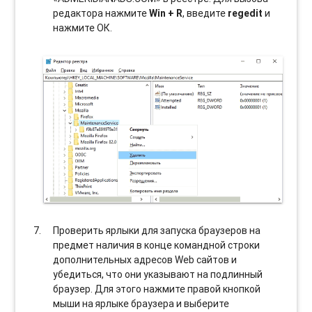
редактора нажмите
Win + R
, введите
regedit
и
нажмите ОК.
Проверить ярлыки для запуска браузеров на
предмет наличия в конце командной строки
дополнительных адресов Web сайтов и
убедиться, что они указывают на подлинный
браузер. Для этого нажмите правой кнопкой
мыши на ярлыке браузера и выберите