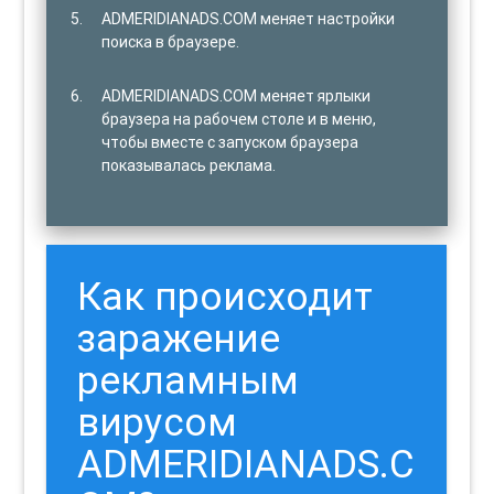
ADMERIDIANADS.COM меняет настройки
поиска в браузере.
ADMERIDIANADS.COM меняет ярлыки
браузера на рабочем столе и в меню,
чтобы вместе с запуском браузера
показывалась реклама.
Как происходит
заражение
рекламным
вирусом
ADMERIDIANADS.C