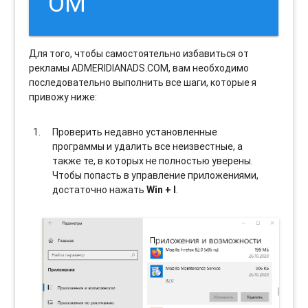
OM
Для того, чтобы самостоятельно избавиться от
рекламы ADMERIDIANADS.COM, вам необходимо
последовательно выполнить все шаги, которые я
привожу ниже:
Проверить недавно установленные
программы и удалить все неизвестные, а
также те, в которых не полностью уверены.
Чтобы попасть в управление приложениями,
достаточно нажать
Win + I
.