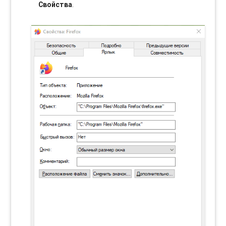
Свойства
.