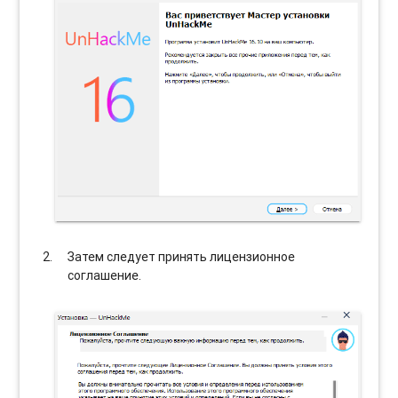
Затем следует принять лицензионное
соглашение.