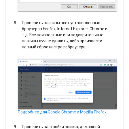
Проверить плагины всех установленных
браузеров Firefox, Internet Explorer, Chrome и
т.д. Все неизвестные или подозрительные
плагины лучше удалить, либо произвести
полный сброс настроек браузера.
Подробнее для Google Chrome и Mozilla Firefox…
Проверить настройки поиска, домашней