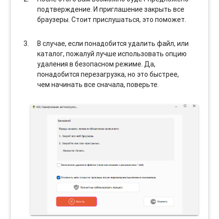
подтверждение. И приглашение закрыть все
браузеры. Стоит прислушаться, это поможет.
В случае, если понадобится удалить файл, или
каталог, пожалуй лучше использовать опцию
удаления в безопасном режиме. Да,
понадобится перезагрузка, но это быстрее,
чем начинать все сначала, поверьте.