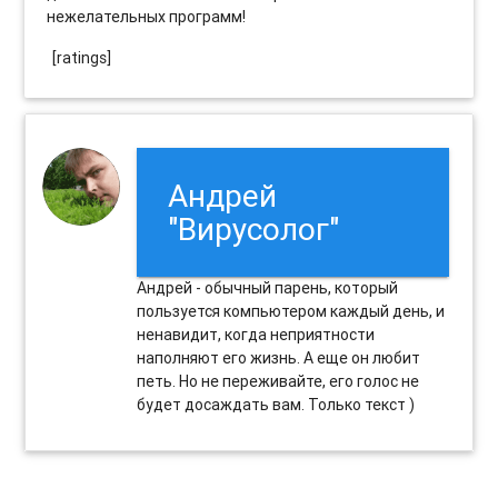
нежелательных программ!
[ratings]
Андрей
"Вирусолог"
Андрей - обычный парень, который
пользуется компьютером каждый день, и
ненавидит, когда неприятности
наполняют его жизнь. А еще он любит
петь. Но не переживайте, его голос не
будет досаждать вам. Только текст )