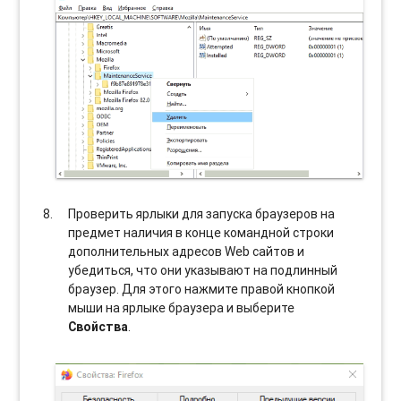
Проверить ярлыки для запуска браузеров на
предмет наличия в конце командной строки
дополнительных адресов Web сайтов и
убедиться, что они указывают на подлинный
браузер. Для этого нажмите правой кнопкой
мыши на ярлыке браузера и выберите
Свойства
.