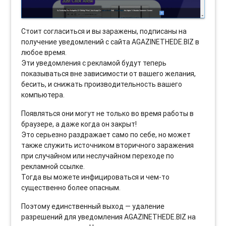
Стоит согласиться и вы заражены, подписаны на
получение уведомлений с сайта AGAZINETHEDE.BIZ в
любое время.
Эти уведомления с рекламой будут теперь
показываться вне зависимости от вашего желания,
бесить, и снижать производительность вашего
компьютера.
Появляться они могут не только во время работы в
браузере, а даже когда он закрыт!
Это серьезно раздражает само по себе, но может
также служить источником вторичного заражения
при случайном или неслучайном переходе по
рекламной ссылке.
Тогда вы можете инфицироваться и чем-то
существенно более опасным.
Поэтому единственный выход — удаление
разрешений для уведомления AGAZINETHEDE.BIZ на