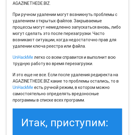
AGAZINETHEDE.BIZ.
При ручном удалении могут возникнуть проблемы с
удалением открытых файлов. Закрываемые
процессы могут немедленно запускаться вновь, либо
могут сделать это после перезагрузки. Часто
возникают ситуации, когда недостаточно прав для
удалении ключа реестра или файла.
UnHackMe
легко со всем справится и выполнит всю
трудную работу во время перезагрузки.
И это еще не все. Если после удаления редиректа на
AGAZINETHEDE.BIZ какие то проблемы остались, то в
UnHackMe
есть ручной режим, в котором можно
самостоятельно определять вредоносные
программы в списке всех программ.
Итак, приступим: