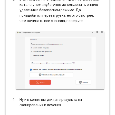
каталог, пожалуй лучше использовать опцию
удаления в безопасном режиме. Да,
понадобится перезагрузка, но это быстрее,
чем начинать все сначала, поверьте.
Ну и в конце вы увидите результаты
сканирования и лечения.