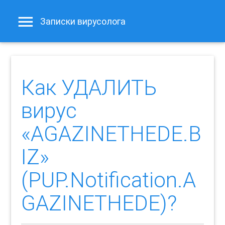
Записки вирусолога
Как УДАЛИТЬ
вирус
«AGAZINETHEDE.B
IZ»
(PUP.Notification.A
GAZINETHEDE)?