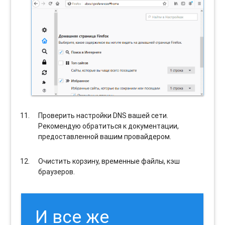
Проверить настройки DNS вашей сети.
Рекомендую обратиться к документации,
предоставленной вашим провайдером.
Очистить корзину, временные файлы, кэш
браузеров.
И все же