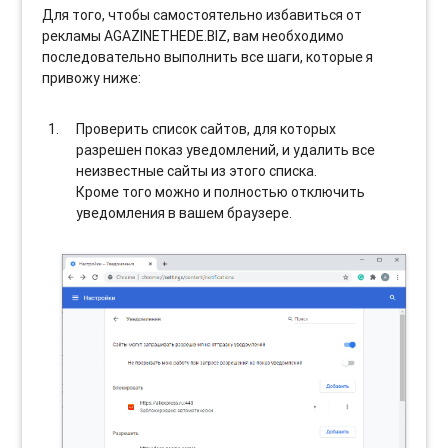
Для того, чтобы самостоятельно избавиться от
рекламы AGAZINETHEDE.BIZ, вам необходимо
последовательно выполнить все шаги, которые я
привожу ниже:
Проверить список сайтов, для которых
разрешен показ уведомлений, и удалить все
неизвестные сайты из этого списка.
Кроме того можно и полностью отключить
уведомления в вашем браузере.