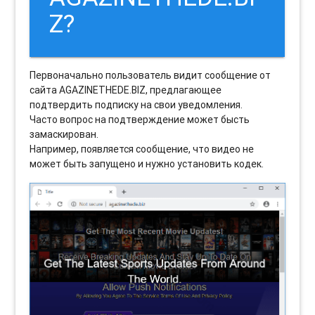
Z?
Первоначально пользователь видит сообщение от
сайта AGAZINETHEDE.BIZ, предлагающее
подтвердить подписку на свои уведомления.
Часто вопрос на подтверждение может бысть
замаскирован.
Например, появляется сообщение, что видео не
может быть запущено и нужно установить кодек.