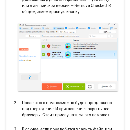
или в английской версии — Remove Checked. В
общем, жмем красную кнопку.
После этого вам возможно будет предложено
подтверждение. И приглашение закрыть все
браузеры. Стоит прислушаться, это поможет.
В случае, если понадобится удалить файл, или