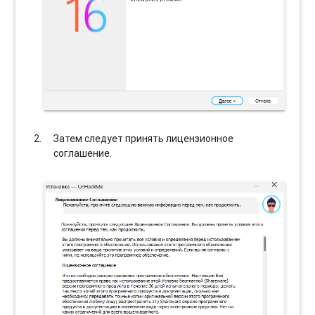
Затем следует принять лицензионное
соглашение.