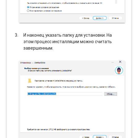
И наконец указать папку для установки. На
этом процесс инсталляции можно считать
завершенным.