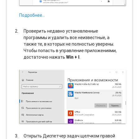
Подробнее…
Проверить недавно установленные
программы и удалить все неизвестные, а
также те, в которых не полностью уверены.
Чтобы попасть в управление приложениями,
достаточно нажать
Win + I
.
Открыть Диспетчер задач щелчком правой