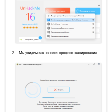
Мы увидим как начался процесс сканирования.