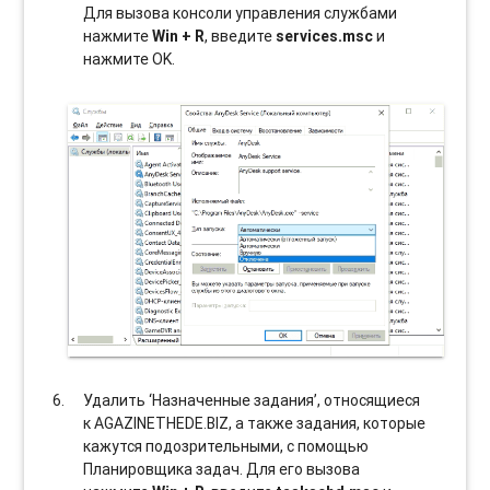
Для вызова консоли управления службами
нажмите
Win + R
, введите
services.msc
и
нажмите OK.
Удалить ‘Назначенные задания’, относящиеся
к AGAZINETHEDE.BIZ, а также задания, которые
кажутся подозрительными, с помощью
Планировщика задач. Для его вызова