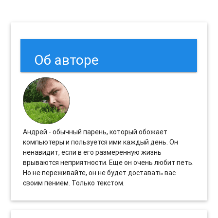
Об авторе
Андрей - обычный парень, который обожает
компьютеры и пользуется ими каждый день. Он
ненавидит, если в его размеренную жизнь
врываются неприятности. Еще он очень любит петь.
Но не переживайте, он не будет доставать вас
своим пением. Только текстом.