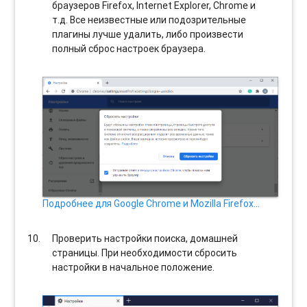
браузеров Firefox, Internet Explorer, Chrome и
т.д. Все неизвестные или подозрительные
плагины лучше удалить, либо произвести
полный сброс настроек браузера.
Подробнее для Google Chrome и Mozilla Firefox…
Проверить настройки поиска, домашней
страницы. При необходимости сбросить
настройки в начальное положение.