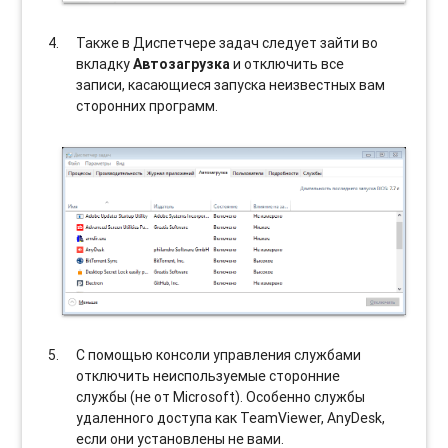
Также в Диспетчере задач следует зайти во
вкладку
Автозагрузка
и отключить все
записи, касающиеся запуска неизвестных вам
сторонних программ.
С помощью консоли управления службами
отключить неиспользуемые сторонние
службы (не от Microsoft). Особенно службы
удаленного доступа как TeamViewer, AnyDesk,
если они установлены не вами.