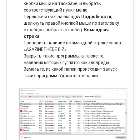
кнопки мыши на таскбаре, и выбрать
соотвeтствующий пункт меню.
Переключиться на вкладку
Подробности
,
щелкнуть правой кнопкой мыши по заголовку
столбцов, выбрать столбец:
Командная
строка
.
Проверить наличие в командной строке слова
«AGAZINETHEDE.BIZ».
Закрыть такие программы, а также те,
названия которых гуглятся как зловреды.
Заметьте, из какой папки происходит запуск
таких программ. Удалите эти папки.