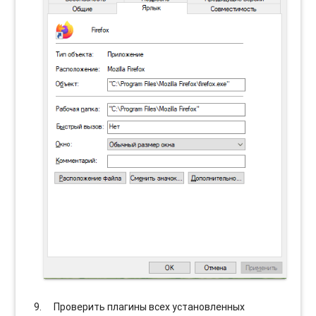
Проверить плагины всех установленных