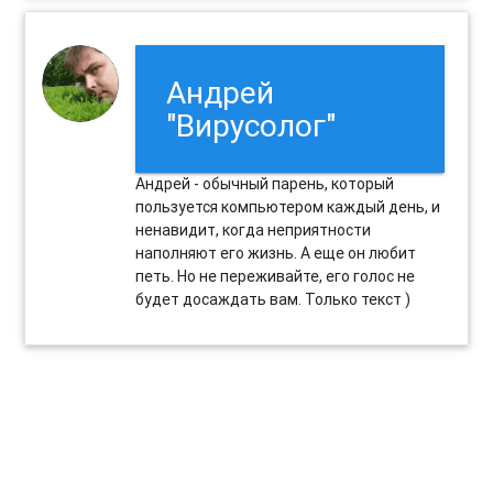
Андрей
"Вирусолог"
Андрей - обычный парень, который
пользуется компьютером каждый день, и
ненавидит, когда неприятности
наполняют его жизнь. А еще он любит
петь. Но не переживайте, его голос не
будет досаждать вам. Только текст )