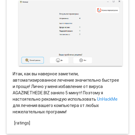
Итак, как вы наверное заметили,
автоматизированное лечение значительно быстрее
и проще! Лично у меня избавление от вируса
AGAZINETHEDE.BIZ заняло 5 минут! Поэтому я
настоятельно рекомендую использовать
UnHackMe
для лечения вашего компьютера от любых
нежелательных программ!
[ratings]