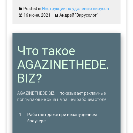
Posted in
Инструкции по удалению вирусов
16 июня, 2021
Андрей "Вирусолог"
Что такое
AGAZINETHEDE.
BIZ?
AGAZINETHEDE.BIZ — показывает рекламные
всплывающие окна на вашем рабочем столе.
Работает даже при незапущенном
браузере.