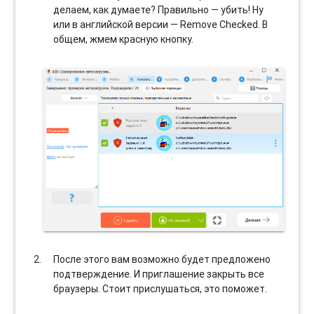
делаем, как думаете? Правильно — убить! Ну
или в английской версии — Remove Checked. В
общем, жмем красную кнопку.
После этого вам возможно будет предложено
подтверждение. И приглашение закрыть все
браузеры. Стоит прислушаться, это поможет.