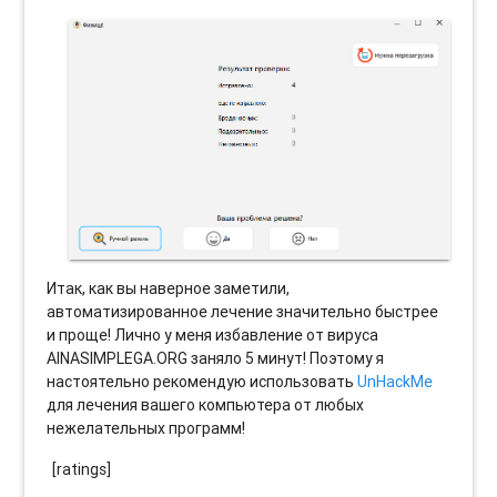
Итак, как вы наверное заметили,
автоматизированное лечение значительно быстрее
и проще! Лично у меня избавление от вируса
AINASIMPLEGA.ORG заняло 5 минут! Поэтому я
настоятельно рекомендую использовать
UnHackMe
для лечения вашего компьютера от любых
нежелательных программ!
[ratings]