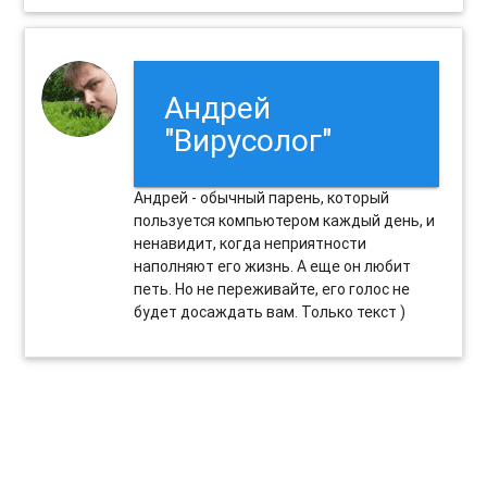
Андрей
"Вирусолог"
Андрей - обычный парень, который
пользуется компьютером каждый день, и
ненавидит, когда неприятности
наполняют его жизнь. А еще он любит
петь. Но не переживайте, его голос не
будет досаждать вам. Только текст )