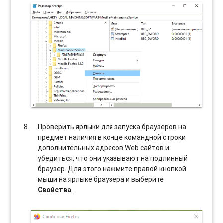
Проверить ярлыки для запуска браузеров на
предмет наличия в конце командной строки
дополнительных адресов Web сайтов и
убедиться, что они указывают на подлинный
браузер. Для этого нажмите правой кнопкой
мыши на ярлыке браузера и выберите
Свойства
.