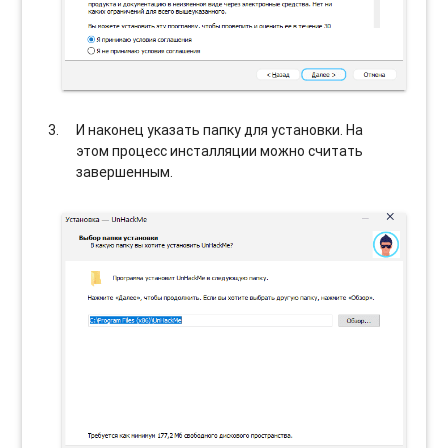
И наконец указать папку для установки. На
этом процесс инсталляции можно считать
завершенным.