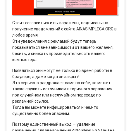
Стоит согласиться и вы заражены, подписаны на
получение уведомлений с сайта AINASIMPLEGA.ORG в
любое время.
Эти уведомления с рекламой будут теперь
показываться вне зависимости от вашего желания,
бесить, и снижать производительность вашего
компьютера.
Появляться они могут не только во время работы в
браузере, а даже когда он закрыт!
Это серьезно раздражает само по себе, но может
также служить источником вторичного заражения
при случайном или неслучайном переходе по
рекламной ссылке.
Тогда вы можете инфицироваться и чем-то
существенно более опасным.
Поэтому единственный выход — удаление
разрешений для уведомления AINASIMPLEGA.ORG на