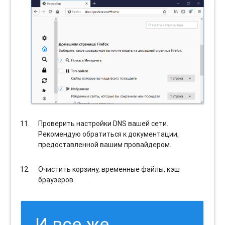
Проверить настройки DNS вашей сети.
Рекомендую обратиться к документации,
предоставленной вашим провайдером.
Очистить корзину, временные файлы, кэш
браузеров.
И все же