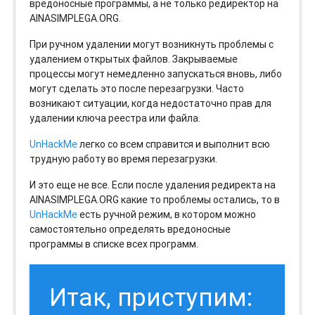
вредоносные программы, а не только редиректор на
AINASIMPLEGA.ORG.
При ручном удалении могут возникнуть проблемы с
удалением открытых файлов. Закрываемые
процессы могут немедленно запускаться вновь, либо
могут сделать это после перезагрузки. Часто
возникают ситуации, когда недостаточно прав для
удалении ключа реестра или файла.
UnHackMe
легко со всем справится и выполнит всю
трудную работу во время перезагрузки.
И это еще не все. Если после удаления редиректа на
AINASIMPLEGA.ORG какие то проблемы остались, то в
UnHackMe
есть ручной режим, в котором можно
самостоятельно определять вредоносные
программы в списке всех программ.
Итак, приступим: