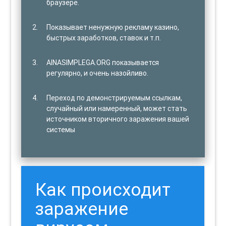
браузере.
Показывает ненужную рекламу казино,
быстрых заработков, ставок и т.п.
AINASIMPLEGA.ORG показывается
регулярно, и очень назойливо.
Переход по демонстрируемым ссылкам,
случайный или намеренный, может стать
источником вторичного заражения вашей
системы
Как происходит
заражение