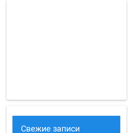
Свежие записи