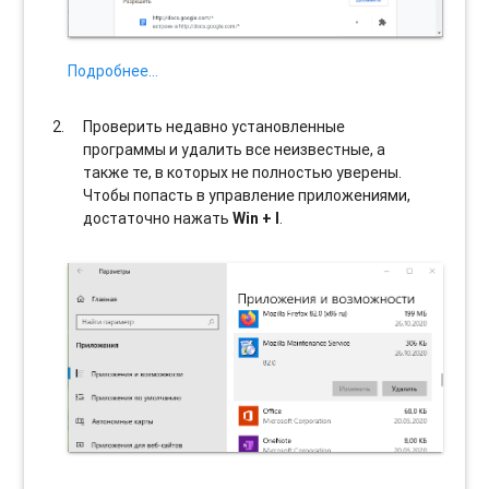
Подробнее…
Проверить недавно установленные
программы и удалить все неизвестные, а
также те, в которых не полностью уверены.
Чтобы попасть в управление приложениями,
достаточно нажать
Win + I
.