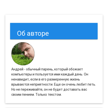
Об авторе
Андрей - обычный парень, который обожает
компьютеры и пользуется ими каждый день. Он
ненавидит, если в его размеренную жизнь
врываются неприятности. Еще он очень любит петь.
Но не переживайте, он не будет доставать вас
своим пением. Только текстом.