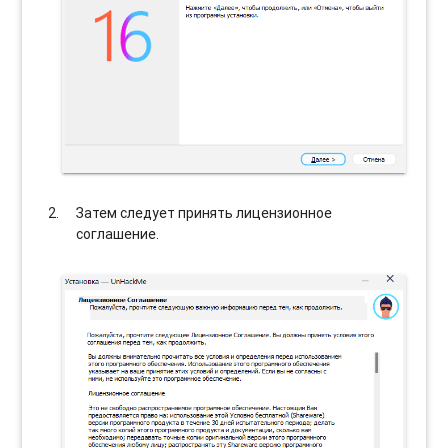
Затем следует принять лицензионное
соглашение.