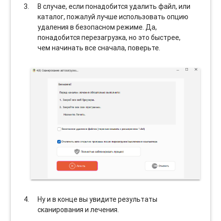
В случае, если понадобится удалить файл, или
каталог, пожалуй лучше использовать опцию
удаления в безопасном режиме. Да,
понадобится перезагрузка, но это быстрее,
чем начинать все сначала, поверьте.
Ну и в конце вы увидите результаты
сканирования и лечения.