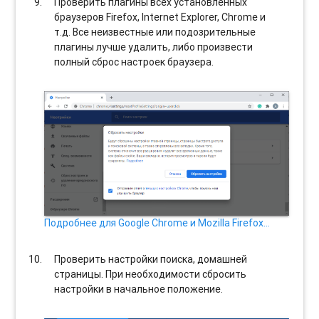
Проверить плагины всех установленных
браузеров Firefox, Internet Explorer, Chrome и
т.д. Все неизвестные или подозрительные
плагины лучше удалить, либо произвести
полный сброс настроек браузера.
Подробнее для Google Chrome и Mozilla Firefox…
Проверить настройки поиска, домашней
страницы. При необходимости сбросить
настройки в начальное положение.