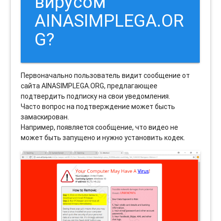
вирусом
AINASIMPLEGA.OR
G?
Первоначально пользователь видит сообщение от
сайта AINASIMPLEGA.ORG, предлагающее
подтвердить подписку на свои уведомления.
Часто вопрос на подтверждение может бысть
замаскирован.
Например, появляется сообщение, что видео не
может быть запущено и нужно установить кодек.