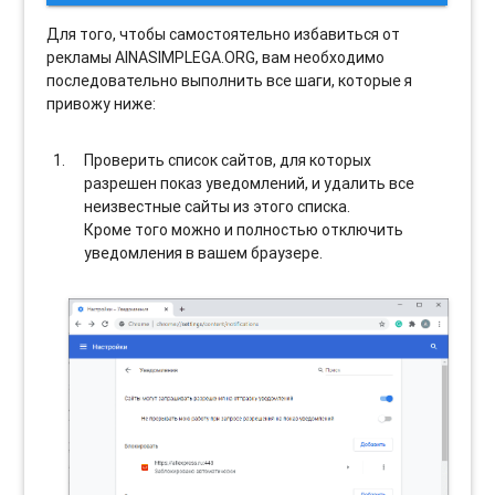
Для того, чтобы самостоятельно избавиться от
рекламы AINASIMPLEGA.ORG, вам необходимо
последовательно выполнить все шаги, которые я
привожу ниже:
Проверить список сайтов, для которых
разрешен показ уведомлений, и удалить все
неизвестные сайты из этого списка.
Кроме того можно и полностью отключить
уведомления в вашем браузере.