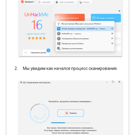
Мы увидим как начался процесс сканирования.