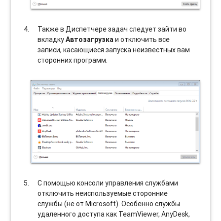
Также в Диспетчере задач следует зайти во
вкладку
Автозагрузка
и отключить все
записи, касающиеся запуска неизвестных вам
сторонних программ.
С помощью консоли управления службами
отключить неиспользуемые сторонние
службы (не от Microsoft). Особенно службы
удаленного доступа как TeamViewer, AnyDesk,