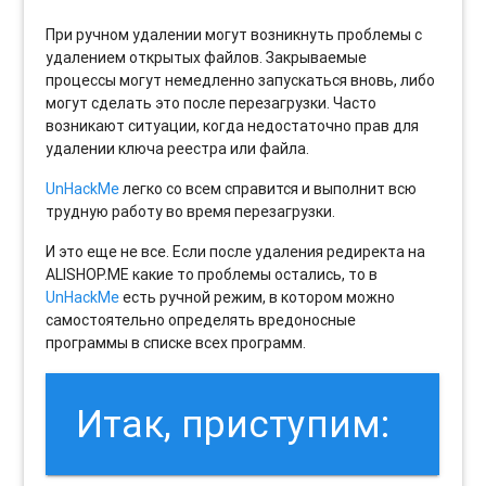
При ручном удалении могут возникнуть проблемы с
удалением открытых файлов. Закрываемые
процессы могут немедленно запускаться вновь, либо
могут сделать это после перезагрузки. Часто
возникают ситуации, когда недостаточно прав для
удалении ключа реестра или файла.
UnHackMe
легко со всем справится и выполнит всю
трудную работу во время перезагрузки.
И это еще не все. Если после удаления редиректа на
ALISHOP.ME какие то проблемы остались, то в
UnHackMe
есть ручной режим, в котором можно
самостоятельно определять вредоносные
программы в списке всех программ.
Итак, приступим: