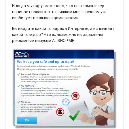
Иногда мы вдруг замечаем, что наш компьютер
начинает показывать слишком много рекламы и
изобилует всплывающими окнами.
Вы вводите какой то адрес в Интернете, а всплывает
какой то мусор? Что ж, возможно вы заражены
рекламным вирусом ALISHOP.ME.