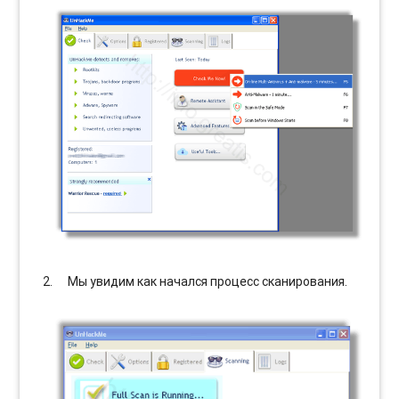
Мы увидим как начался процесс сканирования.