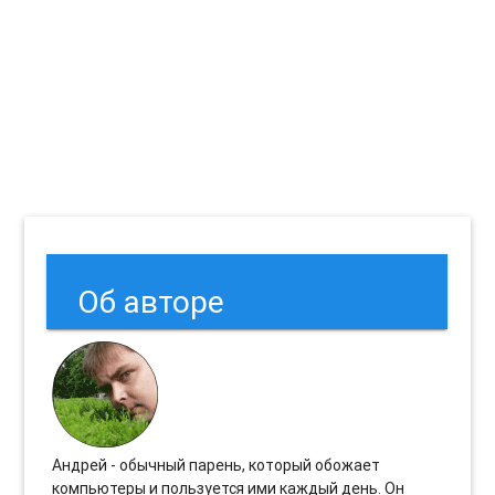
Об авторе
Андрей - обычный парень, который обожает
компьютеры и пользуется ими каждый день. Он