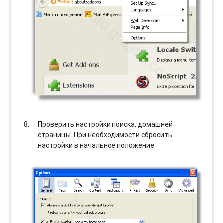
Проверить настройки поиска, домашней
страницы. При необходимости сбросить
настройки в начальное положение.