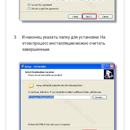
И наконец указать папку для установки. На
этом процесс инсталляции можно считать
завершенным.