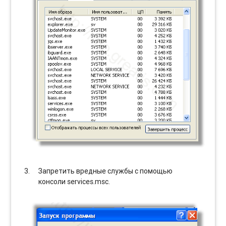
Запретить вредные службы с помощью
консоли services.msc.