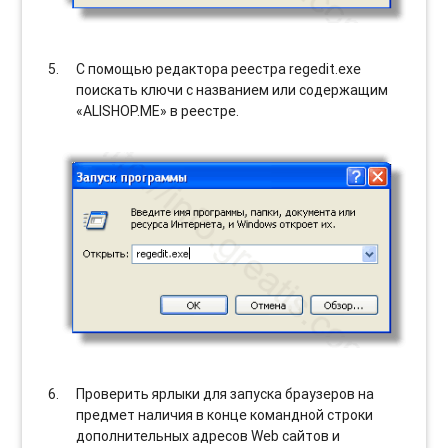
С помощью редактора реестра regedit.exe
поискать ключи с названием или содержащим
«ALISHOP.ME» в реестре.
Проверить ярлыки для запуска браузеров на
предмет наличия в конце командной строки
дополнительных адресов Web сайтов и