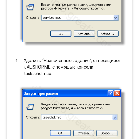
Удалить “Назначенные задания”, относящиеся
к ALISHOP.ME, с помощью консоли
taskschd.msc.