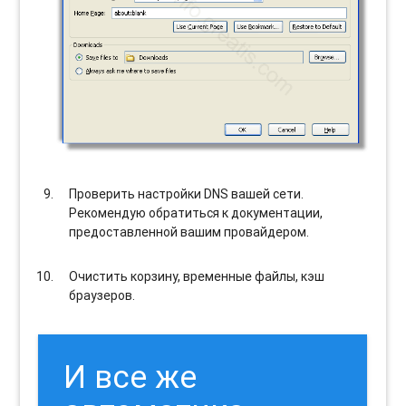
Проверить настройки DNS вашей сети.
Рекомендую обратиться к документации,
предоставленной вашим провайдером.
Очистить корзину, временные файлы, кэш
браузеров.
И все же