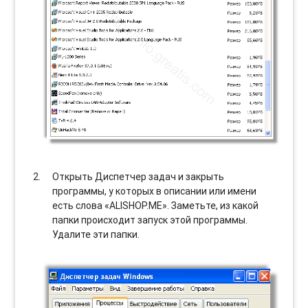
Открыть Диспетчер задач и закрыть
программы, у которых в описании или имени
есть слова «ALISHOP.ME». Заметьте, из какой
папки происходит запуск этой программы.
Удалите эти папки.