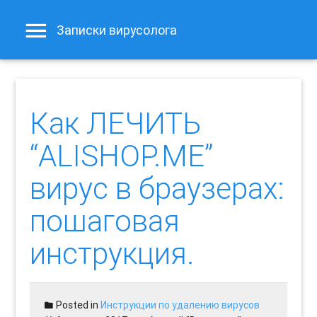
Записки вирусолога
Как ЛЕЧИТЬ
“ALISHOP.ME”
вирус в браузерах:
пошаговая
инструкция.
Posted in
Инструкции по удалению вирусов