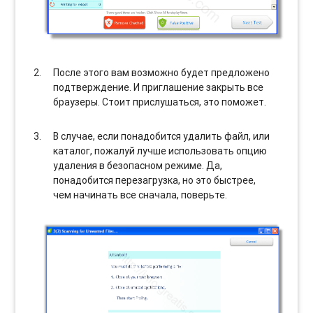
После этого вам возможно будет предложено
подтверждение. И приглашение закрыть все
браузеры. Стоит прислушаться, это поможет.
В случае, если понадобится удалить файл, или
каталог, пожалуй лучше использовать опцию
удаления в безопасном режиме. Да,
понадобится перезагрузка, но это быстрее,
чем начинать все сначала, поверьте.