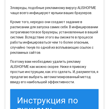
Зловреды, подобные рекламному вирусу ALISHOP.ME
чаще всего инфицируют ярлыки ваших браузеров.
Кроме того, нередко они создают задание в
расписании для запуска самих себя. В инфицировании
затрагиваются все браузеры, установленные в вашей
системе. Вследствие этого вы сможете в процессе
работы инфицироваться чем то более опасным,
случайно ткнув по одной из всплывающих ссылок с
рекламных сайтов.
Поэтому вам необходимо удалить рекламу
ALISHOP.ME как можно скорее. Ниже я привожу
простые инструкции, как это сделать. И, разумеется, я
предлагаю выбрать автоматизированный метод
ввиду его наибольшей эффективности.
Инструкция по