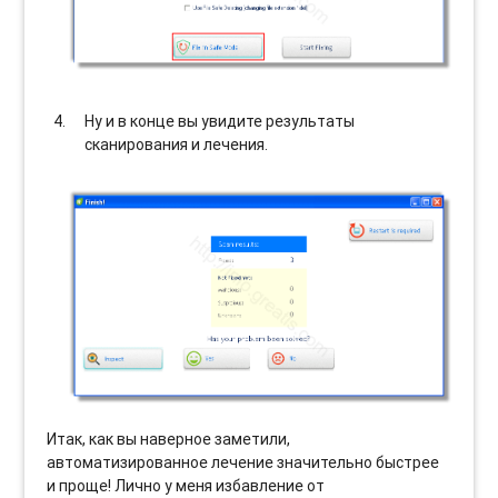
Ну и в конце вы увидите результаты
сканирования и лечения.
Итак, как вы наверное заметили,
автоматизированное лечение значительно быстрее
и проще! Лично у меня избавление от