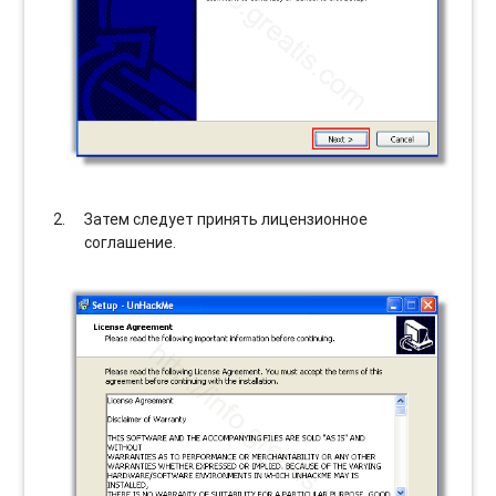
Затем следует принять лицензионное
соглашение.