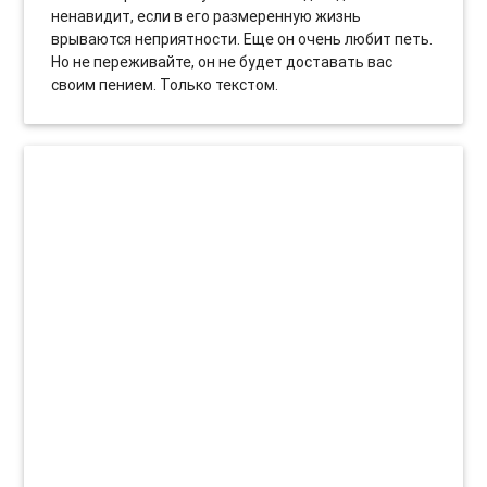
ненавидит, если в его размеренную жизнь
врываются неприятности. Еще он очень любит петь.
Но не переживайте, он не будет доставать вас
своим пением. Только текстом.