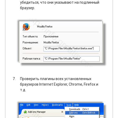
убедиться, что они указывают на подлинный
браузер.
Проверить плагины всех установленных
браузеров Internet Explorer, Chrome, Firefox и
т.д.