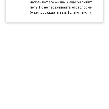
наполняют его жизнь. А еще он любит
петь. Но не переживайте, его голос не
будет досаждать вам. Только текст )