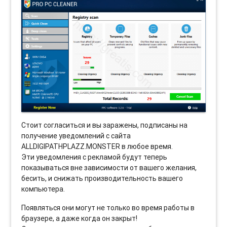
Стоит согласиться и вы заражены, подписаны на
получение уведомлений с сайта
ALLDIGIPATHPLAZZ.MONSTER в любое время.
Эти уведомления с рекламой будут теперь
показываться вне зависимости от вашего желания,
бесить, и снижать производительность вашего
компьютера.
Появляться они могут не только во время работы в
браузере, а даже когда он закрыт!