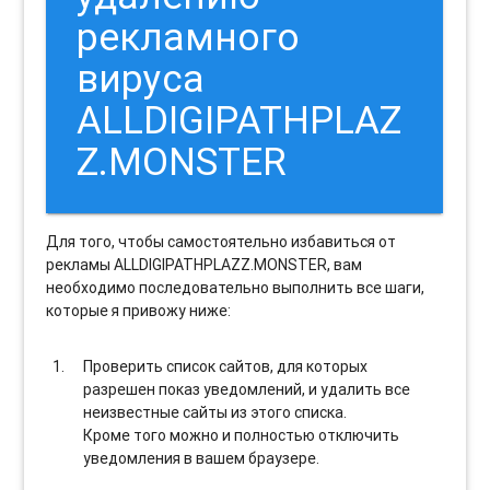
рекламного
вируса
ALLDIGIPATHPLAZ
Z.MONSTER
Для того, чтобы самостоятельно избавиться от
рекламы ALLDIGIPATHPLAZZ.MONSTER, вам
необходимо последовательно выполнить все шаги,
которые я привожу ниже:
Проверить список сайтов, для которых
разрешен показ уведомлений, и удалить все
неизвестные сайты из этого списка.
Кроме того можно и полностью отключить
уведомления в вашем браузере.