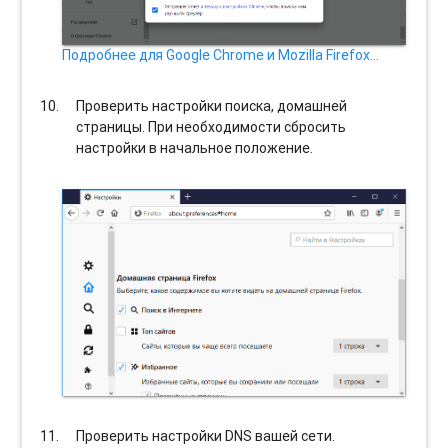
Подробнее для Google Chrome и Mozilla Firefox…
Проверить настройки поиска, домашней
страницы. При необходимости сбросить
настройки в начальное положение.
Проверить настройки DNS вашей сети.