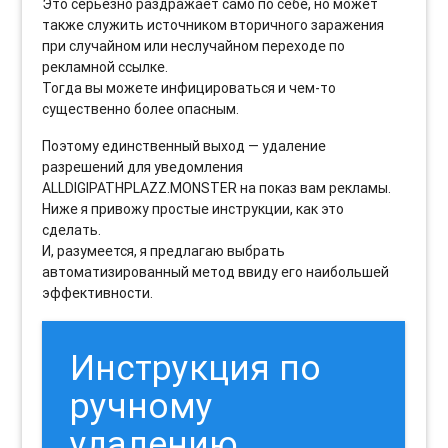
Это серьезно раздражает само по себе, но может
также служить источником вторичного заражения
при случайном или неслучайном переходе по
рекламной ссылке.
Тогда вы можете инфицироваться и чем-то
существенно более опасным.
Поэтому единственный выход — удаление
разрешений для уведомления
ALLDIGIPATHPLAZZ.MONSTER на показ вам рекламы.
Ниже я привожу простые инструкции, как это
сделать.
И, разумеется, я предлагаю выбрать
автоматизированный метод ввиду его наибольшей
эффективности.
Инструкция по
ручному
удалению