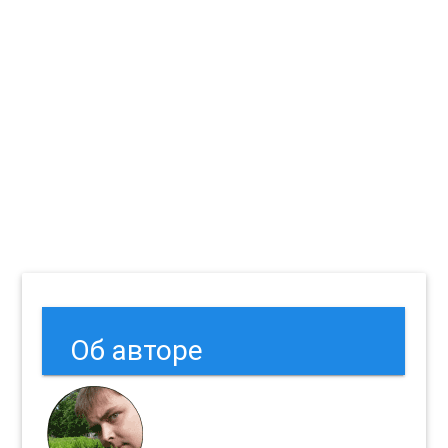
Об авторе