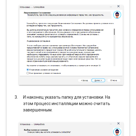
И наконец указать папку для установки. На
этом процесс инсталляции можно считать
завершенным.