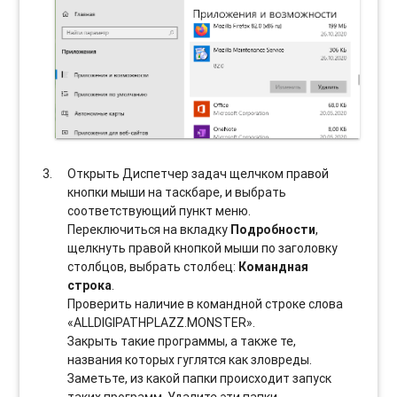
Открыть Диспетчер задач щелчком правой
кнопки мыши на таскбаре, и выбрать
соотвeтствующий пункт меню.
Переключиться на вкладку
Подробности
,
щелкнуть правой кнопкой мыши по заголовку
столбцов, выбрать столбец:
Командная
строка
.
Проверить наличие в командной строке слова
«ALLDIGIPATHPLAZZ.MONSTER».
Закрыть такие программы, а также те,
названия которых гуглятся как зловреды.
Заметьте, из какой папки происходит запуск