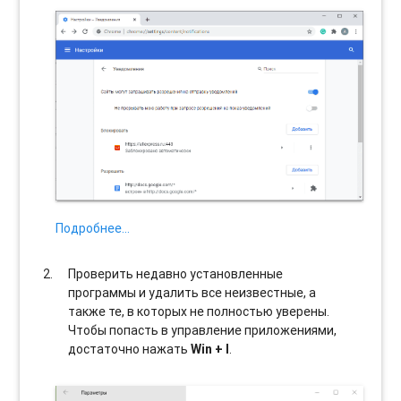
Подробнее…
Проверить недавно установленные
программы и удалить все неизвестные, а
также те, в которых не полностью уверены.
Чтобы попасть в управление приложениями,
достаточно нажать
Win + I
.