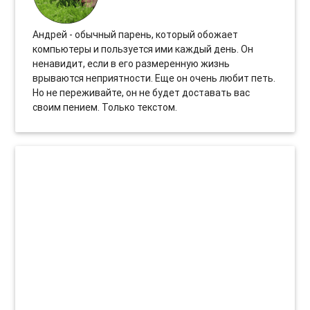
Андрей - обычный парень, который обожает
компьютеры и пользуется ими каждый день. Он
ненавидит, если в его размеренную жизнь
врываются неприятности. Еще он очень любит петь.
Но не переживайте, он не будет доставать вас
своим пением. Только текстом.