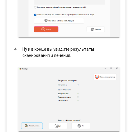
Ну и в конце вы увидите результаты
сканирования и лечения.