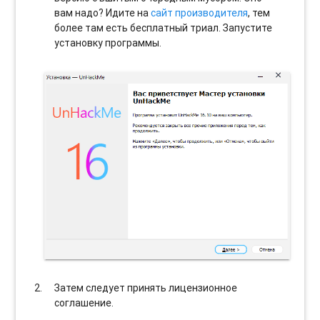
вам надо? Идите на
сайт производителя
, тем
более там есть бесплатный триал. Запустите
установку программы.
Затем следует принять лицензионное
соглашение.