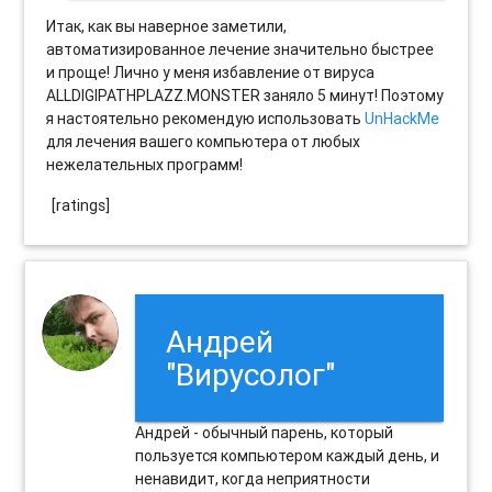
Итак, как вы наверное заметили,
автоматизированное лечение значительно быстрее
и проще! Лично у меня избавление от вируса
ALLDIGIPATHPLAZZ.MONSTER заняло 5 минут! Поэтому
я настоятельно рекомендую использовать
UnHackMe
для лечения вашего компьютера от любых
нежелательных программ!
[ratings]
Андрей
"Вирусолог"
Андрей - обычный парень, который
пользуется компьютером каждый день, и
ненавидит, когда неприятности