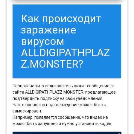
Как происходит
заражение
вирусом
ALLDIGIPATHPLAZ
Z.MONSTER?
Первоначально пользователь видит сообщение от
сайта ALLDIGIPATHPLAZZ.MONSTER, предлагающее
подтвердить подписку на свои уведомления.
Часто вопрос на подтверждение может бысть
замаскирован.
Например, появляется сообщение, что видео не
может быть запущено и нужно установить кодек.