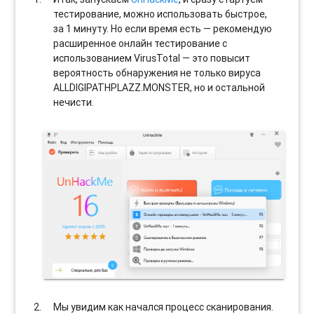
тестирование, можно использовать быстрое,
за 1 минуту. Но если время есть — рекомендую
расширенное онлайн тестирование с
использованием VirusTotal — это повысит
вероятность обнаружения не только вируса
ALLDIGIPATHPLAZZ.MONSTER, но и остальной
нечисти.
Мы увидим как начался процесс сканирования.