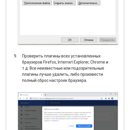
Проверить плагины всех установленных
браузеров Firefox, Internet Explorer, Chrome и
т.д. Все неизвестные или подозрительные
плагины лучше удалить, либо произвести
полный сброс настроек браузера.