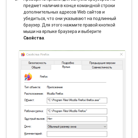
предмет наличия в конце командной строки
дополнительных адресов Web сайтов и
убедиться, что они указывают на подлинный
браузер. Для этого нажмите правой кнопкой
мыши на ярлыке браузера и выберите
Свойства
.