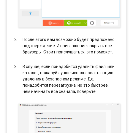
После этого вам возможно будет предложено
подтверждение. И приглашение закрыть все
браузеры. Стоит прислушаться, это поможет.
В случае, если понадобится удалить файл, или
каталог, пожалуй лучше использовать опцию
удаления в безопасном режиме. Да,
понадобится перезагрузка, но это быстрее,
чем начинать все сначала, поверьте.