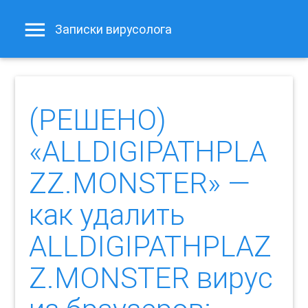
Записки вирусолога
(РЕШЕНО)
«ALLDIGIPATHPLA
ZZ.MONSTER» —
как удалить
ALLDIGIPATHPLAZ
Z.MONSTER вирус