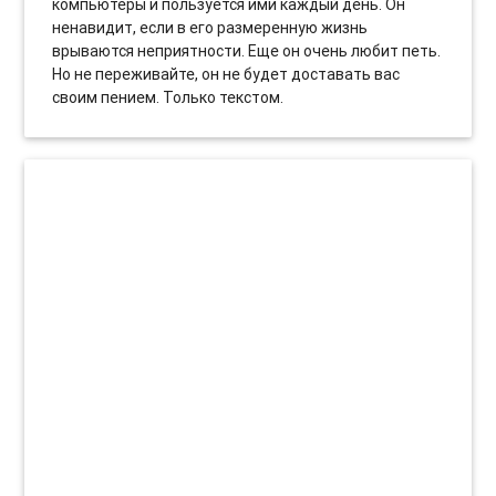
компьютеры и пользуется ими каждый день. Он
ненавидит, если в его размеренную жизнь
врываются неприятности. Еще он очень любит петь.
Но не переживайте, он не будет доставать вас
своим пением. Только текстом.