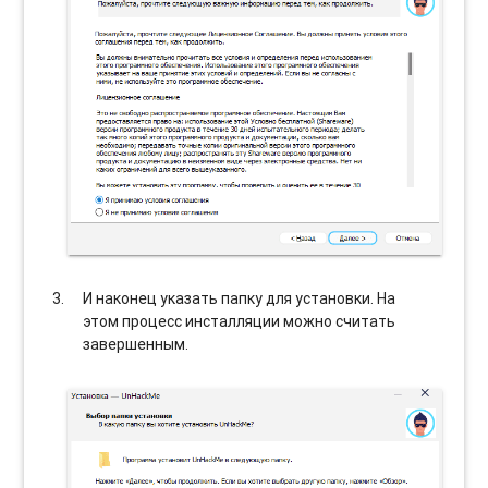
И наконец указать папку для установки. На
этом процесс инсталляции можно считать
завершенным.