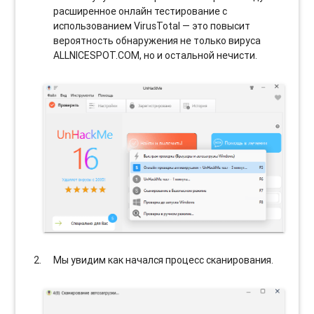
расширенное онлайн тестирование с
использованием VirusTotal — это повысит
вероятность обнаружения не только вируса
ALLNICESPOT.COM, но и остальной нечисти.
Мы увидим как начался процесс сканирования.