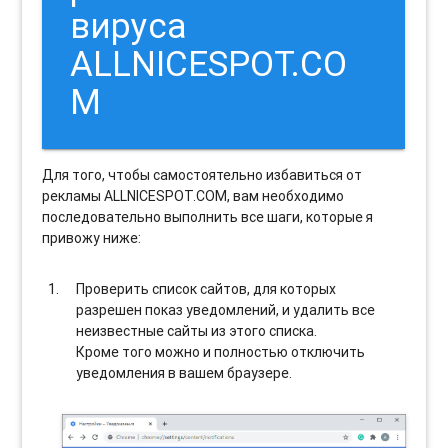
вируса
ALLNICESPOT.CO
M
Для того, чтобы самостоятельно избавиться от
рекламы ALLNICESPOT.COM, вам необходимо
последовательно выполнить все шаги, которые я
привожу ниже:
Проверить список сайтов, для которых
разрешен показ уведомлений, и удалить все
неизвестные сайты из этого списка.
Кроме того можно и полностью отключить
уведомления в вашем браузере.