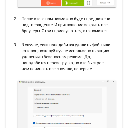
После этого вам возможно будет предложено
подтверждение. И приглашение закрыть все
браузеры. Стоит прислушаться, это поможет.
В случае, если понадобится удалить файл, или
каталог, пожалуй лучше использовать опцию
удаления в безопасном режиме. Да,
понадобится перезагрузка, но это быстрее,
чем начинать все сначала, поверьте.