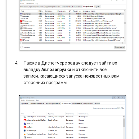
Также в Диспетчере задач следует зайти во
вкладку
Автозагрузка
и отключить все
записи, касающиеся запуска неизвестных вам
сторонних программ.