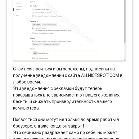
Стоит согласиться и вы заражены, подписаны на
получение уведомлений с сайта ALLNICESPOT.COM в
любое время.
Эти уведомления с рекламой будут теперь
показываться вне зависимости от вашего желания,
бесить, и снижать производительность вашего
компьютера.
Появляться они могут не только во время работы в
браузере, а даже когда он закрыт!
Это серьезно раздражает само по себе, но может
также служить источником вторичного заражения