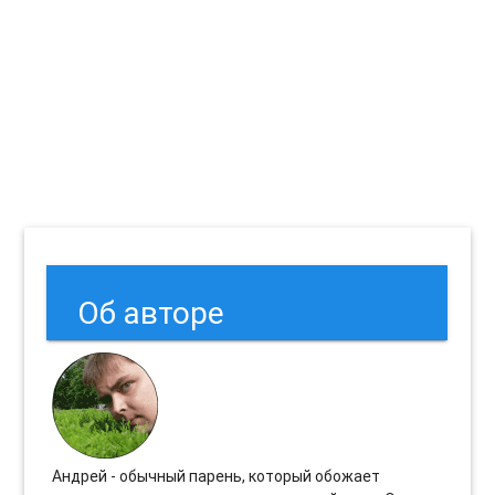
Об авторе
Андрей - обычный парень, который обожает