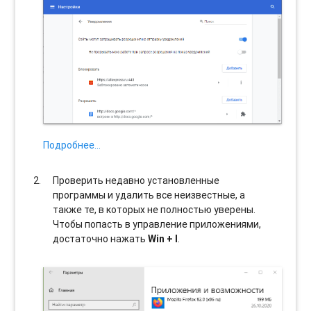
Подробнее…
Проверить недавно установленные
программы и удалить все неизвестные, а
также те, в которых не полностью уверены.
Чтобы попасть в управление приложениями,
достаточно нажать
Win + I
.