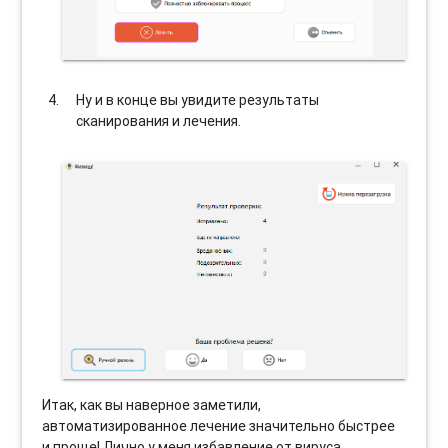
Ну и в конце вы увидите результаты
сканирования и лечения.
Итак, как вы наверное заметили,
автоматизированное лечение значительно быстрее
и проще! Лично у меня избавление от вируса