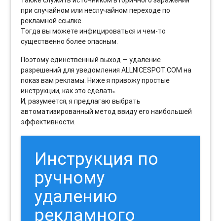
при случайном или неслучайном переходе по
рекламной ссылке.
Тогда вы можете инфицироваться и чем-то
существенно более опасным.
Поэтому единственный выход — удаление
разрешений для уведомления ALLNICESPOT.COM на
показ вам рекламы. Ниже я привожу простые
инструкции, как это сделать.
И, разумеется, я предлагаю выбрать
автоматизированный метод ввиду его наибольшей
эффективности.
Инструкция по
ручному
удалению
рекламного