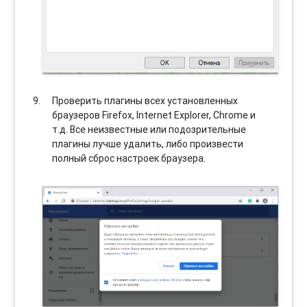
Проверить плагины всех установленных
браузеров Firefox, Internet Explorer, Chrome и
т.д. Все неизвестные или подозрительные
плагины лучше удалить, либо произвести
полный сброс настроек браузера.