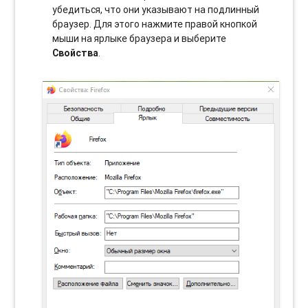
убедиться, что они указывают на подлинный
браузер. Для этого нажмите правой кнопкой
мыши на ярлыке браузера и выберите
Свойства
.