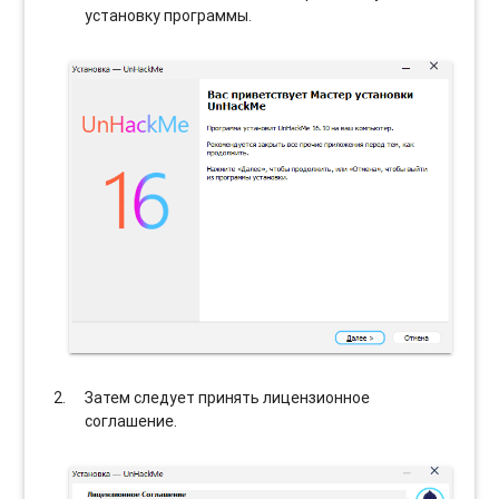
установку программы.
Затем следует принять лицензионное
соглашение.