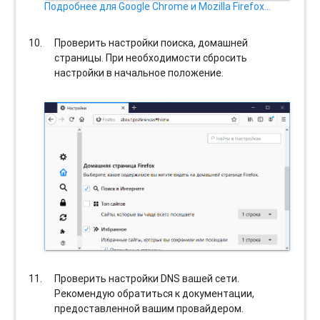
Подробнее для Google Chrome и Mozilla Firefox…
Проверить настройки поиска, домашней
страницы. При необходимости сбросить
настройки в начальное положение.
Проверить настройки DNS вашей сети.
Рекомендую обратиться к документации,
предоставленной вашим провайдером.