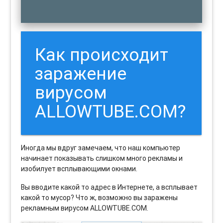
Как происходит
заражение
вирусом
ALLOWTUBE.COM?
Иногда мы вдруг замечаем, что наш компьютер
начинает показывать слишком много рекламы и
изобилует всплывающими окнами.
Вы вводите какой то адрес в Интернете, а всплывает
какой то мусор? Что ж, возможно вы заражены
рекламным вирусом ALLOWTUBE.COM.