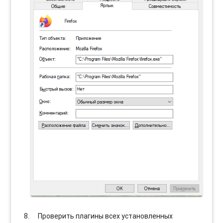
Проверить плагины всех установленных