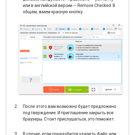
или в английской версии — Remove Checked. В
общем, жмем красную кнопку.
После этого вам возможно будет предложено
подтверждение. И приглашение закрыть все
браузеры. Стоит прислушаться, это поможет.
В случае, если понадобится удалить файл, или