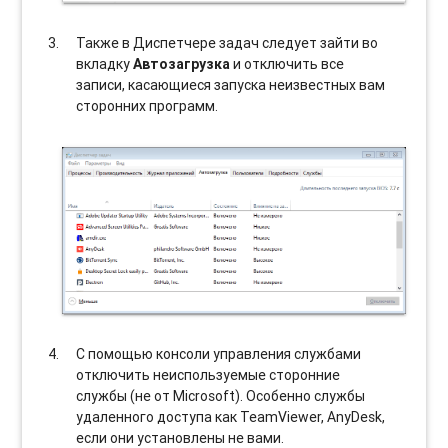
Также в Диспетчере задач следует зайти во
вкладку
Автозагрузка
и отключить все
записи, касающиеся запуска неизвестных вам
сторонних программ.
С помощью консоли управления службами
отключить неиспользуемые сторонние
службы (не от Microsoft). Особенно службы
удаленного доступа как TeamViewer, AnyDesk,
если они установлены не вами.