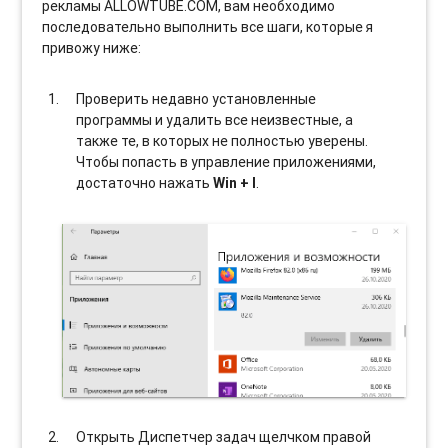
рекламы ALLOWTUBE.COM, вам необходимо
последовательно выполнить все шаги, которые я
привожу ниже:
Проверить недавно установленные
программы и удалить все неизвестные, а
также те, в которых не полностью уверены.
Чтобы попасть в управление приложениями,
достаточно нажать
Win + I
.
Открыть Диспетчер задач щелчком правой