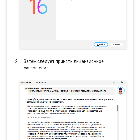
Затем следует принять лицензионное
соглашение.