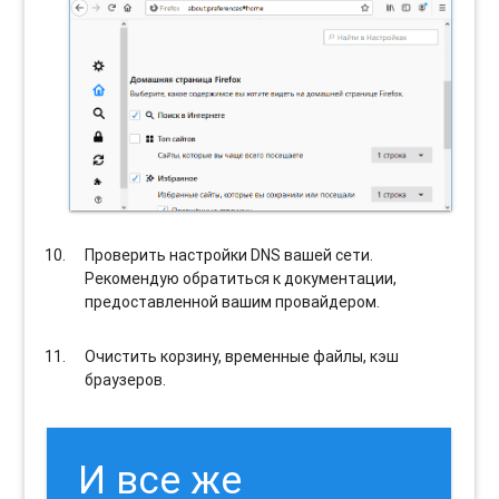
Проверить настройки DNS вашей сети.
Рекомендую обратиться к документации,
предоставленной вашим провайдером.
Очистить корзину, временные файлы, кэш
браузеров.
И все же