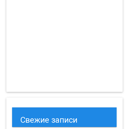
Свежие записи