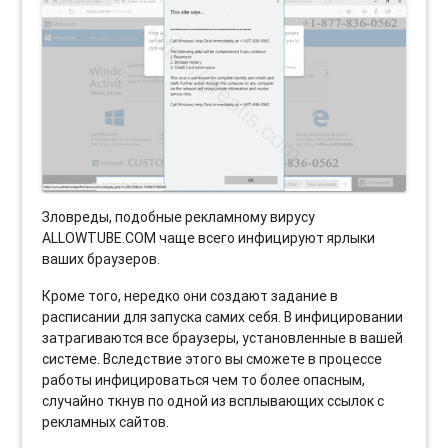
Зловреды, подобные рекламному вирусу
ALLOWTUBE.COM чаще всего инфицируют ярлыки
ваших браузеров.
Кроме того, нередко они создают задание в
расписании для запуска самих себя. В инфицировании
затрагиваются все браузеры, установленные в вашей
системе. Вследствие этого вы сможете в процессе
работы инфицироваться чем то более опасным,
случайно ткнув по одной из всплывающих ссылок с
рекламных сайтов.