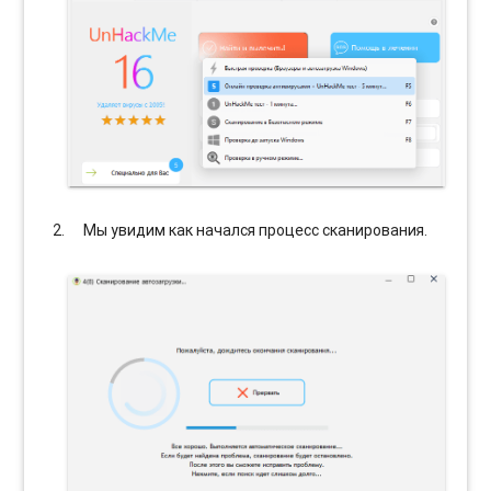
Мы увидим как начался процесс сканирования.