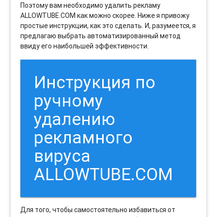
Поэтому вам необходимо удалить рекламу
ALLOWTUBE.COM как можно скорее. Ниже я привожу
простые инструкции, как это сделать. И, разумеется, я
предлагаю выбрать автоматизированный метод
ввиду его наибольшей эффективности.
Инструкция по
ручному
удалению
рекламного
вируса
ALLOWTUBE.COM
Для того, чтобы самостоятельно избавиться от