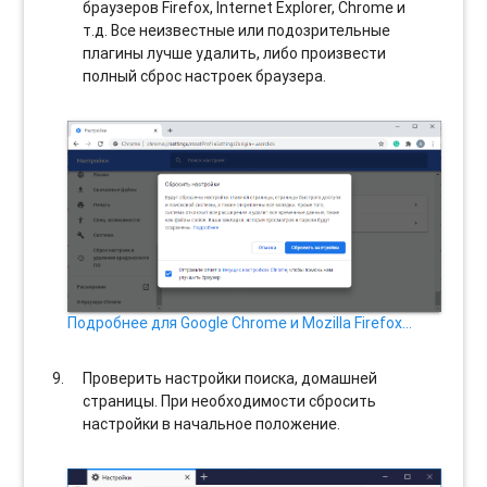
браузеров Firefox, Internet Explorer, Chrome и
т.д. Все неизвестные или подозрительные
плагины лучше удалить, либо произвести
полный сброс настроек браузера.
Подробнее для Google Chrome и Mozilla Firefox…
Проверить настройки поиска, домашней
страницы. При необходимости сбросить
настройки в начальное положение.