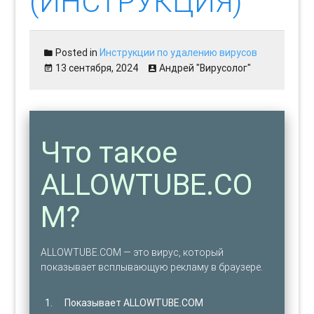
(ИНСТРУКЦИЯ)
Posted in
Инструкции по удалению вирусов
13 сентября, 2024
Андрей "Вирусолог"
Что такое
ALLOWTUBE.CO
M?
ALLOWTUBE.COM — это вирус, который
показывает всплывающую рекламу в браузере.
Показывает ALLOWTUBE.COM