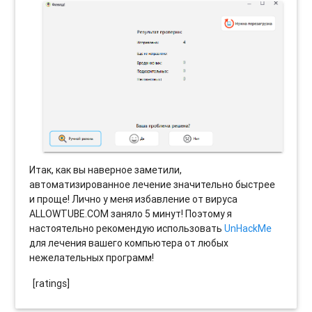
Итак, как вы наверное заметили,
автоматизированное лечение значительно быстрее
и проще! Лично у меня избавление от вируса
ALLOWTUBE.COM заняло 5 минут! Поэтому я
настоятельно рекомендую использовать
UnHackMe
для лечения вашего компьютера от любых
нежелательных программ!
[ratings]