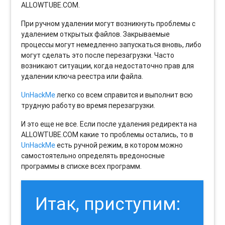
ALLOWTUBE.COM.
При ручном удалении могут возникнуть проблемы с
удалением открытых файлов. Закрываемые
процессы могут немедленно запускаться вновь, либо
могут сделать это после перезагрузки. Часто
возникают ситуации, когда недостаточно прав для
удалении ключа реестра или файла.
UnHackMe
легко со всем справится и выполнит всю
трудную работу во время перезагрузки.
И это еще не все. Если после удаления редиректа на
ALLOWTUBE.COM какие то проблемы остались, то в
UnHackMe
есть ручной режим, в котором можно
самостоятельно определять вредоносные
программы в списке всех программ.
Итак, приступим: