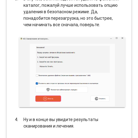
каталог, пожалуй лучше использовать опцию
удаления в безопасном режиме. Да,
понадобится перезагрузка, но это быстрее,
чем начинать все сначала, поверьте.
Ну и в конце вы увидите результаты
сканирования и лечения.