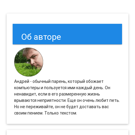
Об авторе
Андрей - обычный парень, который обожает
компьютеры и пользуется ими каждый день. Он
ненавидит, если в его размеренную жизнь
врываются неприятности. Еще он очень любит петь.
Но не переживайте, он не будет доставать вас
своим пением. Только текстом.