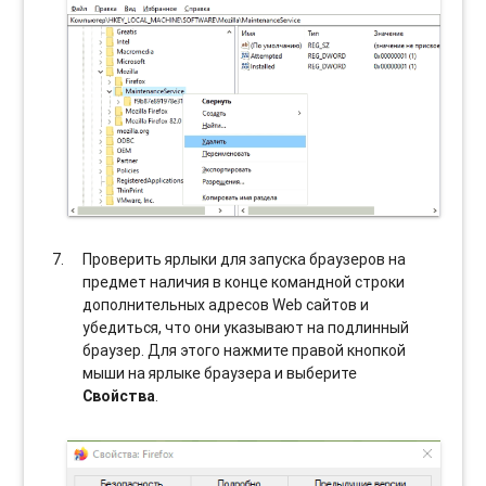
Проверить ярлыки для запуска браузеров на
предмет наличия в конце командной строки
дополнительных адресов Web сайтов и
убедиться, что они указывают на подлинный
браузер. Для этого нажмите правой кнопкой
мыши на ярлыке браузера и выберите
Свойства
.