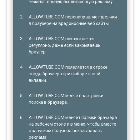
нежелательную всплывающую рекламу.
ALLOWTUBE.COM перенаправляет щелчки
в браузере на вредоносные веб сайты.
ALLOWTUBE.COM показывается
регулярно, даже если закрываешь
браузер.
ALLOWTUBE.COM появляется в строке
ввода браузера при выборе новой
вкладки.
ALLOWTUBE.COM меняет настройки
поиска в браузере.
ALLOWTUBE.COM меняет ярлыки браузера
на рабочем столе и в меню, чтобы вместе
с запуском браузера показывалась
реклама.