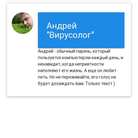
Андрей
"Вирусолог"
Андрей - обычный парень, который
пользуется компьютером каждый день, и
ненавидит, когда неприятности
наполняют его жизнь. А еще он любит
петь. Но не переживайте, его голос не
будет досаждать вам. Только текст )