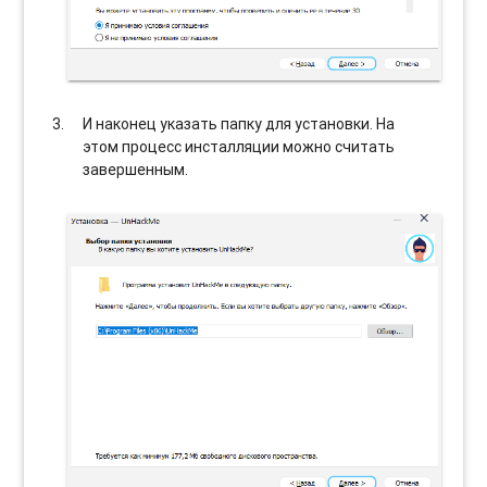
И наконец указать папку для установки. На
этом процесс инсталляции можно считать
завершенным.