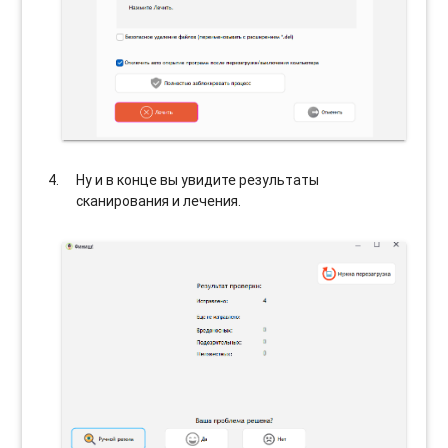
Ну и в конце вы увидите результаты
сканирования и лечения.