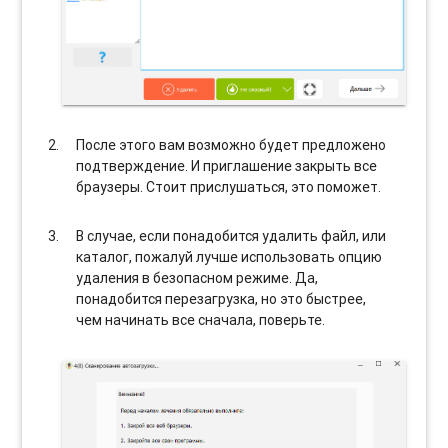
После этого вам возможно будет предложено
подтверждение. И приглашение закрыть все
браузеры. Стоит прислушаться, это поможет.
В случае, если понадобится удалить файл, или
каталог, пожалуй лучше использовать опцию
удаления в безопасном режиме. Да,
понадобится перезагрузка, но это быстрее,
чем начинать все сначала, поверьте.