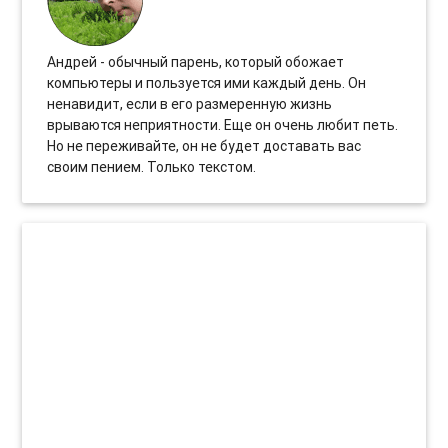
Андрей - обычный парень, который обожает
компьютеры и пользуется ими каждый день. Он
ненавидит, если в его размеренную жизнь
врываются неприятности. Еще он очень любит петь.
Но не переживайте, он не будет доставать вас
своим пением. Только текстом.