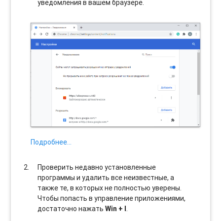
уведомления в вашем браузере.
Подробнее…
Проверить недавно установленные
программы и удалить все неизвестные, а
также те, в которых не полностью уверены.
Чтобы попасть в управление приложениями,
достаточно нажать
Win + I
.