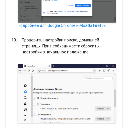
Подробнее для Google Chrome и Mozilla Firefox…
Проверить настройки поиска, домашней
страницы. При необходимости сбросить
настройки в начальное положение.