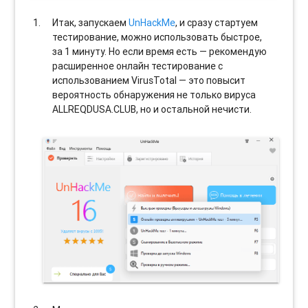
Итак, запускаем
UnHackMe
, и сразу стартуем
тестирование, можно использовать быстрое,
за 1 минуту. Но если время есть — рекомендую
расширенное онлайн тестирование с
использованием VirusTotal — это повысит
вероятность обнаружения не только вируса
ALLREQDUSA.CLUB, но и остальной нечисти.