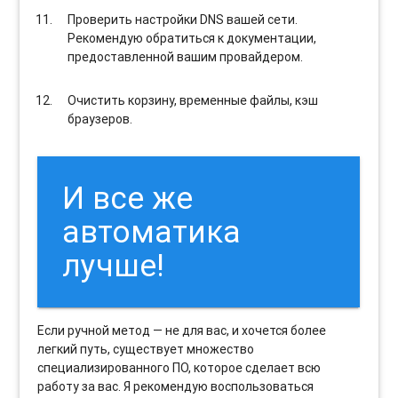
Проверить настройки DNS вашей сети.
Рекомендую обратиться к документации,
предоставленной вашим провайдером.
Очистить корзину, временные файлы, кэш
браузеров.
И все же
автоматика
лучше!
Если ручной метод — не для вас, и хочется более
легкий путь, существует множество
специализированного ПО, которое сделает всю
работу за вас. Я рекомендую воспользоваться