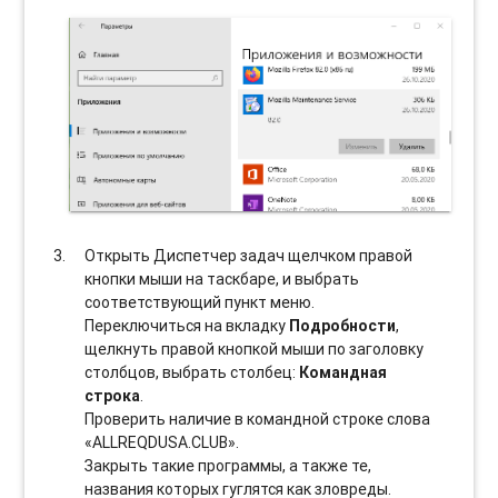
Открыть Диспетчер задач щелчком правой
кнопки мыши на таскбаре, и выбрать
соотвeтствующий пункт меню.
Переключиться на вкладку
Подробности
,
щелкнуть правой кнопкой мыши по заголовку
столбцов, выбрать столбец:
Командная
строка
.
Проверить наличие в командной строке слова
«ALLREQDUSA.CLUB».
Закрыть такие программы, а также те,
названия которых гуглятся как зловреды.