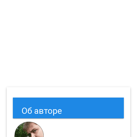
Об авторе