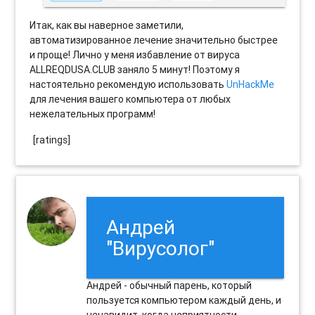
Итак, как вы наверное заметили,
автоматизированное лечение значительно быстрее
и проще! Лично у меня избавление от вируса
ALLREQDUSA.CLUB заняло 5 минут! Поэтому я
настоятельно рекомендую использовать
UnHackMe
для лечения вашего компьютера от любых
нежелательных программ!
[ratings]
Андрей
"Вирусолог"
Андрей - обычный парень, который
пользуется компьютером каждый день, и