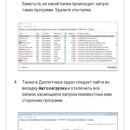
Заметьте, из какой папки происходит запуск
таких программ. Удалите эти папки.
Также в Диспетчере задач следует зайти во
вкладку
Автозагрузка
и отключить все
записи, касающиеся запуска неизвестных вам
сторонних программ.