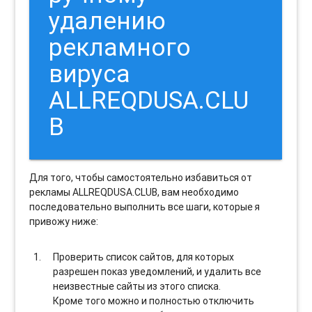
удалению
рекламного
вируса
ALLREQDUSA.CLU
B
Для того, чтобы самостоятельно избавиться от
рекламы ALLREQDUSA.CLUB, вам необходимо
последовательно выполнить все шаги, которые я
привожу ниже:
Проверить список сайтов, для которых
разрешен показ уведомлений, и удалить все
неизвестные сайты из этого списка.
Кроме того можно и полностью отключить