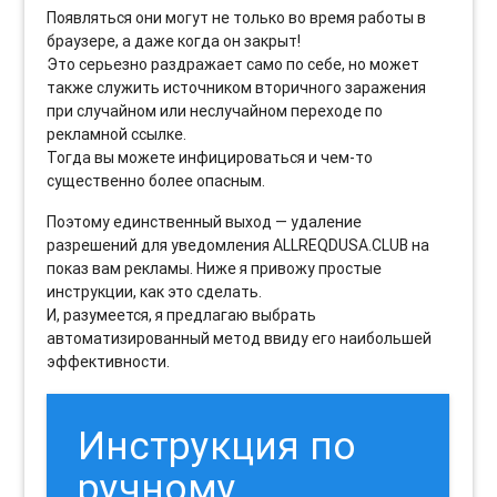
Появляться они могут не только во время работы в
браузере, а даже когда он закрыт!
Это серьезно раздражает само по себе, но может
также служить источником вторичного заражения
при случайном или неслучайном переходе по
рекламной ссылке.
Тогда вы можете инфицироваться и чем-то
существенно более опасным.
Поэтому единственный выход — удаление
разрешений для уведомления ALLREQDUSA.CLUB на
показ вам рекламы. Ниже я привожу простые
инструкции, как это сделать.
И, разумеется, я предлагаю выбрать
автоматизированный метод ввиду его наибольшей
эффективности.
Инструкция по
ручному