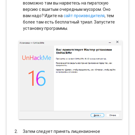
возможно там вы нарветесь на пиратскую
версию с вшитым очередным мусором. Оно
вам надо? Идите на
сайт производителя
, тем
более там есть бесплатный триал. Запустите
установку программы.
Затем следует принять лицензионное