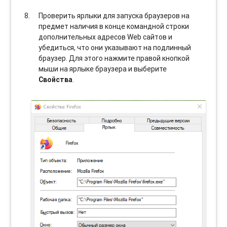
Проверить ярлыки для запуска браузеров на
предмет наличия в конце командной строки
дополнительных адресов Web сайтов и
убедиться, что они указывают на подлинный
браузер. Для этого нажмите правой кнопкой
мыши на ярлыке браузера и выберите
Свойства
.