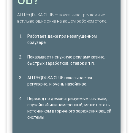
ALLREQDUSA.CLUB — показывает рекламные
всплывающие окна на вашем рабочем столе.
Работает даже при незапущенном
браузере.
Показывает ненужную рекламу казино,
быстрых заработков, ставок и т.п.
ALLREQDUSA.CLUB показывается
регулярно, и очень назойливо.
Переход по демонстрируемым ссылкам,
случайный или намеренный, может стать
источником вторичного заражения вашей
системы