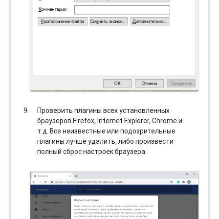
Проверить плагины всех установленных
браузеров Firefox, Internet Explorer, Chrome и
т.д. Все неизвестные или подозрительные
плагины лучше удалить, либо произвести
полный сброс настроек браузера.