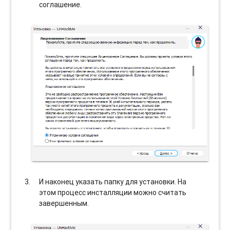
соглашение.
И наконец указать папку для установки. На
этом процесс инсталляции можно считать
завершенным.