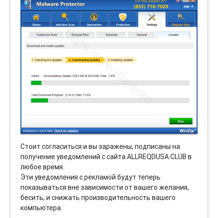
Стоит согласиться и вы заражены, подписаны на
получение уведомлений с сайта ALLREQDUSA.CLUB в
любое время.
Эти уведомления с рекламой будут теперь
показываться вне зависимости от вашего желания,
бесить, и снижать производительность вашего
компьютера.