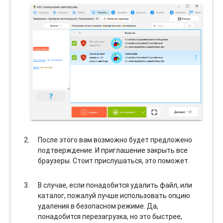
После этого вам возможно будет предложено
подтверждение. И приглашение закрыть все
браузеры. Стоит прислушаться, это поможет.
В случае, если понадобится удалить файл, или
каталог, пожалуй лучше использовать опцию
удаления в безопасном режиме. Да,
понадобится перезагрузка, но это быстрее,