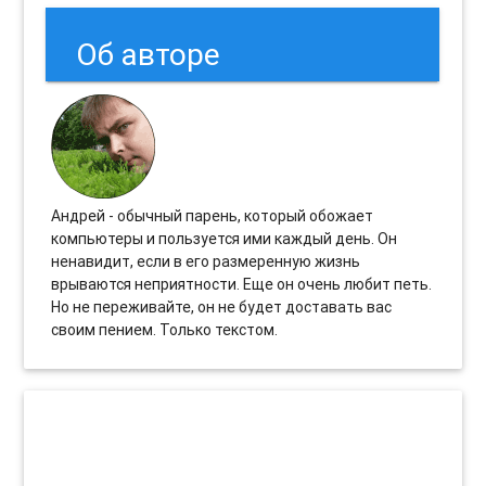
Об авторе
Андрей - обычный парень, который обожает
компьютеры и пользуется ими каждый день. Он
ненавидит, если в его размеренную жизнь
врываются неприятности. Еще он очень любит петь.
Но не переживайте, он не будет доставать вас
своим пением. Только текстом.