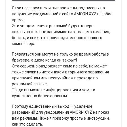
Стоит согласиться и вы заражены, подписаны на
получение уведомлений с сайта AMORN.XYZ в любое
время.
Эти уведомления с рекламой будут теперь
показываться вне зависимости от вашего желания,
бесить, и снижать производительность вашего
компьютера.
Появляться они могут не только во время работы в
браузере, а даже когда он закрыт!
Это серьезно раздражает само по себе, но может
также служить источником вторичного заражения
при случайном или неслучайном переходе по
рекламной ссылке.
Тогда вы можете инфицироваться и чем-то
существенно более опасным.
Поэтому единственный выход — удаление
разрешений для уведомления AMORN.XYZ на показ
вам рекламы. Ниже я привожу простые инструкции,
как это сделать.