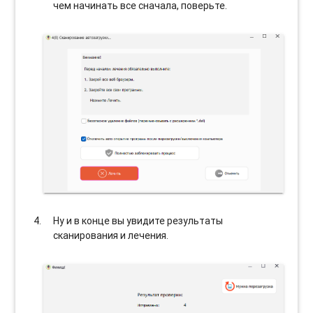
чем начинать все сначала, поверьте.
Ну и в конце вы увидите результаты
сканирования и лечения.