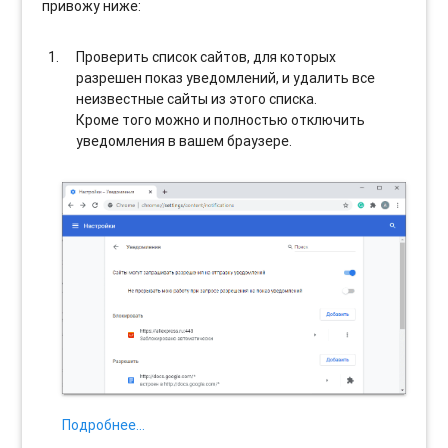
привожу ниже:
Проверить список сайтов, для которых
разрешен показ уведомлений, и удалить все
неизвестные сайты из этого списка.
Кроме того можно и полностью отключить
уведомления в вашем браузере.
Подробнее…