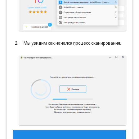
Мы увидим как начался процесс сканирования.