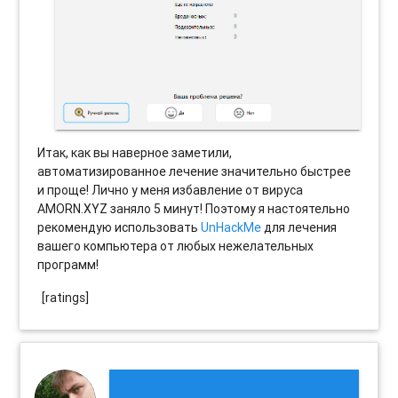
Итак, как вы наверное заметили,
автоматизированное лечение значительно быстрее
и проще! Лично у меня избавление от вируса
AMORN.XYZ заняло 5 минут! Поэтому я настоятельно
рекомендую использовать
UnHackMe
для лечения
вашего компьютера от любых нежелательных
программ!
[ratings]