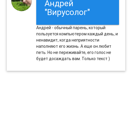
Андрей
"Вирусолог"
Андрей - обычный парень, который
пользуется компьютером каждый день, и
ненавидит, когда неприятности
наполняют его жизнь. А еще он любит
петь. Но не переживайте, его голос не
будет досаждать вам. Только текст )