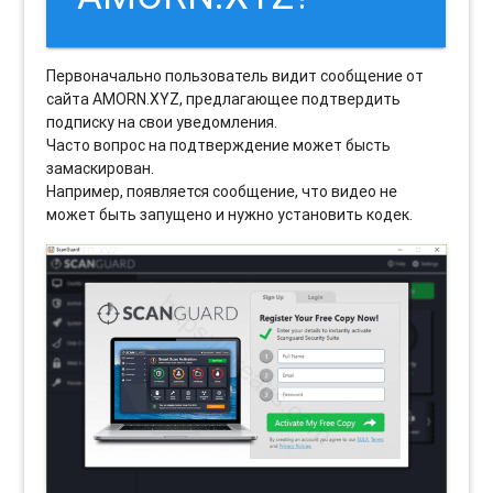
Первоначально пользователь видит сообщение от
сайта AMORN.XYZ, предлагающее подтвердить
подписку на свои уведомления.
Часто вопрос на подтверждение может бысть
замаскирован.
Например, появляется сообщение, что видео не
может быть запущено и нужно установить кодек.