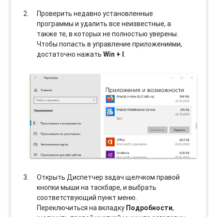
Проверить недавно установленные
программы и удалить все неизвестные, а
также те, в которых не полностью уверены.
Чтобы попасть в управление приложениями,
достаточно нажать
Win + I
.
Открыть Диспетчер задач щелчком правой
кнопки мыши на таскбаре, и выбрать
соотвeтствующий пункт меню.
Переключиться на вкладку
Подробности
,