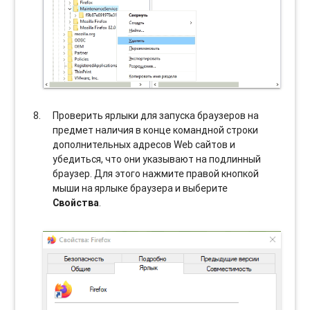
Проверить ярлыки для запуска браузеров на
предмет наличия в конце командной строки
дополнительных адресов Web сайтов и
убедиться, что они указывают на подлинный
браузер. Для этого нажмите правой кнопкой
мыши на ярлыке браузера и выберите
Свойства
.