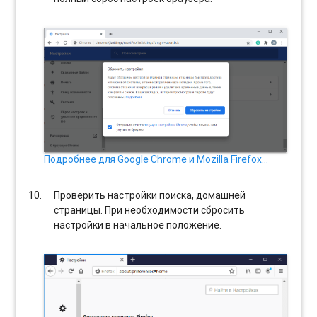
Подробнее для Google Chrome и Mozilla Firefox…
Проверить настройки поиска, домашней
страницы. При необходимости сбросить
настройки в начальное положение.