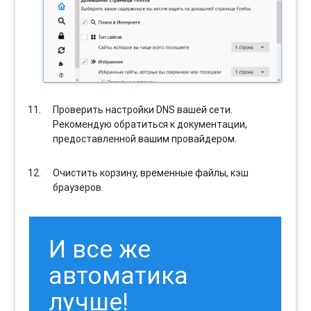
Проверить настройки DNS вашей сети.
Рекомендую обратиться к документации,
предоставленной вашим провайдером.
Очистить корзину, временные файлы, кэш
браузеров.
И все же
автоматика
лучше!