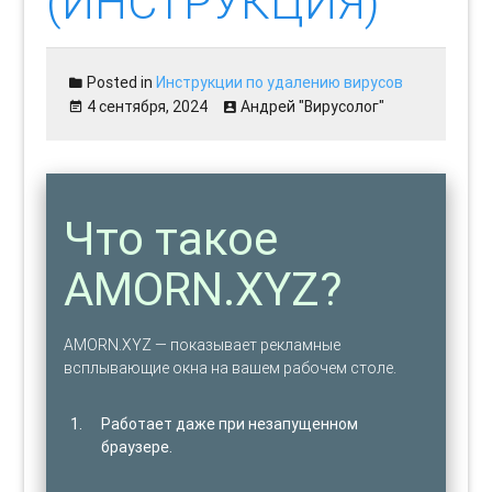
(ИНСТРУКЦИЯ)
Posted in
Инструкции по удалению вирусов
4 сентября, 2024
Андрей "Вирусолог"
Что такое
AMORN.XYZ?
AMORN.XYZ — показывает рекламные
всплывающие окна на вашем рабочем столе.
Работает даже при незапущенном
браузере.