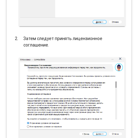
Затем следует принять лицензионное
соглашение.