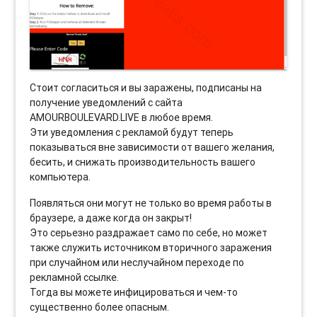
Стоит согласиться и вы заражены, подписаны на
получение уведомлений с сайта
AMOURBOULEVARD.LIVE в любое время.
Эти уведомления с рекламой будут теперь
показываться вне зависимости от вашего желания,
бесить, и снижать производительность вашего
компьютера.
Появляться они могут не только во время работы в
браузере, а даже когда он закрыт!
Это серьезно раздражает само по себе, но может
также служить источником вторичного заражения
при случайном или неслучайном переходе по
рекламной ссылке.
Тогда вы можете инфицироваться и чем-то
существенно более опасным.