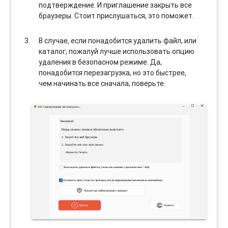
подтверждение. И приглашение закрыть все
браузеры. Стоит прислушаться, это поможет.
В случае, если понадобится удалить файл, или
каталог, пожалуй лучше использовать опцию
удаления в безопасном режиме. Да,
понадобится перезагрузка, но это быстрее,
чем начинать все сначала, поверьте.