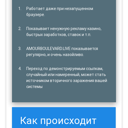
Работает даже при незапущенном
браузере.
Показывает ненужную рекламу казино,
быстрых заработков, ставок и т.п.
AMOURBOULEVARD.LIVE показывается
регулярно, и очень назойливо.
Переход по демонстрируемым ссылкам,
случайный или намеренный, может стать
источником вторичного заражения вашей
системы
Как происходит