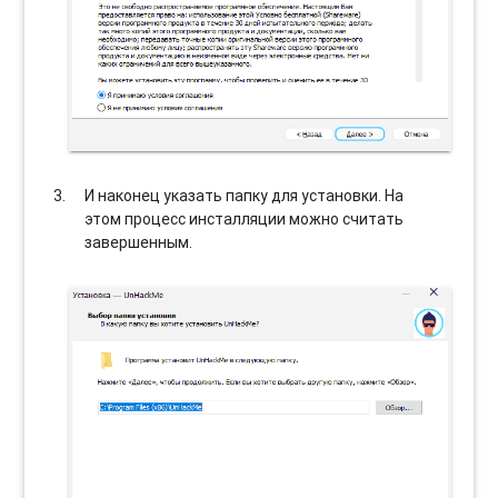
И наконец указать папку для установки. На
этом процесс инсталляции можно считать
завершенным.