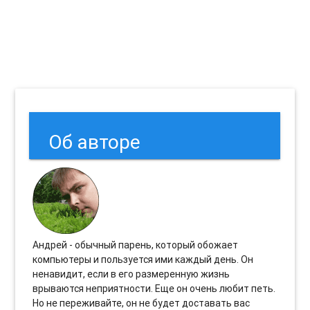
Об авторе
Андрей - обычный парень, который обожает
компьютеры и пользуется ими каждый день. Он
ненавидит, если в его размеренную жизнь
врываются неприятности. Еще он очень любит петь.
Но не переживайте, он не будет доставать вас