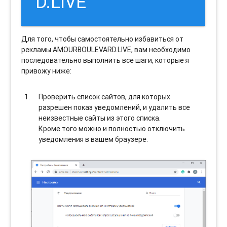
D.LIVE
Для того, чтобы самостоятельно избавиться от
рекламы AMOURBOULEVARD.LIVE, вам необходимо
последовательно выполнить все шаги, которые я
привожу ниже:
Проверить список сайтов, для которых
разрешен показ уведомлений, и удалить все
неизвестные сайты из этого списка.
Кроме того можно и полностью отключить
уведомления в вашем браузере.