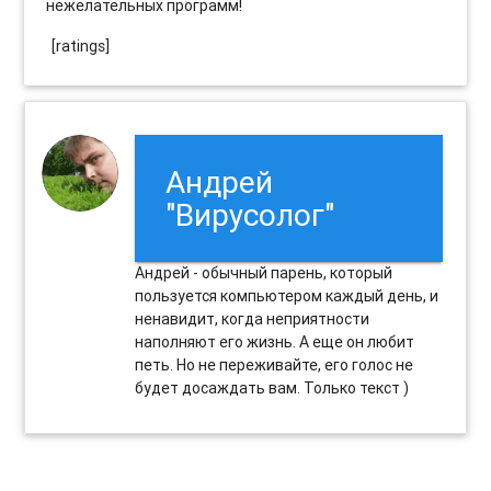
нежелательных программ!
[ratings]
Андрей
"Вирусолог"
Андрей - обычный парень, который
пользуется компьютером каждый день, и
ненавидит, когда неприятности
наполняют его жизнь. А еще он любит
петь. Но не переживайте, его голос не
будет досаждать вам. Только текст )