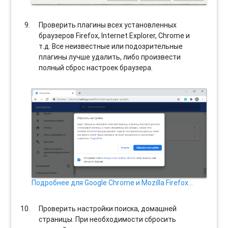
Проверить плагины всех установленных
браузеров Firefox, Internet Explorer, Chrome и
т.д. Все неизвестные или подозрительные
плагины лучше удалить, либо произвести
полный сброс настроек браузера.
Подробнее для Google Chrome и Mozilla Firefox…
Проверить настройки поиска, домашней
страницы. При необходимости сбросить