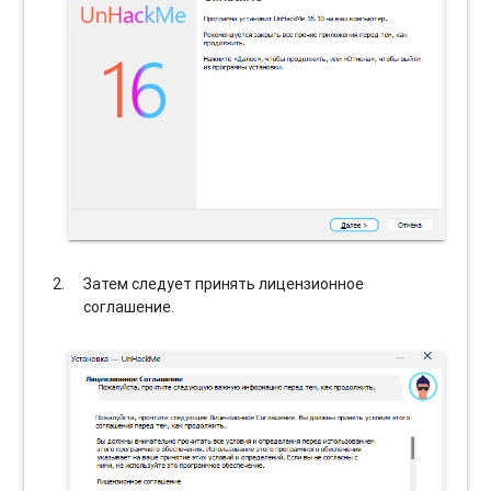
Затем следует принять лицензионное
соглашение.