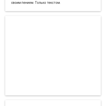
своим пением. Только текстом.