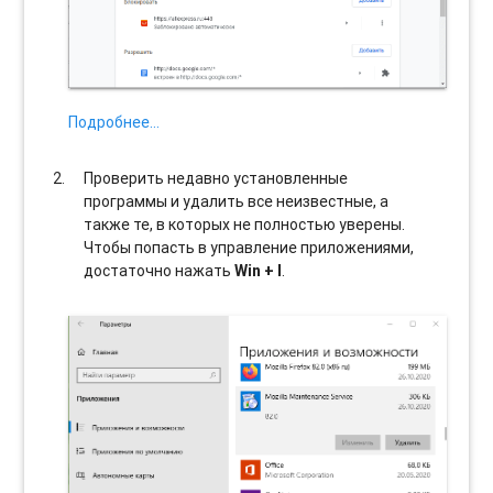
Подробнее…
Проверить недавно установленные
программы и удалить все неизвестные, а
также те, в которых не полностью уверены.
Чтобы попасть в управление приложениями,
достаточно нажать
Win + I
.