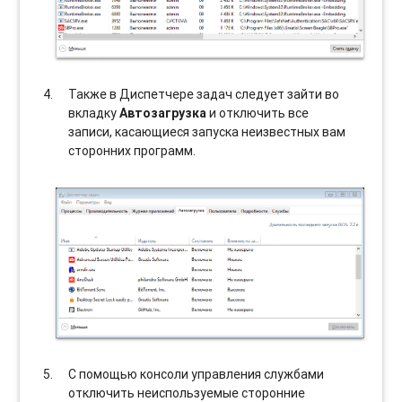
Также в Диспетчере задач следует зайти во
вкладку
Автозагрузка
и отключить все
записи, касающиеся запуска неизвестных вам
сторонних программ.
С помощью консоли управления службами
отключить неиспользуемые сторонние