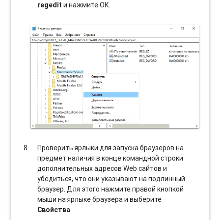
regedit
и нажмите ОК.
Проверить ярлыки для запуска браузеров на
предмет наличия в конце командной строки
дополнительных адресов Web сайтов и
убедиться, что они указывают на подлинный
браузер. Для этого нажмите правой кнопкой
мыши на ярлыке браузера и выберите
Свойства
.