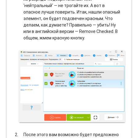
‘нейтральный’ — не трогайте их. А вот в
опасное лучше поверить. Итак, нашли опасный
элемент, он будет подсвечен красным. Что
делаем, как думаете? Правильно — убить! Ну
или в английской версии — Remove Checked. В
общем, жмем красную кнопку.
После этого вам возможно будет предложено