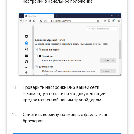
настройки в начальное положение.
Проверить настройки DNS вашей сети.
Рекомендую обратиться к документации,
предоставленной вашим провайдером.
Очистить корзину, временные файлы, кэш
браузеров.