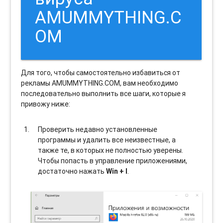
AMUMMYTHING.C
OM
Для того, чтобы самостоятельно избавиться от
рекламы AMUMMYTHING.COM, вам необходимо
последовательно выполнить все шаги, которые я
привожу ниже:
Проверить недавно установленные
программы и удалить все неизвестные, а
также те, в которых не полностью уверены.
Чтобы попасть в управление приложениями,
достаточно нажать
Win + I
.