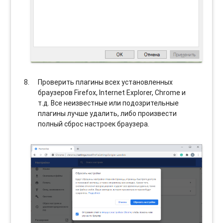
Проверить плагины всех установленных
браузеров Firefox, Internet Explorer, Chrome и
т.д. Все неизвестные или подозрительные
плагины лучше удалить, либо произвести
полный сброс настроек браузера.