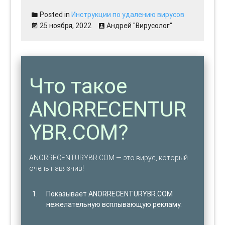
Posted in
Инструкции по удалению вирусов
25 ноября, 2022
Андрей "Вирусолог"
Что такое
ANORRECENTUR
YBR.COM?
ANORRECENTURYBR.COM — это вирус, который
очень навязчив!
Показывает ANORRECENTURYBR.COM
нежелательную всплывающую рекламу.