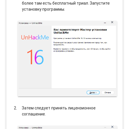
более там есть бесплатный триал. Запустите
установку программы.
Затем следует принять лицензионное
соглашение.