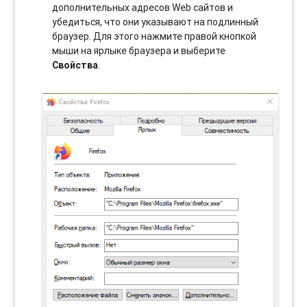
дополнительных адресов Web сайтов и
убедиться, что они указывают на подлинный
браузер. Для этого нажмите правой кнопкой
мыши на ярлыке браузера и выберите
Свойства
.