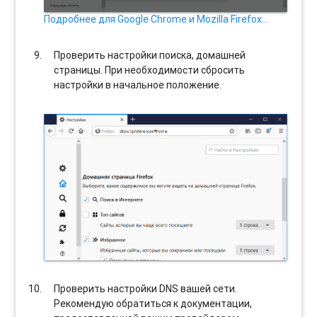
Подробнее для Google Chrome и Mozilla Firefox…
Проверить настройки поиска, домашней
страницы. При необходимости сбросить
настройки в начальное положение.
Проверить настройки DNS вашей сети.
Рекомендую обратиться к документации,