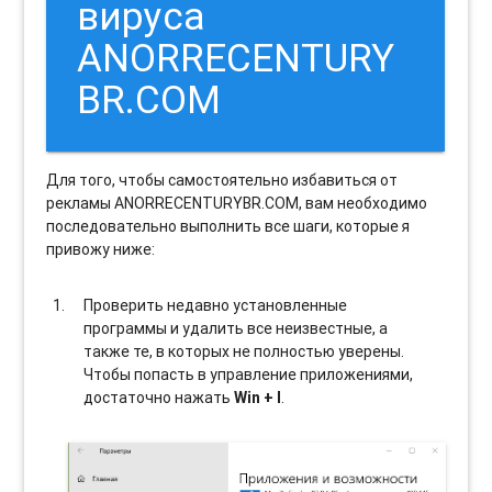
вируса
ANORRECENTURY
BR.COM
Для того, чтобы самостоятельно избавиться от
рекламы ANORRECENTURYBR.COM, вам необходимо
последовательно выполнить все шаги, которые я
привожу ниже:
Проверить недавно установленные
программы и удалить все неизвестные, а
также те, в которых не полностью уверены.
Чтобы попасть в управление приложениями,
достаточно нажать
Win + I
.