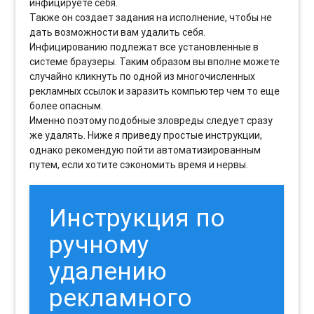
инфицируете себя.
Также он создает задания на исполнение, чтобы не
дать возможности вам удалить себя.
Инфицированию подлежат все установленные в
системе браузеры. Таким образом вы вполне можете
случайно кликнуть по одной из многочисленных
рекламных ссылок и заразить компьютер чем то еще
более опасным.
Именно поэтому подобные зловреды следует сразу
же удалять. Ниже я приведу простые инструкции,
однако рекомендую пойти автоматизированным
путем, если хотите сэкономить время и нервы.
Инструкция по
ручному
удалению
рекламного