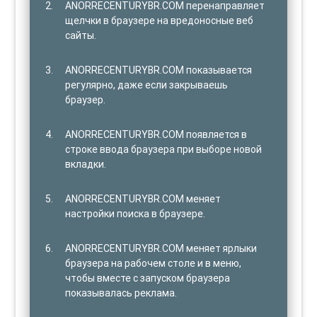
ANORRECENTURYBR.COM перенаправляет
щелчки в браузере на вредоносные веб
сайты.
ANORRECENTURYBR.COM показывается
регулярно, даже если закрываешь
браузер.
ANORRECENTURYBR.COM появляется в
строке ввода браузера при выборе новой
вкладки.
ANORRECENTURYBR.COM меняет
настройки поиска в браузере.
ANORRECENTURYBR.COM меняет ярлыки
браузера на рабочем столе и в меню,
чтобы вместе с запуском браузера
показывалась реклама.