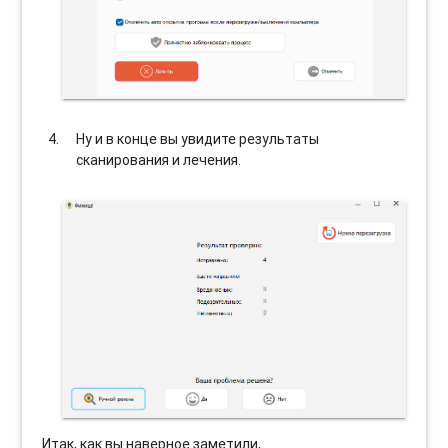
Ну и в конце вы увидите результаты
сканирования и лечения.
Итак, как вы наверное заметили,