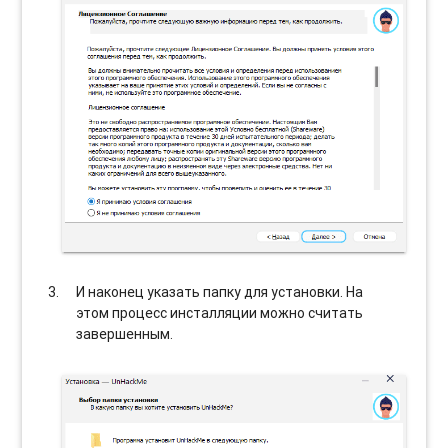
И наконец указать папку для установки. На
этом процесс инсталляции можно считать
завершенным.