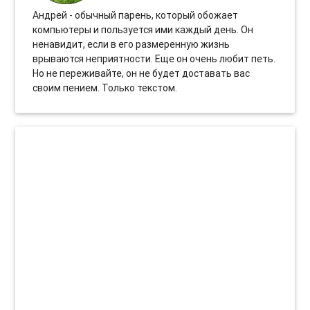
Андрей - обычный парень, который обожает
компьютеры и пользуется ими каждый день. Он
ненавидит, если в его размеренную жизнь
врываются неприятности. Еще он очень любит петь.
Но не переживайте, он не будет доставать вас
своим пением. Только текстом.