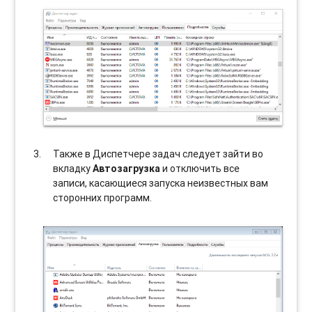
Также в Диспетчере задач следует зайти во
вкладку
Автозагрузка
и отключить все
записи, касающиеся запуска неизвестных вам
сторонних программ.