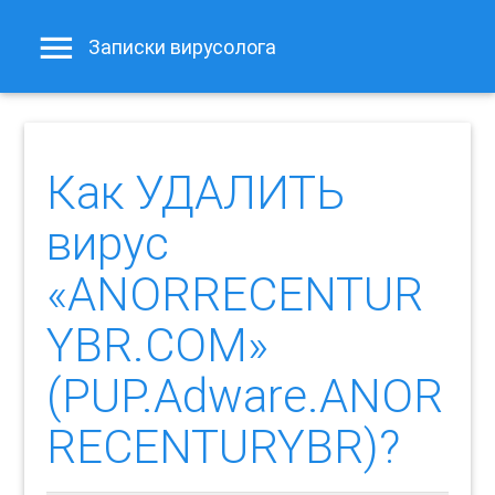
Записки вирусолога
Как УДАЛИТЬ
вирус
«ANORRECENTUR
YBR.COM»
(PUP.Adware.ANOR
RECENTURYBR)?