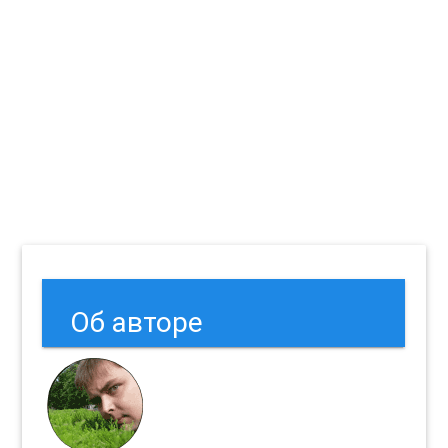
Об авторе