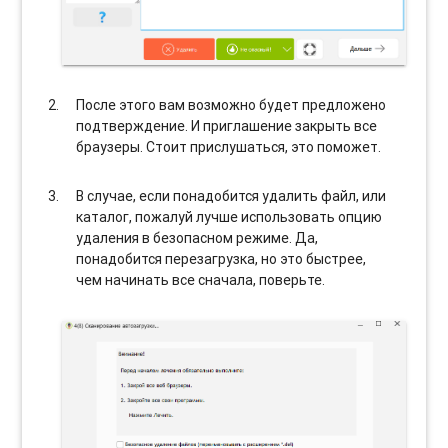
После этого вам возможно будет предложено
подтверждение. И приглашение закрыть все
браузеры. Стоит прислушаться, это поможет.
В случае, если понадобится удалить файл, или
каталог, пожалуй лучше использовать опцию
удаления в безопасном режиме. Да,
понадобится перезагрузка, но это быстрее,
чем начинать все сначала, поверьте.