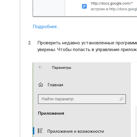
Подробнее…
Проверить недавно установленные программы 
уверены. Чтобы попасть в управление прило