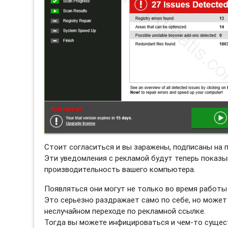
Стоит согласиться и вы заражены, подписаны на п
Эти уведомления с рекламой будут теперь показы
производительность вашего компьютера.
Появляться они могут не только во время работы 
Это серьезно раздражает само по себе, но может
неслучайном переходе по рекламной ссылке.
Тогда вы можете инфицироваться и чем-то сущес