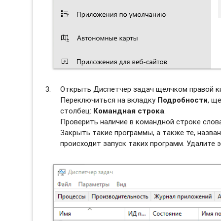
Открыть Диспетчер задач щелчком правой к
Переключиться на вкладку
Подробности
, щ
столбец:
Командная строка
.
Проверить наличие в командной строке слова 
Закрыть такие программы, а также те, назван
происходит запуск таких программ. Удалите э