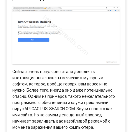
Сейчас очень популярно стало дополнять
инсталяционные пакеты всяческим мусорным
софтом, которое, вообще говоря, вам вовсе и не
нужно. Более того, иногда оно даже потенциально
опасно. Одним из примеров такого нежелательного
программного обеспечения и служит рекламный
вирус API.CACTUS-SEARCH.COM. Звучит просто как
имя сайта. Но на самом деле данный зловред
начинает заваливать вас назойливой рекламой с
момента заражения вашего компьютера.