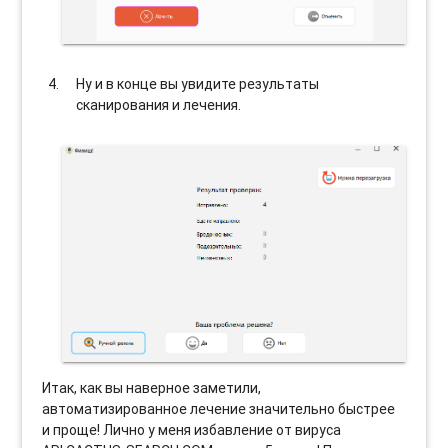
Ну и в конце вы увидите результаты
сканирования и лечения.
Итак, как вы наверное заметили,
автоматизированное лечение значительно быстрее
и проще! Лично у меня избавление от вируса