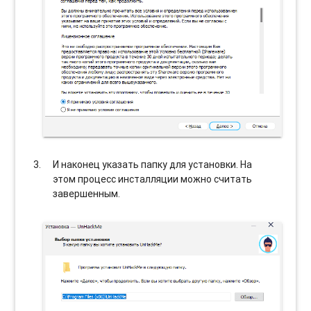
И наконец указать папку для установки. На
этом процесс инсталляции можно считать
завершенным.