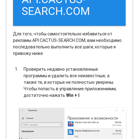
SEARCH.COM
Для того, чтобы самостоятельно избавиться от
рекламы API.CACTUS-SEARCH.COM, вам необходимо
последовательно выполнить все шаги, которые я
привожу ниже:
Проверить недавно установленные
программы и удалить все неизвестные, а
также те, в которых не полностью уверены.
Чтобы попасть в управление приложениями,
достаточно нажать
Win + I
.