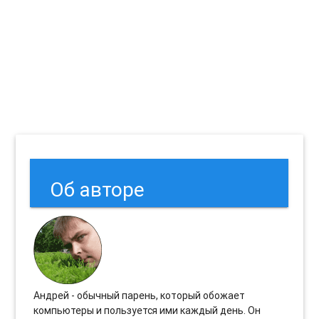
Об авторе
Андрей - обычный парень, который обожает
компьютеры и пользуется ими каждый день. Он