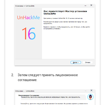
Затем следует принять лицензионное
соглашение.