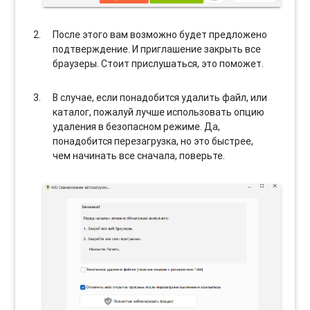
После этого вам возможно будет предложено
подтверждение. И приглашение закрыть все
браузеры. Стоит прислушаться, это поможет.
В случае, если понадобится удалить файл, или
каталог, пожалуй лучше использовать опцию
удаления в безопасном режиме. Да,
понадобится перезагрузка, но это быстрее,
чем начинать все сначала, поверьте.