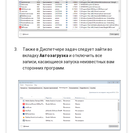
Также в Диспетчере задач следует зайти во
вкладку
Автозагрузка
и отключить все
записи, касающиеся запуска неизвестных вам
сторонних программ.