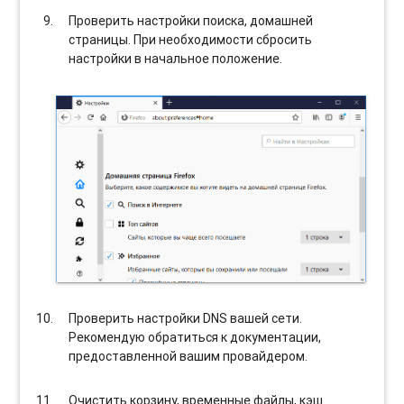
Проверить настройки поиска, домашней
страницы. При необходимости сбросить
настройки в начальное положение.
Проверить настройки DNS вашей сети.
Рекомендую обратиться к документации,
предоставленной вашим провайдером.
Очистить корзину, временные файлы, кэш