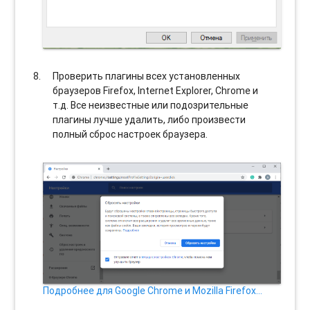
Проверить плагины всех установленных
браузеров Firefox, Internet Explorer, Chrome и
т.д. Все неизвестные или подозрительные
плагины лучше удалить, либо произвести
полный сброс настроек браузера.
Подробнее для Google Chrome и Mozilla Firefox…