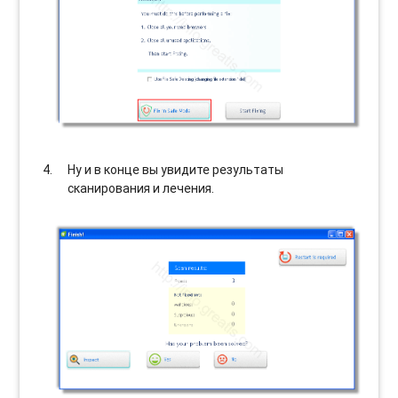
Ну и в конце вы увидите результаты
сканирования и лечения.