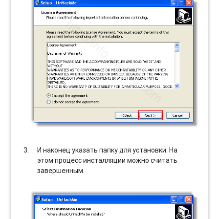
И наконец указать папку для установки. На
этом процесс инсталляции можно считать
завершенным.