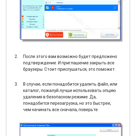
После этого вам возможно будет предложено
подтверждение. И приглашение закрыть все
браузеры. Стоит прислушаться, это поможет.
В случае, если понадобится удалить файл, или
каталог, пожалуй лучше использовать опцию
удаления в безопасном режиме. Да,
понадобится перезагрузка, но это быстрее,
чем начинать все сначала, поверьте.