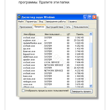
программы. Удалите эти папки.