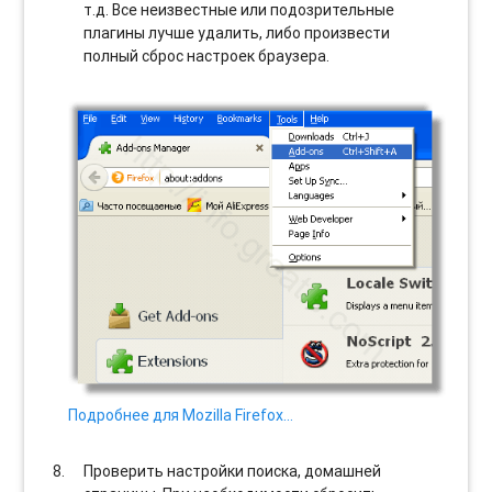
т.д. Все неизвестные или подозрительные
плагины лучше удалить, либо произвести
полный сброс настроек браузера.
Подробнее для Mozilla Firefox…
Проверить настройки поиска, домашней