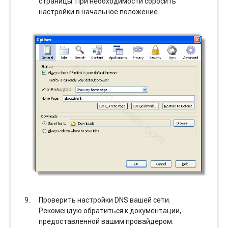
страницы. При необходимости сбросить
настройки в начальное положение.
Проверить настройки DNS вашей сети.
Рекомендую обратиться к документации,
предоставленной вашим провайдером.