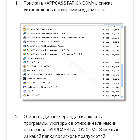
Поискать «APPGASSTATION.COM» в списке
установленных программ и удалить ее.
Открыть Диспетчер задач и закрыть
программы, у которых в описании или имени
есть слова «APPGASSTATION.COM». Заметьте,
из какой папки происходит запуск этой