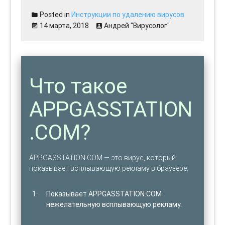
Posted in
Инструкции по удалению вирусов
14 марта, 2018
Андрей "Вирусолог"
Что такое
APPGASSTATION
.COM?
APPGASSTATION.COM — это вирус, который
показывает всплывающую рекламу в браузере.
Показывает APPGASSTATION.COM
нежелательную всплывающую рекламу.