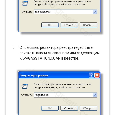
С помощью редактора реестра regedit.exe
поискать ключи с названием или содержащим
«APPGASSTATION.COM» в реестре.