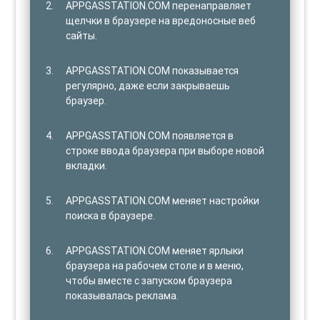
APPGASSTATION.COM перенаправляет
щелчки в браузере на вредоносные веб
сайты.
APPGASSTATION.COM показывается
регулярно, даже если закрываешь
браузер.
APPGASSTATION.COM появляется в
строке ввода браузера при выборе новой
вкладки.
APPGASSTATION.COM меняет настройки
поиска в браузере.
APPGASSTATION.COM меняет ярлыки
браузера на рабочем столе и в меню,
чтобы вместе с запуском браузера
показывалась реклама.