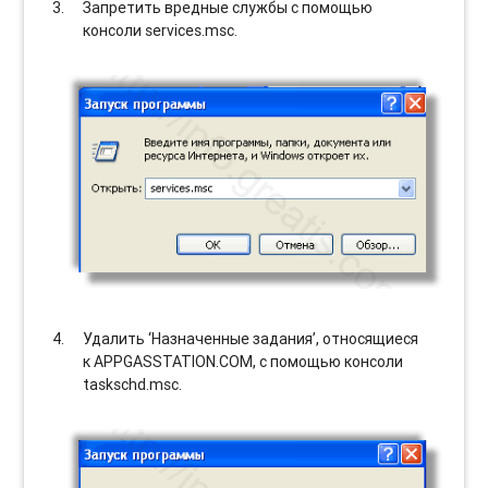
Запретить вредные службы с помощью
консоли services.msc.
Удалить ‘Назначенные задания’, относящиеся
к APPGASSTATION.COM, с помощью консоли
taskschd.msc.