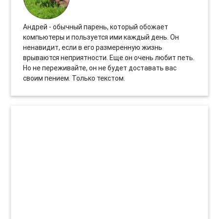
Андрей - обычный парень, который обожает
компьютеры и пользуется ими каждый день. Он
ненавидит, если в его размеренную жизнь
врываются неприятности. Еще он очень любит петь.
Но не переживайте, он не будет доставать вас
своим пением. Только текстом.