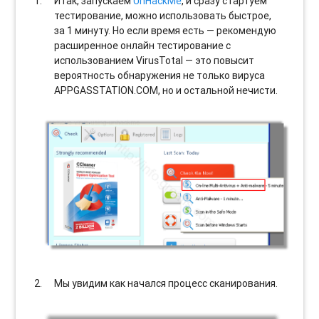
Итак, запускаем
UnHackMe
, и сразу стартуем
тестирование, можно использовать быстрое,
за 1 минуту. Но если время есть — рекомендую
расширенное онлайн тестирование с
использованием VirusTotal — это повысит
вероятность обнаружения не только вируса
APPGASSTATION.COM, но и остальной нечисти.
Мы увидим как начался процесс сканирования.