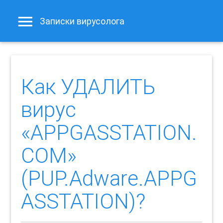
Записки вирусолога
Как УДАЛИТЬ
вирус
«APPGASSTATION.
COM»
(PUP.Adware.APPG
ASSTATION)?