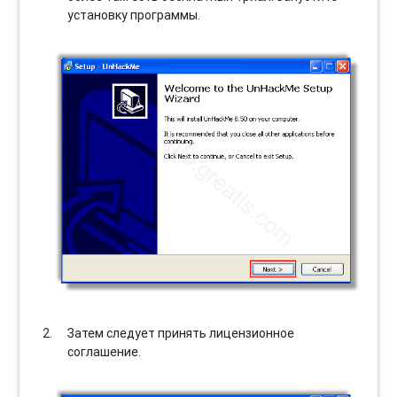
установку программы.
Затем следует принять лицензионное
соглашение.