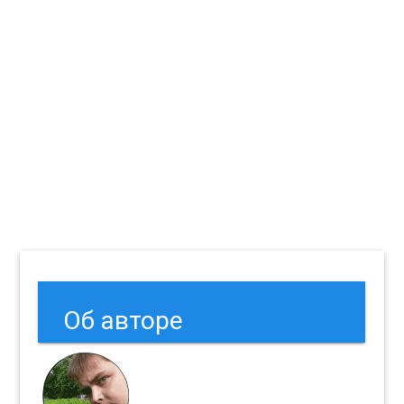
Об авторе