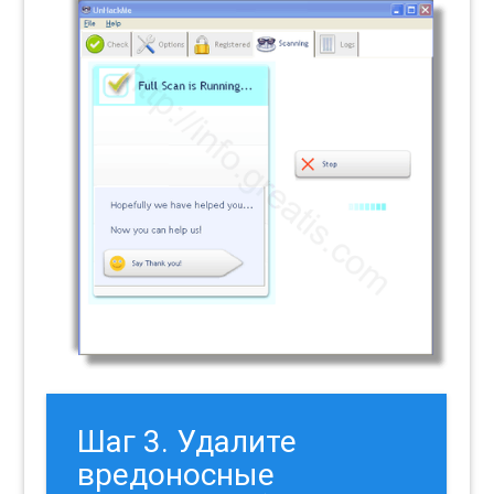
Шаг 3. Удалите
вредоносные