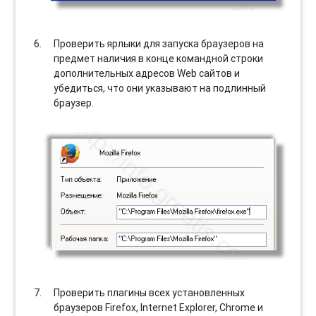
Проверить ярлыки для запуска браузеров на
предмет наличия в конце командной строки
дополнительных адресов Web сайтов и
убедиться, что они указывают на подлинный
браузер.
Проверить плагины всех установленных
браузеров Firefox, Internet Explorer, Chrome и