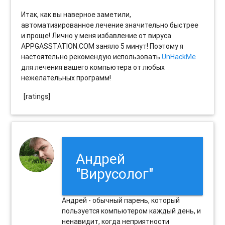
Итак, как вы наверное заметили,
автоматизированное лечение значительно быстрее
и проще! Лично у меня избавление от вируса
APPGASSTATION.COM заняло 5 минут! Поэтому я
настоятельно рекомендую использовать
UnHackMe
для лечения вашего компьютера от любых
нежелательных программ!
[ratings]
Андрей
"Вирусолог"
Андрей - обычный парень, который
пользуется компьютером каждый день, и
ненавидит, когда неприятности